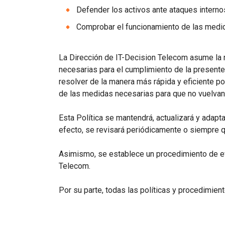
Defender los activos ante ataques interno
Comprobar el funcionamiento de las medid
La Dirección de IT-Decision Telecom asume la r
necesarias para el cumplimiento de la presente
resolver de la manera más rápida y eficiente p
de las medidas necesarias para que no vuelvan a
Esta Política se mantendrá, actualizará y adapta
efecto, se revisará periódicamente o siempre qu
Asimismo, se establece un procedimiento de ev
Telecom.
Por su parte, todas las políticas y procedimie