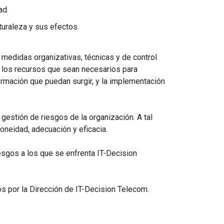
ad.
turaleza y sus efectos.
medidas organizativas, técnicas y de control
r los recursos que sean necesarios para
ormación que puedan surgir, y la implementación
 gestión de riesgos de la organización. A tal
oneidad, adecuación y eficacia.
sgos a los que se enfrenta IT-Decision
os por la Dirección de IT-Decision Telecom.