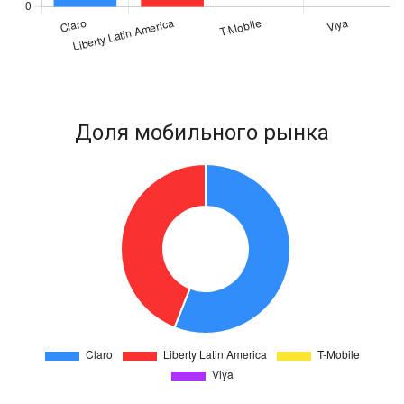
Доля мобильного рынка