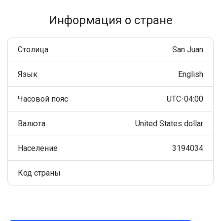
Информация о стране
Столица
San Juan
Язык
English
Часовой пояс
UTC-04:00
Валюта
United States dollar
Население
3194034
Код страны