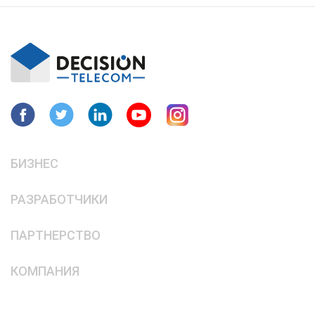
БИЗНЕС
РАЗРАБОТЧИКИ
ПАРТНЕРСТВО
КОМПАНИЯ