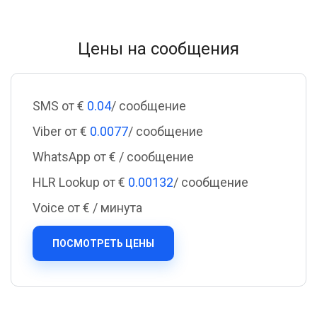
Цены на сообщения
SMS от €
0.04
/ сообщение
Viber от €
0.0077
/ сообщение
WhatsApp от €
/ сообщение
HLR Lookup от €
0.00132
/ сообщение
Voice от €
/ минута
ПОСМОТРЕТЬ ЦЕНЫ