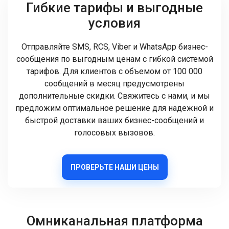
Гибкие тарифы и выгодные
условия
Отправляйте SMS, RCS, Viber и WhatsApp бизнес-
сообщения по выгодным ценам с гибкой системой
тарифов. Для клиентов с объемом от 100 000
сообщений в месяц предусмотрены
дополнительные скидки. Свяжитесь с нами, и мы
предложим оптимальное решение для надежной и
быстрой доставки ваших бизнес-сообщений и
голосовых вызовов.
ПРОВЕРЬТЕ НАШИ ЦЕНЫ
Омниканальная платформа