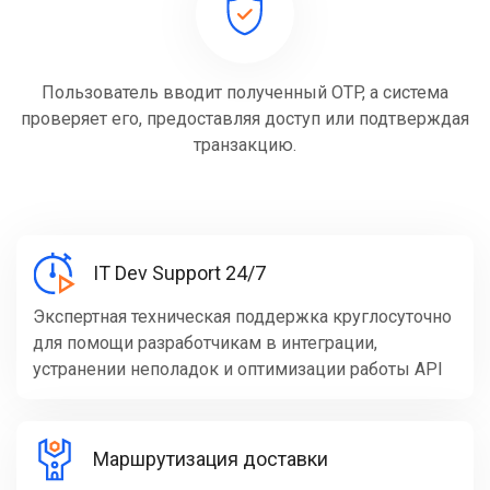
Пользователь вводит полученный OTP, а система
проверяет его, предоставляя доступ или подтверждая
транзакцию.
IT Dev Support 24/7
Экспертная техническая поддержка круглосуточно
для помощи разработчикам в интеграции,
устранении неполадок и оптимизации работы API
Маршрутизация доставки