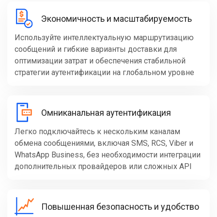
Экономичность и масштабируемость
Используйте интеллектуальную маршрутизацию
сообщений и гибкие варианты доставки для
оптимизации затрат и обеспечения стабильной
стратегии аутентификации на глобальном уровне
Омниканальная аутентификация
Легко подключайтесь к нескольким каналам
обмена сообщениями, включая SMS, RCS, Viber и
WhatsApp Business, без необходимости интеграции
дополнительных провайдеров или сложных API
Повышенная безопасность и удобство