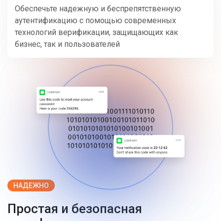
Обеспечьте надежную и беспрепятственную
аутентификацию с помощью современных
технологий верификации, защищающих как
бизнес, так и пользователей
НАДЕЖНО
Простая и безопасная