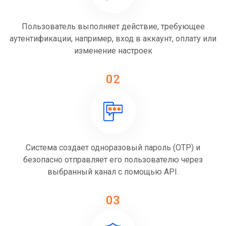
Пользователь выполняет действие, требующее
аутентификации, например, вход в аккаунт, оплату или
изменение настроек
02
Система создает одноразовый пароль (OTP) и
безопасно отправляет его пользователю через
выбранный канал с помощью API.
03