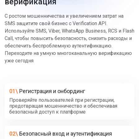
верификация
С ростом мошенничества и увеличением затрат на
SMS защитите свой бизнес с Verification API.
Используйте SMS, Viber, WhatsApp Business, RCS и Flash
Call, чтобы повысить безопасность, снизить расходы и
обеспечить беспроблемную аутентификацию.
Переходите на умную многоканальную верификацию
уже сегодня
01\
Регистрация и онбординг
Проверяйте пользователей при регистрации,
предотвращая мошенничество и обеспечивая
безопасный доступ к платформе
02\
Безопасный вход и аутентификация