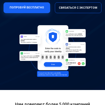
ПОПРОБУЙ БЕСПЛАТНО
СВЯЗАТЬСЯ С ЭКСПЕРТОМ
Нам доверяют более 5,000 компаний