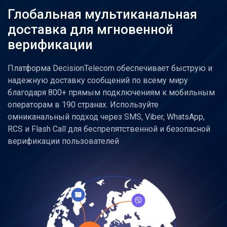
Глобальная мультиканальная
доставка для мгновенной
верификации
Платформа DecisionTelecom обеспечивает быструю и
надежную доставку сообщений по всему миру
благодаря 800+ прямым подключениям к мобильным
операторам в 190 странах. Используйте
омниканальный подход через SMS, Viber, WhatsApp,
RCS и Flash Call для беспрепятственной и безопасной
верификации пользователей