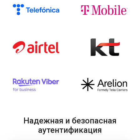
Надежная и безопасная
аутентификация