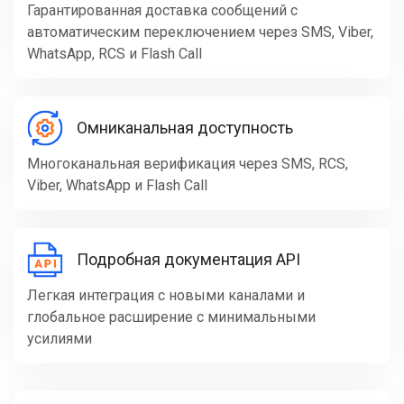
Гарантированная доставка сообщений с
автоматическим переключением через SMS, Viber,
WhatsApp, RCS и Flash Call
Омниканальная доступность
Многоканальная верификация через SMS, RCS,
Viber, WhatsApp и Flash Call
Подробная документация API
Легкая интеграция с новыми каналами и
глобальное расширение с минимальными
усилиями