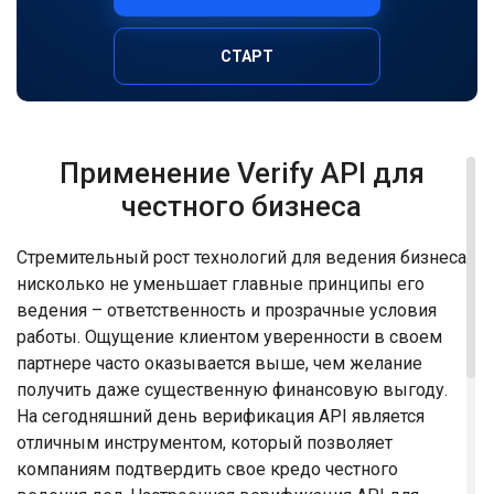
СТАРТ
Применение Verify API для
честного бизнеса
Стремительный рост технологий для ведения бизнеса
нисколько не уменьшает главные принципы его
ведения – ответственность и прозрачные условия
работы. Ощущение клиентом уверенности в своем
партнере часто оказывается выше, чем желание
получить даже существенную финансовую выгоду.
На сегодняшний день верификация API является
отличным инструментом, который позволяет
компаниям подтвердить свое кредо честного