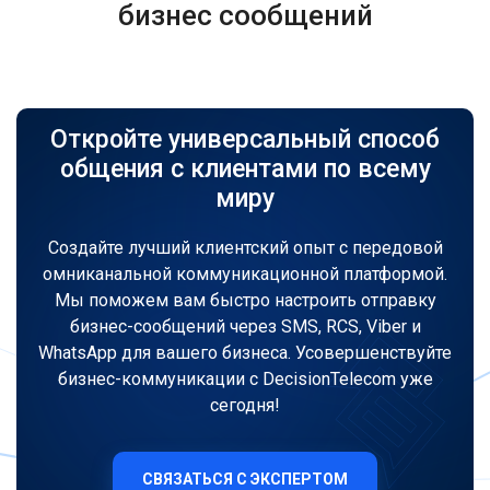
бизнес сообщений
Откройте универсальный способ
общения с клиентами по всему
миру
Создайте лучший клиентский опыт с передовой
омниканальной коммуникационной платформой.
Мы поможем вам быстро настроить отправку
бизнес-сообщений через SMS, RCS, Viber и
WhatsApp для вашего бизнеса. Усовершенствуйте
бизнес-коммуникации с DecisionTelecom уже
сегодня!
СВЯЗАТЬСЯ С ЭКСПЕРТОМ