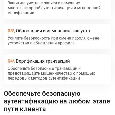
Защитите учетные записи с помощью
многофакторной аутентификации и мгновенной
верификации
03\
Обновления и изменения аккаунта
Усилите безопасность при смене пароля, смене
устройства и обновлении профиля
04\
Верификация транзакций
Обеспечьте безопасные транзакции и
предотвращайте мошенничество с помощью
передовых методов аутентификации
Обеспечьте безопасную
аутентификацию на любом этапе
пути клиента