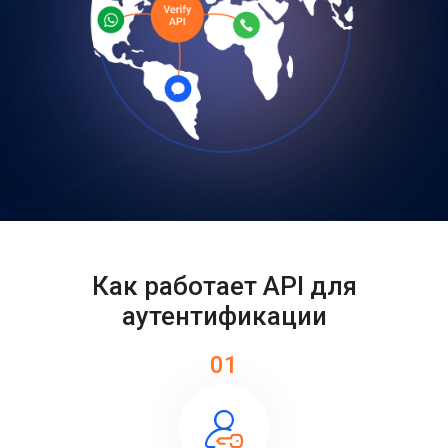
Как работает API для
аутентификации
01