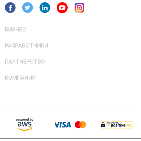
БИЗНЕС
РАЗРАБОТЧИКИ
ПАРТНЕРСТВО
КОМПАНИЯ