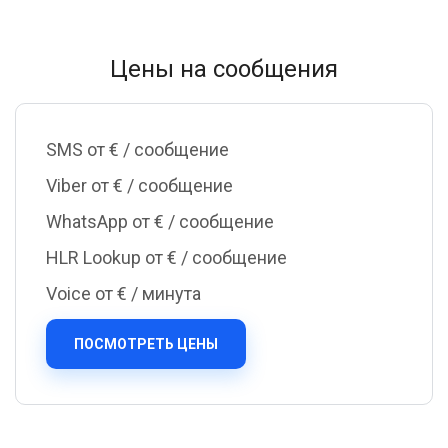
Цены на сообщения
SMS от €
/ сообщение
Viber от €
/ сообщение
WhatsApp от €
/ сообщение
HLR Lookup от €
/ сообщение
Voice от €
/ минута
ПОСМОТРЕТЬ ЦЕНЫ