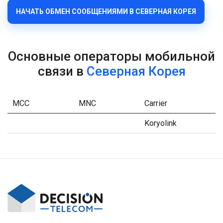
НАЧАТЬ ОБМЕН СООБЩЕНИЯМИ В СЕВЕРНАЯ КОРЕЯ
Основные операторы мобильной
связи в
Северная Корея
MCC
MNC
Carrier
Koryolink