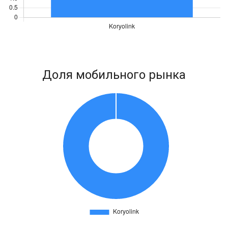
Доля мобильного рынка