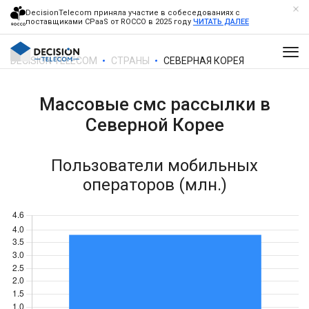
DecisionTelecom приняла участие в собеседованиях с
поставщиками CPaaS от ROCCO в 2025 году
ЧИТАТЬ ДАЛЕЕ
DECISION TELECOM
СТРАНЫ
СЕВЕРНАЯ КОРЕЯ
Массовые смс рассылки в
Северной Корее
Пользователи мобильных
операторов (млн.)