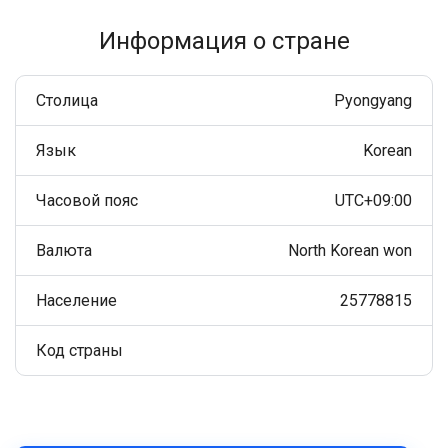
Информация о стране
Столица
Pyongyang
Язык
Korean
Часовой пояс
UTC+09:00
Валюта
North Korean won
Население
25778815
Код страны