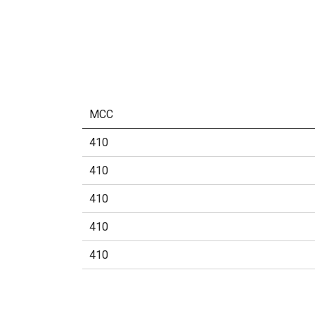
MCC
410
410
410
410
410