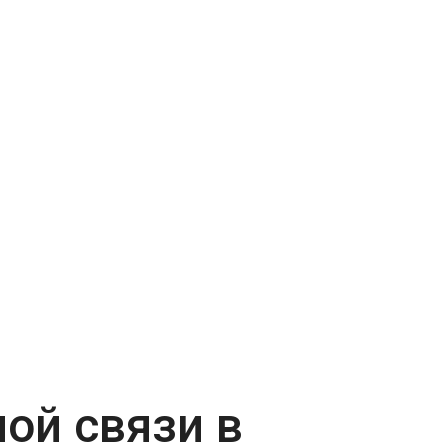
ой связи в