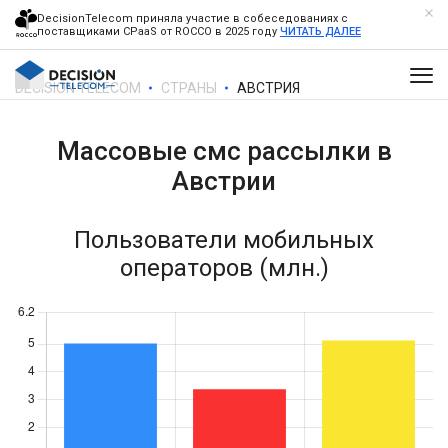
DecisionTelecom приняла участие в собеседованиях с
поставщиками CPaaS от ROCCO в 2025 году
ЧИТАТЬ ДАЛЕЕ
DECISION TELECOM
СТРАНЫ
АВСТРИЯ
Массовые смс рассылки в
Австрии
Пользователи мобильных
операторов (млн.)