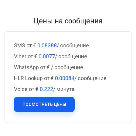
Цены на сообщения
SMS от €
0.08388
/ сообщение
Viber от €
0.0077
/ сообщение
WhatsApp от €
/ сообщение
HLR Lookup от €
0.00084
/ сообщение
Voice от €
0.222
/ минута
ПОСМОТРЕТЬ ЦЕНЫ