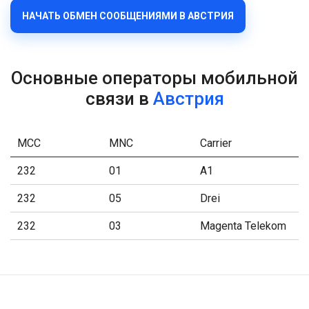
НАЧАТЬ ОБМЕН СООБЩЕНИЯМИ В АВСТРИЯ
Основные операторы мобильной
связи в
Австрия
MCC
MNC
Carrier
232
01
A1
232
05
Drei
232
03
Magenta Telekom