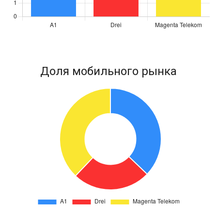
Доля мобильного рынка