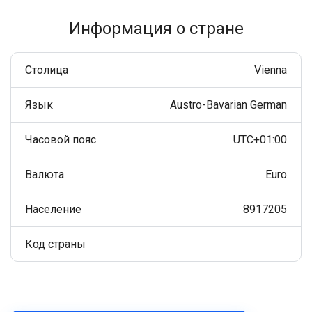
Информация о стране
Столица
Vienna
Язык
Austro-Bavarian German
Часовой пояс
UTC+01:00
Валюта
Euro
Население
8917205
Код страны