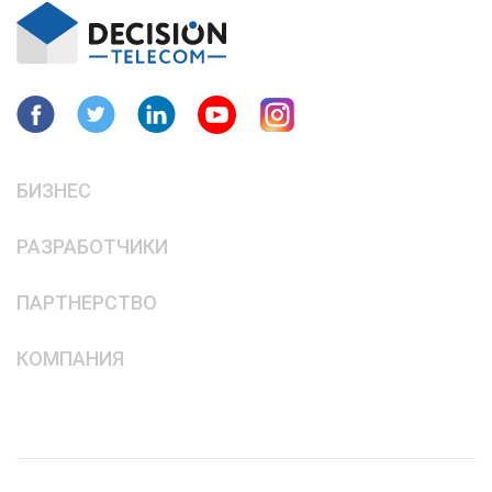
БИЗНЕС
РАЗРАБОТЧИКИ
ПАРТНЕРСТВО
КОМПАНИЯ