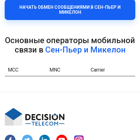
НАЧАТЬ ОБМЕН СООБЩЕНИЯМИ В СЕН-ПЬЕР И
МИКЕЛОН
Основные операторы мобильной
связи в
Сен-Пьер и Микелон
MCC
MNC
Carrier