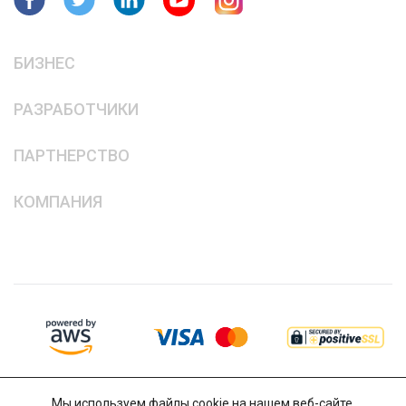
БИЗНЕС
РАЗРАБОТЧИКИ
ПАРТНЕРСТВО
КОМПАНИЯ
Мы используем файлы cookie на нашем веб-сайте,