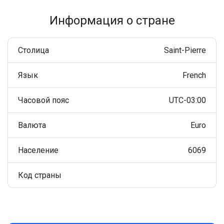
Информация о стране
Столица
Saint-Pierre
Язык
French
Часовой пояс
UTC-03:00
Валюта
Euro
Население
6069
Код страны