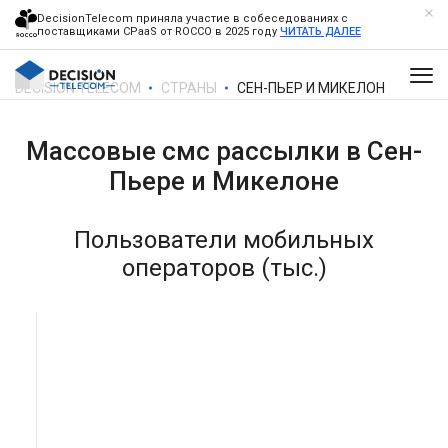
DecisionTelecom приняла участие в собеседованиях с
поставщиками CPaaS от ROCCO в 2025 году
ЧИТАТЬ ДАЛЕЕ
DECISION TELECOM
СТРАНЫ
СЕН-ПЬЕР И МИКЕЛОН
Массовые смс рассылки в
Сен-
Пьере и Микелоне
Пользователи мобильных
операторов (тыс.)