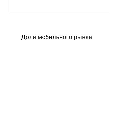
Доля мобильного рынка