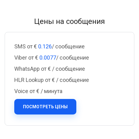
Цены на сообщения
SMS от €
0.126
/ сообщение
Viber от €
0.0077
/ сообщение
WhatsApp от €
/ сообщение
HLR Lookup от €
/ сообщение
Voice от €
/ минута
ПОСМОТРЕТЬ ЦЕНЫ