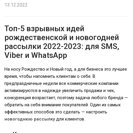
13.12.2022
Топ-5 взрывных идей
рождественской и новогодней
рассылки 2022-2023: для SMS,
Viber и WhatsApp
На носу Рождество и Новый год, а для бизнеса это лучшее
время, чтобы напомнить клиентам о себе. В
предпраздничные недели все коммерческие компании
активизируются в надежде увеличить продажи и чек,
конкуренция возрастает, поэтому задача любого бренда —
обратить на себя внимание покупателей. Один из самых
эффективных способов это сделать — настроить
новогоднюю рассылку
для клиентов.