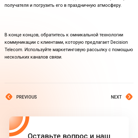
получателя и погрузить его в праздничную атмосферу.
В конце концов, обратитесь к омникальной технологии
коммуникации с клиентами, которую предлагает Decision
Telecom. Используйте маркетинговую рассылку с помощью
нескольких каналов связи.
PREVIOUS
NEXT
Оставьте вопрос и наш