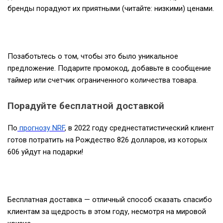
бренды порадуют их приятными (читайте: низкими) ценами.
Позаботьтесь о том, чтобы это было уникальное
предложение. Подарите промокод, добавьте в сообщение
таймер или счетчик ограниченного количества товара.
Порадуйте бесплатной доставкой
По
прогнозу NRF
, в 2022 году среднестатистический клиент
готов потратить на Рождество 826 долларов, из которых
606 уйдут на подарки!
Бесплатная доставка — отличный способ сказать спасибо
клиентам за щедрость в этом году, несмотря на мировой