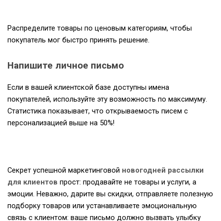
Распределите товары по ценовым категориям, чтобы
покупатель мог быстро принять решение.
Напишите личное письмо
Если в вашей клиентской базе доступны имена
покупателей, используйте эту возможность по максимуму.
Статистика показывает, что открываемость писем с
персонализацией выше на 50%!
Секрет успешной маркетинговой
новогодней рассылки
для клиентов
прост: продавайте не товары и услуги, а
эмоции. Неважно, дарите вы скидки, отправляете полезную
подборку товаров или устанавливаете эмоциональную
связь с клиентом: ваше письмо должно вызвать улыбку