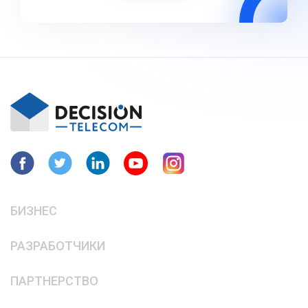
БИЗНЕС
РАЗРАБОТЧИКИ
ПАРТНЕРСТВО