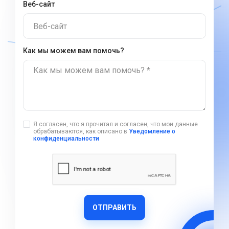
Веб-сайт
Веб-сайт
Как мы можем вам помочь?
Как мы можем вам помочь? *
Я согласен, что я прочитал и согласен, что мои данные
обрабатываются, как описано в
Уведомление о
конфиденциальности
ОТПРАВИТЬ