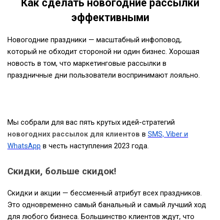
Как сделать
новогодние рассылки
эффективными
Новогодние праздники — масштабный инфоповод,
который не обходит стороной ни один бизнес. Хорошая
новость в том, что маркетинговые рассылки в
праздничные дни пользователи воспринимают лояльно.
Мы собрали для вас пять крутых идей-стратегий
новогодних рассылок для клиентов
в
SMS, Viber и
WhatsApp
в честь наступления 2023 года.
Скидки, больше скидок!
Скидки и акции — бессменный атрибут всех праздников.
Это одновременно самый банальный и самый лучший ход
для любого бизнеса. Большинство клиентов ждут, что