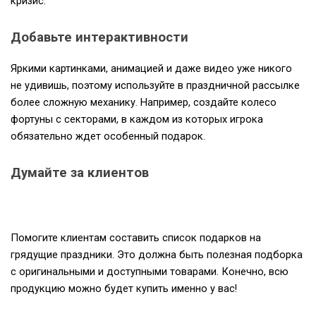
кризис.
Добавьте интерактивности
Яркими картинками, анимацией и даже видео уже никого
не удивишь, поэтому используйте в праздничной рассылке
более сложную механику. Например, создайте колесо
фортуны с секторами, в каждом из которых игрока
обязательно ждет особенный подарок.
Думайте за клиентов
Помогите клиентам составить список подарков на
грядущие праздники. Это должна быть полезная подборка
с оригинальными и доступными товарами. Конечно, всю
продукцию можно будет купить именно у вас!