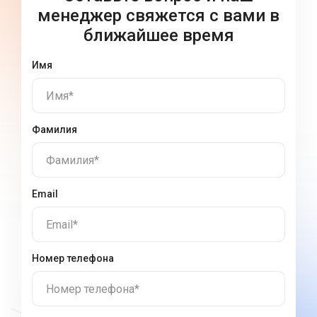
менеджер свяжется с вами в
ближайшее время
Имя
Имя*
Фамилия
Фамилия*
Email
Email*
Номер телефона
Номер телефона*