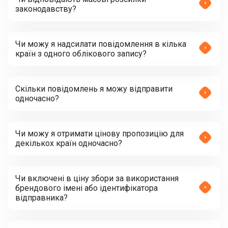
законодавству?
Чи можу я надсилати повідомлення в кілька
країн з одного облікового запису?
Скільки повідомлень я можу відправити
одночасно?
Чи можу я отримати цінову пропозицію для
декількох країн одночасно?
Чи включені в ціну збори за використання
брендового імені або ідентифікатора
відправника?