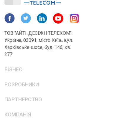
ТОВ "АЙТІ-ДЕСІЖН ТЕЛЕКОМ",
Україна, 02091, місто Київ, вул.
Харківське шосе, буд. 146, кв.
277
БІЗНЕС
РОЗРОБНИКИ
ПАРТНЕРСТВО
КОМПАНІЯ