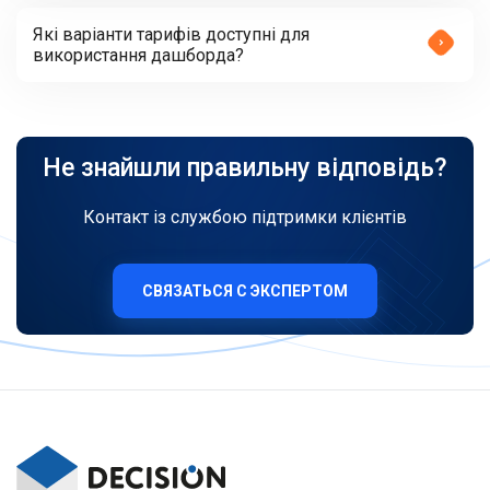
Які варіанти тарифів доступні для
використання дашборда?
Не знайшли правильну відповідь?
Контакт із службою підтримки клієнтів
СВЯЗАТЬСЯ С ЭКСПЕРТОМ