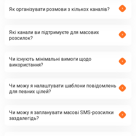
Як організувати розмови з кількох каналів?
Які канали ви підтримуєте для масових
розсилок?
Чи існують мінімальні вимоги щодо
використання?
Чи можу я налаштувати шаблони повідомлень
для певних цілей?
Чи можу я запланувати масові SMS-розсилки
заздалегідь?