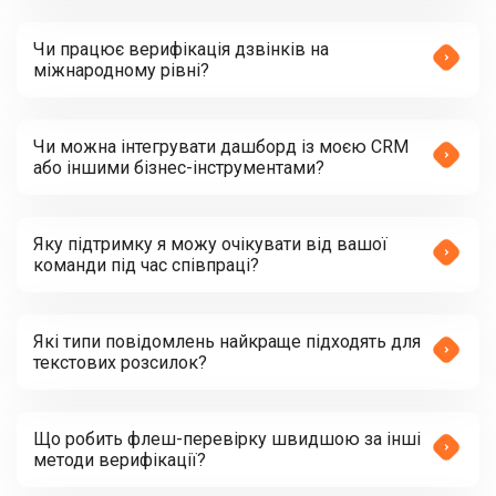
Чи працює верифікація дзвінків на
міжнародному рівні?
Чи можна інтегрувати дашборд із моєю CRM
або іншими бізнес-інструментами?
Яку підтримку я можу очікувати від вашої
команди під час співпраці?
Які типи повідомлень найкраще підходять для
текстових розсилок?
Що робить флеш-перевірку швидшою за інші
методи верифікації?