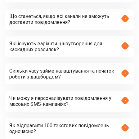
Що станеться, якщо всі канали не зможуть
доставити повідомлення?
Які існують варіанти ціноутворення для
каскадних розсилок?
Скільки часу займе налаштування та початок
роботи з дашбордом?
Чи можу я персоналізувати повідомлення у
масових SMS-кампаніях?
Як відправити 100 текстових повідомлень
одночасно?