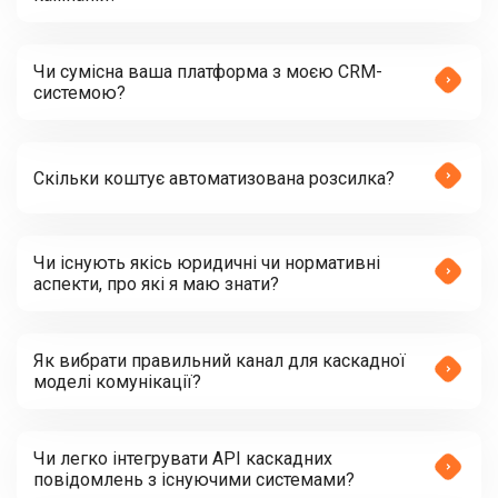
Чи сумісна ваша платформа з моєю CRM-
системою?
Скільки коштує автоматизована розсилка?
Чи існують якісь юридичні чи нормативні
аспекти, про які я маю знати?
Як вибрати правильний канал для каскадної
моделі комунікації?
Чи легко інтегрувати API каскадних
повідомлень з існуючими системами?