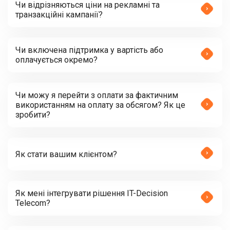
Чи відрізняються ціни на рекламні та
транзакційні кампанії?
Чи включена підтримка у вартість або
оплачується окремо?
Чи можу я перейти з оплати за фактичним
використанням на оплату за обсягом? Як це
зробити?
Як стати вашим клієнтом?
Як мені інтегрувати рішення IT-Decision
Telecom?