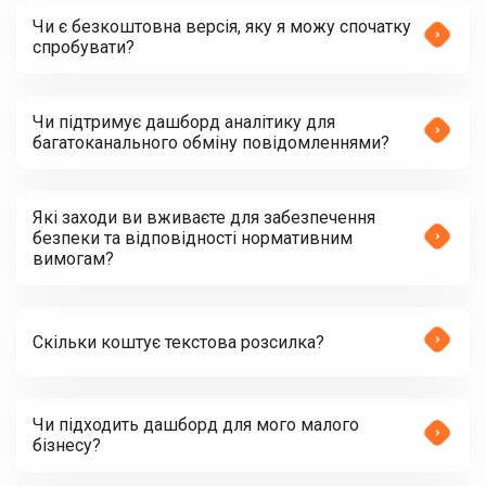
Чи є безкоштовна версія, яку я можу спочатку
спробувати?
Чи підтримує дашборд аналітику для
багатоканального обміну повідомленнями?
Які заходи ви вживаєте для забезпечення
безпеки та відповідності нормативним
вимогам?
Скільки коштує текстова розсилка?
Чи підходить дашборд для мого малого
бізнесу?