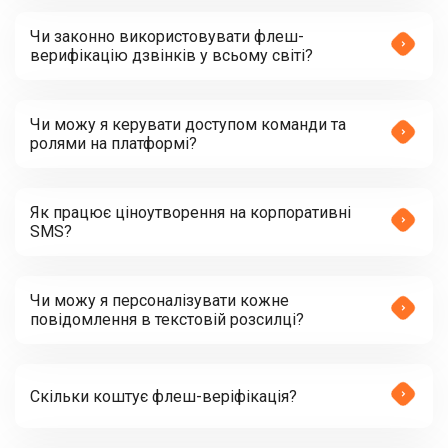
Чи законно використовувати флеш-
верифікацію дзвінків у всьому світі?
Чи можу я керувати доступом команди та
ролями на платформі?
Як працює ціноутворення на корпоративні
SMS?
Чи можу я персоналізувати кожне
повідомлення в текстовій розсилці?
Скільки коштує флеш-веріфікація?