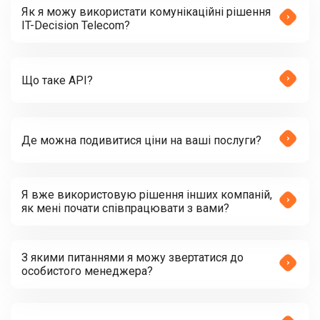
Як я можу використати комунікаційні рішення
IT-Decision Telecom?
Що таке API?
Де можна подивитися ціни на ваші послуги?
Я вже використовую рішення інших компаній,
як мені почати співпрацювати з вами?
З якими питаннями я можу звертатися до
особистого менеджера?