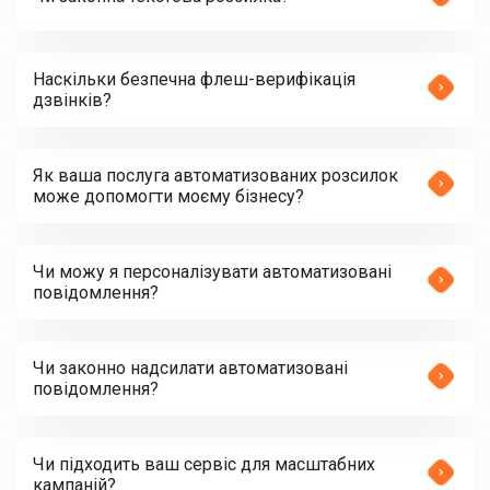
Наскільки безпечна флеш-верифікація
дзвінків?
Як ваша послуга автоматизованих розсилок
може допомогти моєму бізнесу?
Чи можу я персоналізувати автоматизовані
повідомлення?
Чи законно надсилати автоматизовані
повідомлення?
Чи підходить ваш сервіс для масштабних
кампаній?