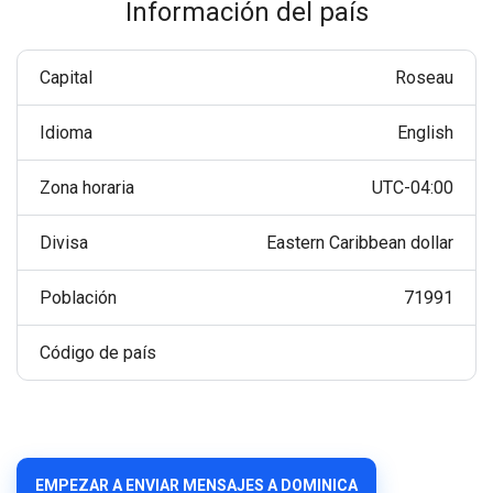
Información del país
Capital
Roseau
Idioma
English
Zona horaria
UTC-04:00
Divisa
Eastern Caribbean dollar
Población
71991
Código de país
EMPEZAR A ENVIAR MENSAJES A DOMINICA