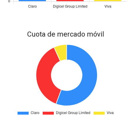
Cuota de mercado móvil