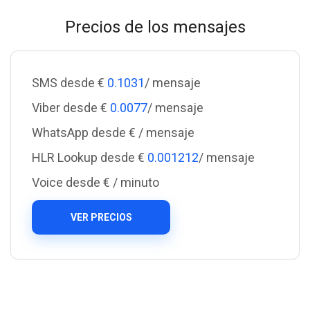
Precios de los mensajes
SMS desde €
0.1031
/ mensaje
Viber desde €
0.0077
/ mensaje
WhatsApp desde €
/ mensaje
HLR Lookup desde €
0.001212
/ mensaje
Voice desde €
/ minuto
VER PRECIOS