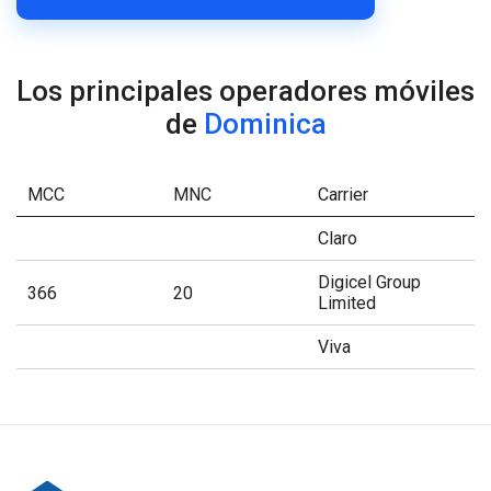
Los principales operadores móviles
de
Dominica
MCC
MNC
Carrier
Claro
Digicel Group
366
20
Limited
Viva