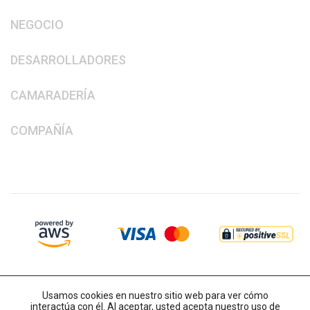
NEGOCIO
DESARROLLADORES
CAMARADERÍA
COMPAÑÍA
Usamos cookies en nuestro sitio web para ver cómo
interactúa con él. Al aceptar, usted acepta nuestro uso de