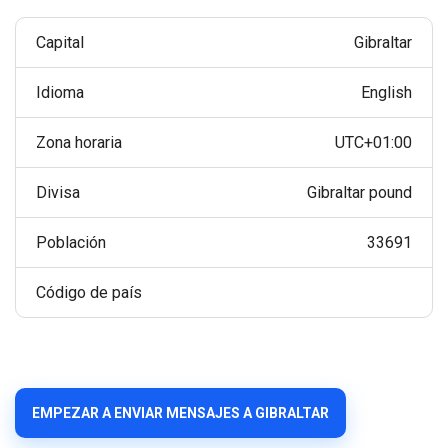
Capital
Gibraltar
Idioma
English
Zona horaria
UTC+01:00
Divisa
Gibraltar pound
Población
33691
Código de país
EMPEZAR A ENVIAR MENSAJES A GIBRALTAR