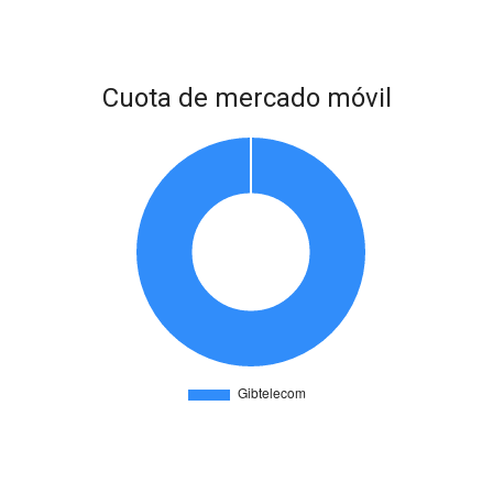
Cuota de mercado móvil