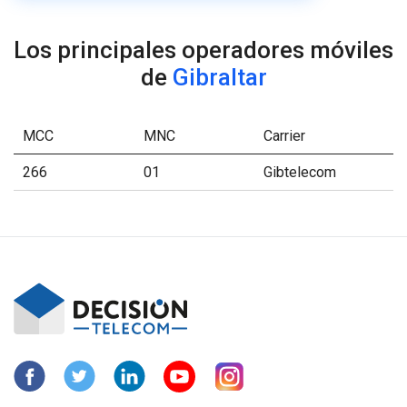
Los principales operadores móviles
de
Gibraltar
MCC
MNC
Carrier
266
01
Gibtelecom