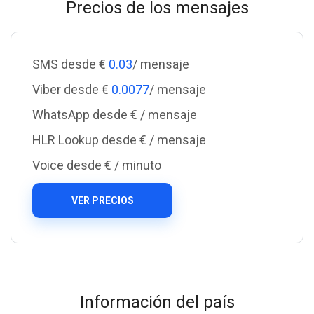
Precios de los mensajes
SMS desde €
0.03
/ mensaje
Viber desde €
0.0077
/ mensaje
WhatsApp desde €
/ mensaje
HLR Lookup desde €
/ mensaje
Voice desde €
/ minuto
VER PRECIOS
Información del país