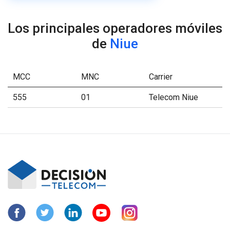
Los principales operadores móviles
de
Niue
MCC
MNC
Carrier
555
01
Telecom Niue