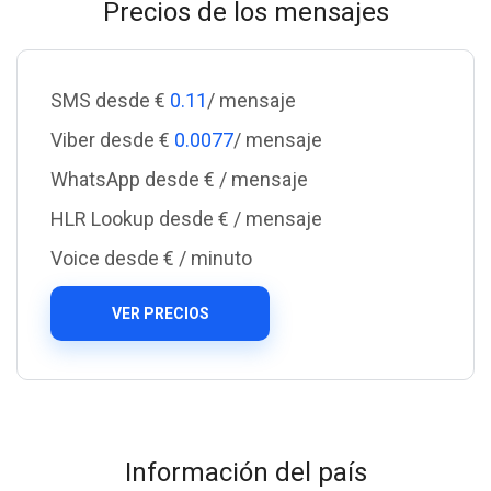
Precios de los mensajes
SMS desde €
0.11
/ mensaje
Viber desde €
0.0077
/ mensaje
WhatsApp desde €
/ mensaje
HLR Lookup desde €
/ mensaje
Voice desde €
/ minuto
VER PRECIOS
Información del país