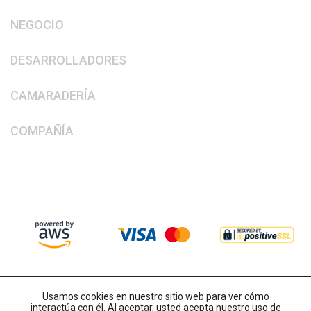
NEGOCIO
DESARROLLADORES
CAMARADERÍA
COMPAÑÍA
Usamos cookies en nuestro sitio web para ver cómo
interactúa con él. Al aceptar, usted acepta nuestro uso de