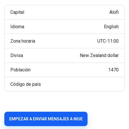
Capital
Alofi
Idioma
English
Zona horaria
UTC-11:00
Divisa
New Zealand dollar
Población
1470
Código de país
EMPEZAR A ENVIAR MENSAJES A NIUE