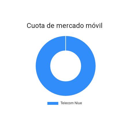
Cuota de mercado móvil