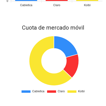
Cuota de mercado móvil