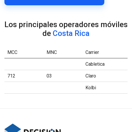
Los principales operadores móviles
de
Costa Rica
MCC
MNC
Carrier
Cabletica
712
03
Claro
Kolbi