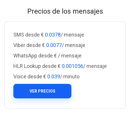
Precios de los mensajes
SMS desde €
0.0378
/ mensaje
Viber desde €
0.0077
/ mensaje
WhatsApp desde €
/ mensaje
HLR Lookup desde €
0.001056
/ mensaje
Voice desde €
0.039
/ minuto
VER PRECIOS