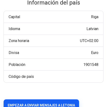
Información del país
Capital
Riga
Idioma
Latvian
Zona horaria
UTC+02:00
Divisa
Euro
Población
1901548
Código de país
EMPEZAR A ENVIAR MENSAJES A LETONIA