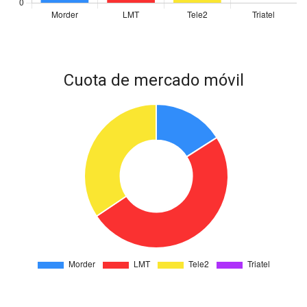
Cuota de mercado móvil