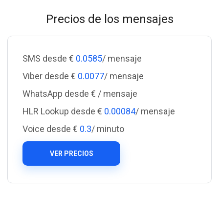
Precios de los mensajes
SMS desde €
0.0585
/ mensaje
Viber desde €
0.0077
/ mensaje
WhatsApp desde €
/ mensaje
HLR Lookup desde €
0.00084
/ mensaje
Voice desde €
0.3
/ minuto
VER PRECIOS