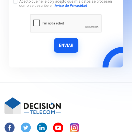
Acepto que he leído y acepto que mis datos se procesen
como se describe en
Aviso de Privacidad
ENVIAR