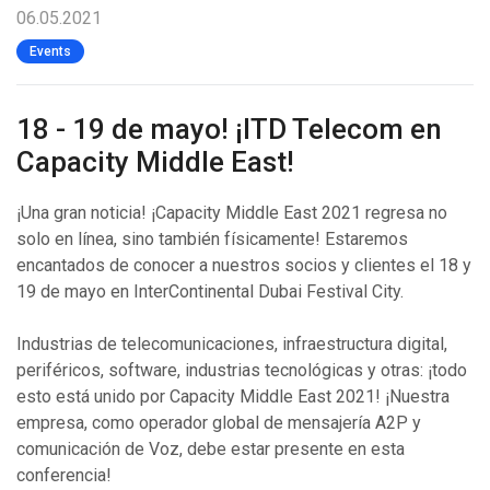
06.05.2021
Events
18 - 19 de mayo! ¡ITD Telecom en
Capacity Middle East!
¡Una gran noticia! ¡Capacity Middle East 2021 regresa no
solo en línea, sino también físicamente! Estaremos
encantados de conocer a nuestros socios y clientes el 18 y
19 de mayo en InterContinental Dubai Festival City.
Industrias de telecomunicaciones, infraestructura digital,
periféricos, software, industrias tecnológicas y otras: ¡todo
esto está unido por Capacity Middle East 2021! ¡Nuestra
empresa, como operador global de mensajería A2P y
comunicación de Voz, debe estar presente en esta
conferencia!