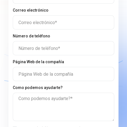
Correo electrónico
Correo electrónico*
Número de teléfono
Número de teléfono*
Página Web de la compañía
Página Web de la compañía
Сomo podemos ayudarte?
Сomo podemos ayudarte?*