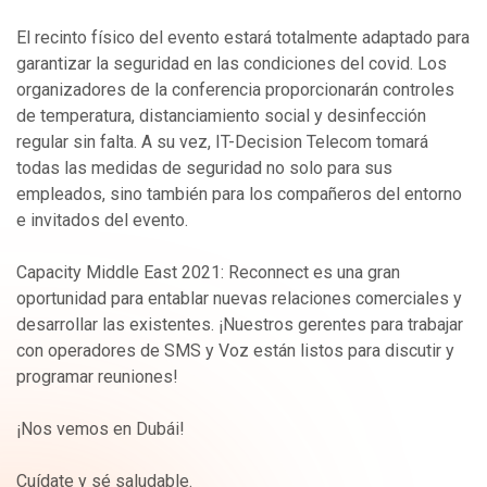
El recinto físico del evento estará totalmente adaptado para
garantizar la seguridad en las condiciones del covid. Los
organizadores de la conferencia proporcionarán controles
de temperatura, distanciamiento social y desinfección
regular sin falta. A su vez, IT-Decision Telecom tomará
todas las medidas de seguridad no solo para sus
empleados, sino también para los compañeros del entorno
e invitados del evento.
Capacity Middle East 2021: Reconnect es una gran
oportunidad para entablar nuevas relaciones comerciales y
desarrollar las existentes. ¡Nuestros gerentes para trabajar
con operadores de SMS y Voz están listos para discutir y
programar reuniones!
¡Nos vemos en Dubái!
Cuídate y sé saludable.