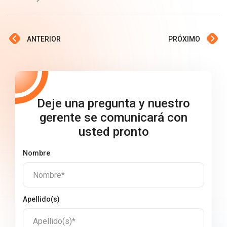
ANTERIOR
PRÓXIMO
Deje una pregunta y nuestro
gerente se comunicará con
usted pronto
Nombre
Nombre*
Apellido(s)
Apellido(s)*