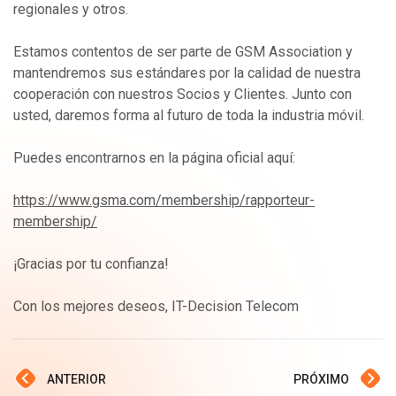
regionales y otros.
Estamos contentos de ser parte de GSM Association y
mantendremos sus estándares por la calidad de nuestra
cooperación con nuestros Socios y Clientes. Junto con
usted, daremos forma al futuro de toda la industria móvil.
Puedes encontrarnos en la página oficial aquí:
https://www.gsma.com/membership/rapporteur-
membership/
¡Gracias por tu confianza!
Con los mejores deseos, IT-Decision Telecom
ANTERIOR
PRÓXIMO