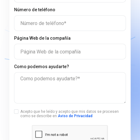
Número de teléfono
Número de teléfono*
Página Web de la compañía
Página Web de la compañía
Сomo podemos ayudarte?
Сomo podemos ayudarte?*
Acepto que he leído y acepto que mis datos se procesen
como se describe en
Aviso de Privacidad