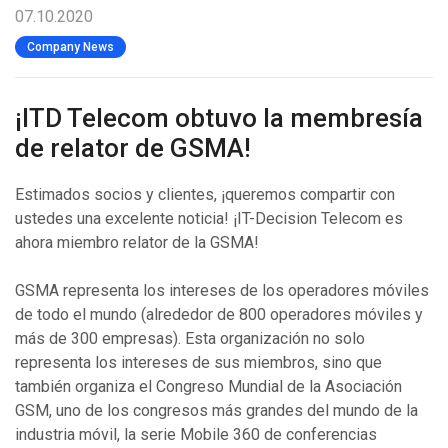
07.10.2020
Company News
¡ITD Telecom obtuvo la membresía
de relator de GSMA!
Estimados socios y clientes, ¡queremos compartir con
ustedes una excelente noticia! ¡IT-Decision Telecom es
ahora miembro relator de la GSMA!
GSMA representa los intereses de los operadores móviles
de todo el mundo (alrededor de 800 operadores móviles y
más de 300 empresas). Esta organización no solo
representa los intereses de sus miembros, sino que
también organiza el Congreso Mundial de la Asociación
GSM, uno de los congresos más grandes del mundo de la
industria móvil, la serie Mobile 360 de conferencias