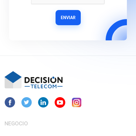
ENVIAR
NEGOCIO