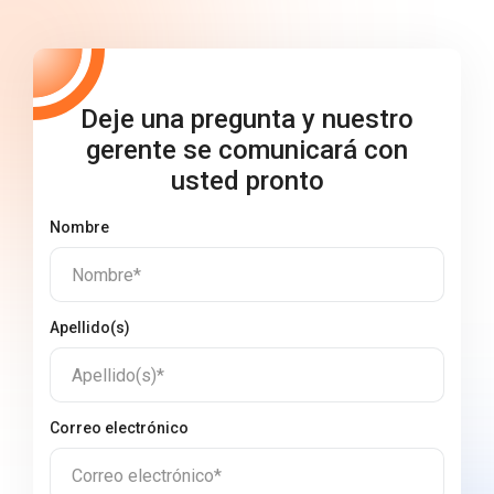
Deje una pregunta y nuestro
gerente se comunicará con
usted pronto
Nombre
Nombre*
Apellido(s)
Apellido(s)*
Correo electrónico
Correo electrónico*