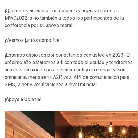
¡Queremos agradecer no solo a los organizadores del
MWC2022, sino también a todos los participantes de la
conferencia por su apoyo moral!
¡Veamos juntos cómo fue!
¡Estamos ansiosos por conectarnos con usted en 2023! El
próximo año estaremos allí con todo el equipo y tendremos
aún más reuniones para discutir contigo la comunicación
omnicanal, mensajería A2P, voz, API de comunicación para
SMS, Viber y verificaciones a nivel mundial.
¡Apoya a Ucrania!