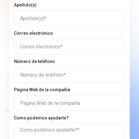
Apellido(s)
Apellido(s)*
Correo electrónico
Correo electrónico*
Número de teléfono
Número de teléfono*
Página Web de la compañía
Página Web de la compañía
Сomo podemos ayudarte?
Сomo podemos ayudarte?*