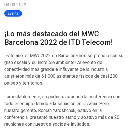
04.03.2022
Events
¡Lo más destacado del MWC
Barcelona 2022 de ITD Telecom!
¡Este año, el MWC2022 en Barcelona nos sorprendió con su
gran escala y su increíble ambiente! Al evento de
conectividad más grande e influyente de la industria
asistieron más de 61 000 asistentes físicos de casi 200
países y territorios.
Lamentablemente, no pudimos asistir a la conferencia con
todo el equipo debido a la situación en Ucrania. Pero
nuestro gerente, Roman Yaroshchuk, estuvo en la
conferencia, presentó nuestro stand y sostuvo más de 20
reuniones con nuestros socios e invitados.