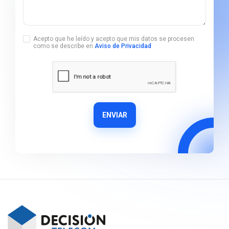
Acepto que he leído y acepto que mis datos se procesen
como se describe en
Aviso de Privacidad
ENVIAR