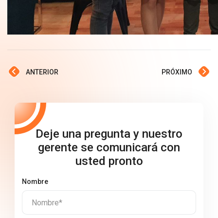
ANTERIOR
PRÓXIMO
Deje una pregunta y nuestro
gerente se comunicará con
usted pronto
Nombre
Nombre*