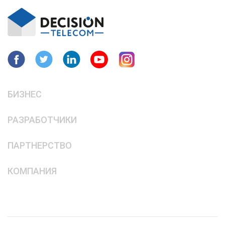
БИЗНЕС
РАЗРАБОТЧИКИ
ПАРТНЕРСТВО
КОМПАНИЯ