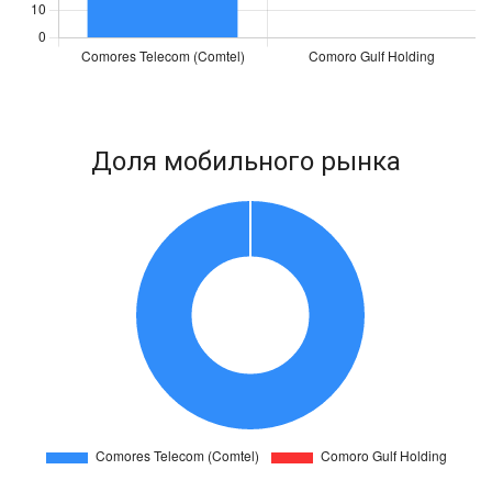
Доля мобильного рынка