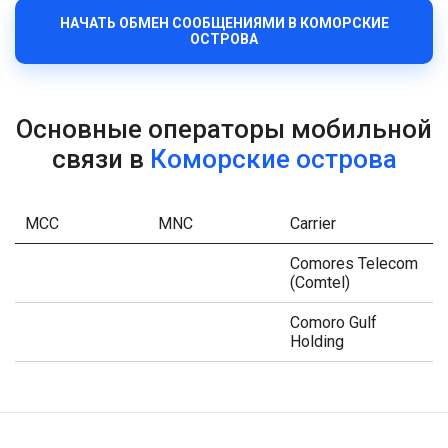
НАЧАТЬ ОБМЕН СООБЩЕНИЯМИ В КОМОРСКИЕ
ОСТРОВА
Основные операторы мобильной
связи в
Коморские острова
MCC
MNC
Carrier
Comores Telecom
(Comtel)
Comoro Gulf
Holding