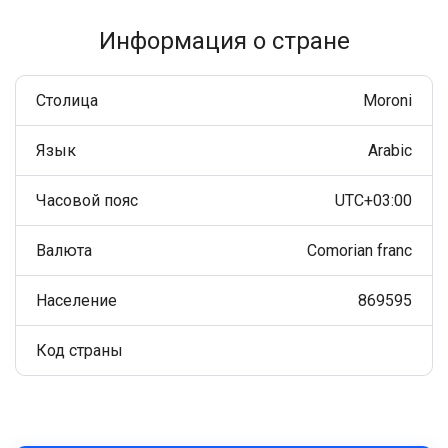
Информация о стране
Столица
Moroni
Язык
Arabic
Часовой пояс
UTC+03:00
Валюта
Comorian franc
Население
869595
Код страны