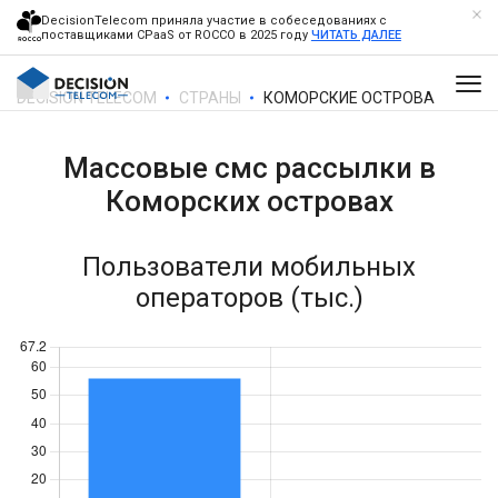
DecisionTelecom приняла участие в собеседованиях с
поставщиками CPaaS от ROCCO в 2025 году
ЧИТАТЬ ДАЛЕЕ
DECISION TELECOM
СТРАНЫ
КОМОРСКИЕ ОСТРОВА
Массовые смс рассылки в
Коморских островах
Пользователи мобильных
операторов (тыс.)