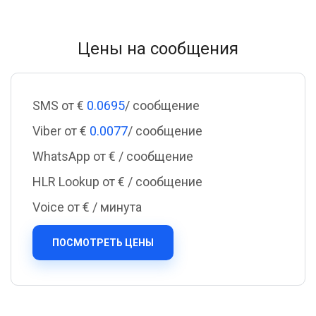
Цены на сообщения
SMS от €
0.0695
/ сообщение
Viber от €
0.0077
/ сообщение
WhatsApp от €
/ сообщение
HLR Lookup от €
/ сообщение
Voice от €
/ минута
ПОСМОТРЕТЬ ЦЕНЫ