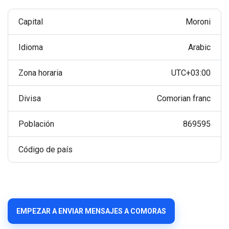
Capital
Moroni
Idioma
Arabic
Zona horaria
UTC+03:00
Divisa
Comorian franc
Población
869595
Código de país
EMPEZAR A ENVIAR MENSAJES A COMORAS