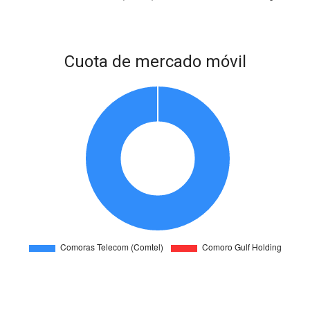
Cuota de mercado móvil