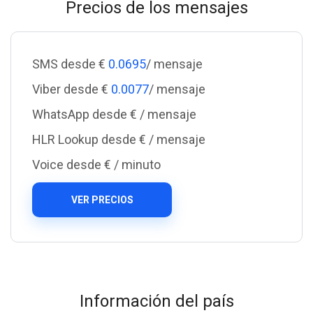
Precios de los mensajes
SMS desde €
0.0695
/ mensaje
Viber desde €
0.0077
/ mensaje
WhatsApp desde €
/ mensaje
HLR Lookup desde €
/ mensaje
Voice desde €
/ minuto
VER PRECIOS
Información del país