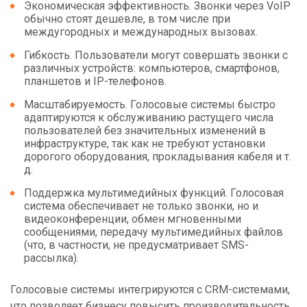
Экономическая эффективность. Звонки через VoIP
обычно стоят дешевле, в том числе при
междугородных и международных вызовах.
Гибкость. Пользователи могут совершать звонки с
различных устройств: компьютеров, смартфонов,
планшетов и IP-телефонов.
Масштабируемость. Голосовые системы быстро
адаптируются к обслуживанию растущего числа
пользователей без значительных изменений в
инфраструктуре, так как не требуют установки
дорогого оборудования, прокладывания кабеля и т.
д.
Поддержка мультимедийных функций. Голосовая
система обеспечивает не только звонки, но и
видеоконференции, обмен мгновенными
сообщениями, передачу мультимедийных файлов
(что, в частности, не предусматривает SMS-
рассылка).
Голосовые системы интегрируются с CRM-системами,
что позволяет бизнесу повысить производительность