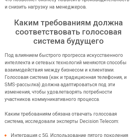
и снизить нагрузку на менеджеров.
Каким требованиям должна
соответствовать голосовая
система будущего
Под влиянием быстрого прогресса искусственного
интеллекта и сетевых технологий меняются способы
взаимодействия между бизнесом и клиентами.
Голосовая система (как и традиционная телефония, и
SMS-рассылка) должна адаптироваться под эти
изменения, чтобы удовлетворять потребности
участников коммуникативного процесса.
Каким требованиям обязана отвечать голосовая
система, исследовали эксперты Decision Telecom:
Интеграция с 5G. Использование пятого поколения