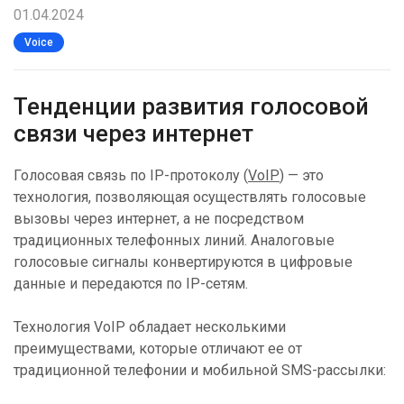
01.04.2024
Voice
Тенденции развития голосовой
связи через интернет
Голосовая связь по IP-протоколу (
VoIP
) — это
технология, позволяющая осуществлять голосовые
вызовы через интернет, а не посредством
традиционных телефонных линий. Аналоговые
голосовые сигналы конвертируются в цифровые
данные и передаются по IP-сетям.
Технология VoIP обладает несколькими
преимуществами, которые отличают ее от
традиционной телефонии и мобильной SMS-рассылки: