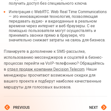
получить доступ без специального ключа.
Интеграция с WebRTC. Web Real Time Communications
— это инновационная технология, позволяющая
передавать аудио- и видеоданные в реальном
времени через интернет и веб-браузеры. С ее
помощью пользователи могут осуществлять и
принимать звонки прямо в браузере, что
значительно снижает затраты на связь для бизнеса.
Планируете в дополнение к SMS-рассылке,
использованию мессенджеров и соцсетей в бизнес-
процессах перейти на VoIP-телефонию? Обращайтесь
в
отдел продаж компании Decision Telecom
. Наши
менеджеры просчитают возможные скидки для
вашего проекта и подберут наиболее качественные
маршруты для голосовых вызовов.
PREVIOUS
NEXT