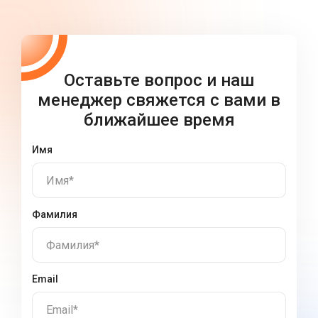
Оставьте вопрос и наш
менеджер свяжется с вами в
ближайшее время
Имя
Имя*
Фамилия
Фамилия*
Email
Email*