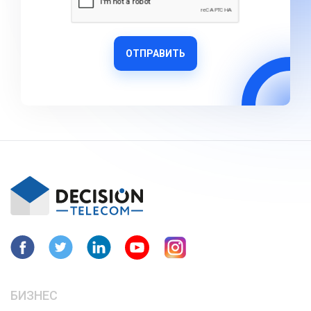
ОТПРАВИТЬ
БИЗНЕС