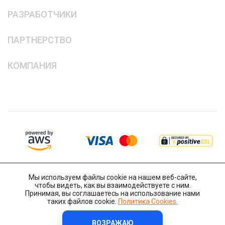
РАЗРАБОТЧИКИ
ПАРТНЕРСТВО
КОМПАНИЯ
Мы используем файлы cookie на нашем веб-сайте,
чтобы видеть, как вы взаимодействуете с ним.
Принимая, вы соглашаетесь на использование нами
таких файлов cookie.
Политика Cookies.
ВОЗРАЖАЮ