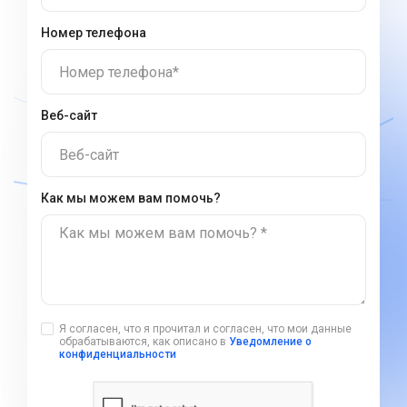
Номер телефона
Номер телефона*
Веб-сайт
Веб-сайт
Как мы можем вам помочь?
Как мы можем вам помочь? *
Я согласен, что я прочитал и согласен, что мои данные
обрабатываются, как описано в
Уведомление о
конфиденциальности