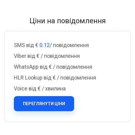
Ціни на повідомлення
SMS від €
0.12
/ повідомлення
Viber від €
/ повідомлення
WhatsApp від €
/ повідомлення
HLR Lookup від €
/ повідомлення
Voice від €
/ хвилина
ПЕРЕГЛЯНУТИ ЦІНИ