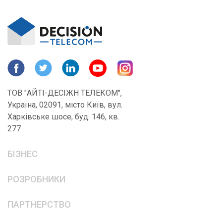
ТОВ "АЙТІ-ДЕСІЖН ТЕЛЕКОМ",
Україна, 02091, місто Київ, вул.
Харківське шосе, буд. 146, кв.
277
БІЗНЕС
РОЗРОБНИКИ
ПАРТНЕРСТВО