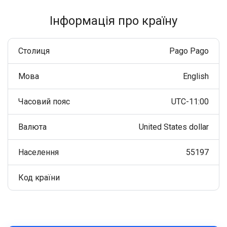
Інформація про країну
Столиця
Pago Pago
Мова
English
Часовий пояс
UTC-11:00
Валюта
United States dollar
Населення
55197
Код країни