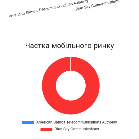
Частка мобільного ринку