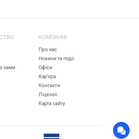
СТВО
КОМПАНІЯ
Про нас
Новини та події
 з нами
Офіси
Кар'єра
Контакти
Ліцензії
Карта сайту