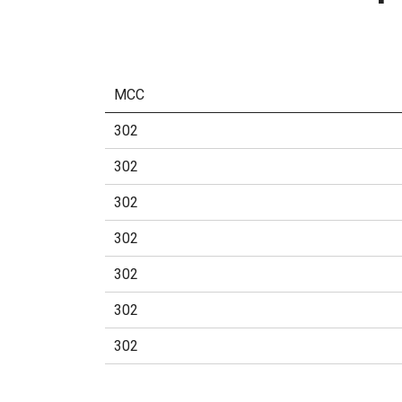
MCC
302
302
302
302
302
302
302