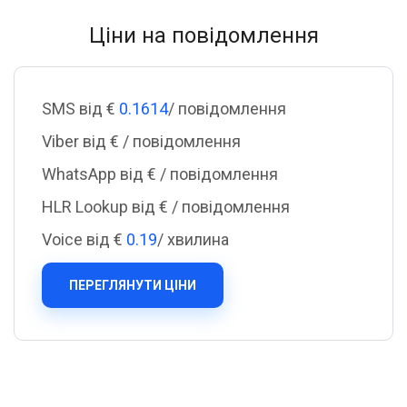
Ціни на повідомлення
SMS від €
0.1614
/ повідомлення
Viber від €
/ повідомлення
WhatsApp від €
/ повідомлення
HLR Lookup від €
/ повідомлення
Voice від €
0.19
/ хвилина
ПЕРЕГЛЯНУТИ ЦІНИ