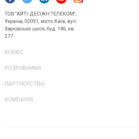
ТОВ "АЙТІ-ДЕСІЖН ТЕЛЕКОМ",
Україна, 02091, місто Київ, вул.
Харківське шосе, буд. 146, кв.
277
БІЗНЕС
РОЗРОБНИКИ
ПАРТНЕРСТВО
КОМПАНІЯ