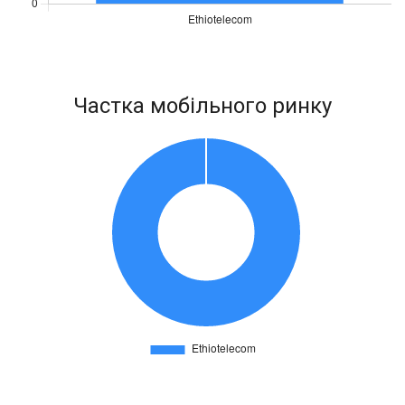
Частка мобільного ринку