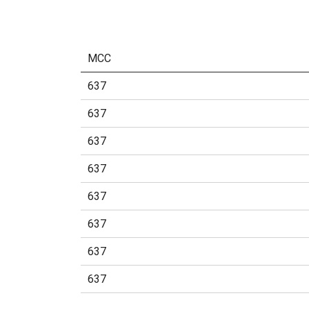
MCC
637
637
637
637
637
637
637
637