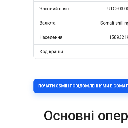
Часовий пояс
UTC+03:0
Валюта
Somali shillin
Населення
1589321
Код країни
ПОЧАТИ ОБМІН ПОВІДОМЛЕННЯМИ В СОМАЛ
Основні опер