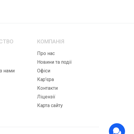
СТВО
КОМПАНІЯ
Про нас
Новини та події
 з нами
Офіси
Кар'єра
Контакти
Ліцензії
Карта сайту