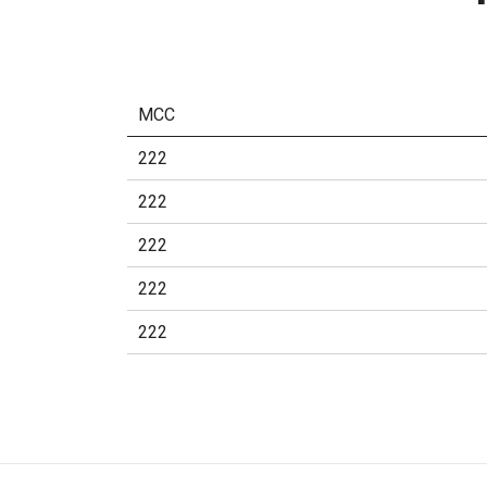
MCC
222
222
222
222
222