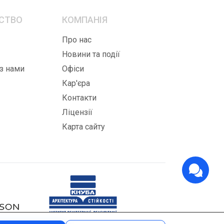
СТВО
КОМПАНІЯ
Про нас
Новини та події
 з нами
Офіси
Кар'єра
Контакти
Ліцензії
Карта сайту