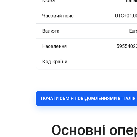
Мова
Italia
Часовий пояс
UTC+01:0
Валюта
Eur
Населення
5955402
Код країни
ПОЧАТИ ОБМІН ПОВІДОМЛЕННЯМИ В ІТАЛІЯ
Основні опе