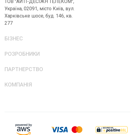
ТОВ "АЙТІ-ДЕСІЖН ТЕЛЕКОМ",
Україна, 02091, місто Київ, вул.
Харківське шосе, буд. 146, кв.
277
БІЗНЕС
РОЗРОБНИКИ
ПАРТНЕРСТВО
КОМПАНІЯ