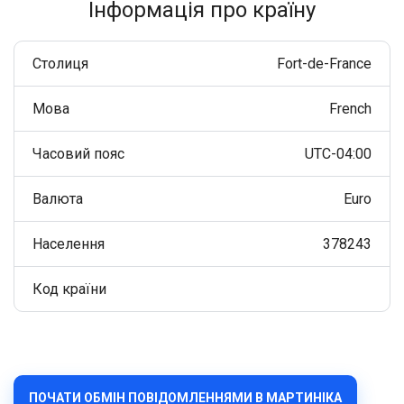
Інформація про країну
Столиця
Fort-de-France
Мова
French
Часовий пояс
UTC-04:00
Валюта
Euro
Населення
378243
Код країни
ПОЧАТИ ОБМІН ПОВІДОМЛЕННЯМИ В МАРТИНІКА