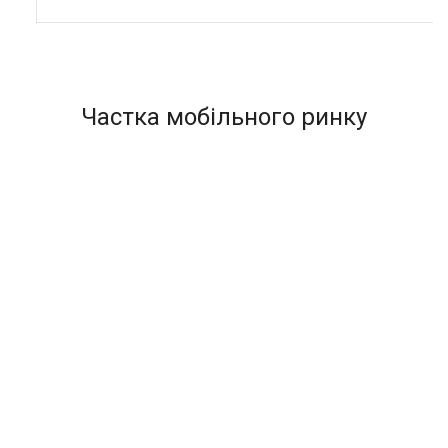
Частка мобільного ринку