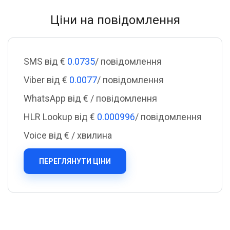
Ціни на повідомлення
SMS від €
0.0735
/ повідомлення
Viber від €
0.0077
/ повідомлення
WhatsApp від €
/ повідомлення
HLR Lookup від €
0.000996
/ повідомлення
Voice від €
/ хвилина
ПЕРЕГЛЯНУТИ ЦІНИ