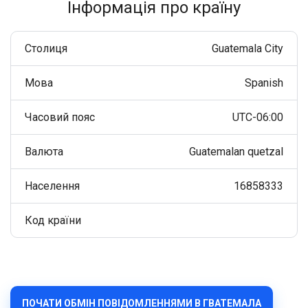
Інформація про країну
Столиця
Guatemala City
Мова
Spanish
Часовий пояс
UTC-06:00
Валюта
Guatemalan quetzal
Населення
16858333
Код країни
ПОЧАТИ ОБМІН ПОВІДОМЛЕННЯМИ В ГВАТЕМАЛА