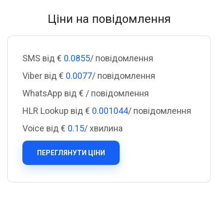
Ціни на повідомлення
SMS від €
0.0855
/ повідомлення
Viber від €
0.0077
/ повідомлення
WhatsApp від €
/ повідомлення
HLR Lookup від €
0.001044
/ повідомлення
Voice від €
0.15
/ хвилина
ПЕРЕГЛЯНУТИ ЦІНИ