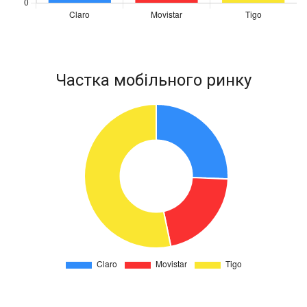
Частка мобільного ринку