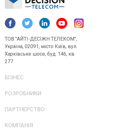
ТОВ "АЙТІ-ДЕСІЖН ТЕЛЕКОМ",
Україна, 02091, місто Київ, вул.
Харківське шосе, буд. 146, кв.
277
БІЗНЕС
РОЗРОБНИКИ
ПАРТНЕРСТВО
КОМПАНІЯ