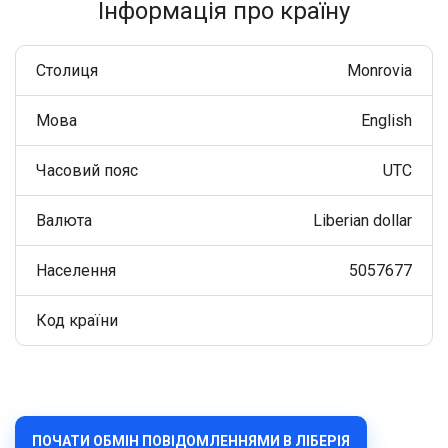
Інформація про країну
Столиця
Monrovia
Мова
English
Часовий пояс
UTC
Валюта
Liberian dollar
Населення
5057677
Код країни
ПОЧАТИ ОБМІН ПОВІДОМЛЕННЯМИ В ЛІБЕРІЯ