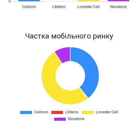
Частка мобільного ринку