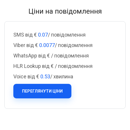
Ціни на повідомлення
SMS від €
0.07
/ повідомлення
Viber від €
0.0077
/ повідомлення
WhatsApp від €
/ повідомлення
HLR Lookup від €
/ повідомлення
Voice від €
0.53
/ хвилина
ПЕРЕГЛЯНУТИ ЦІНИ