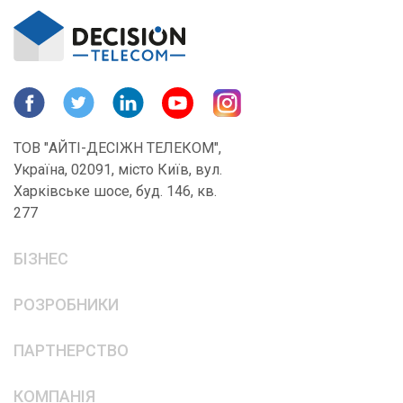
ТОВ "АЙТІ-ДЕСІЖН ТЕЛЕКОМ",
Україна, 02091, місто Київ, вул.
Харківське шосе, буд. 146, кв.
277
БІЗНЕС
РОЗРОБНИКИ
ПАРТНЕРСТВО
КОМПАНІЯ