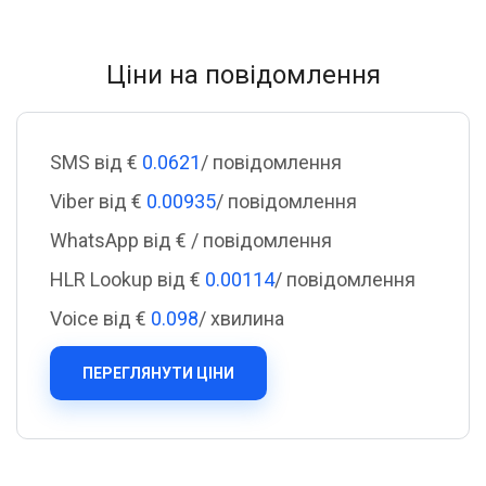
Ціни на повідомлення
SMS від €
0.0621
/ повідомлення
Viber від €
0.00935
/ повідомлення
WhatsApp від €
/ повідомлення
HLR Lookup від €
0.00114
/ повідомлення
Voice від €
0.098
/ хвилина
ПЕРЕГЛЯНУТИ ЦІНИ