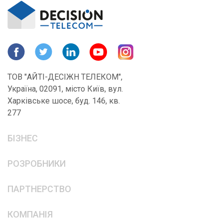
ТОВ "АЙТІ-ДЕСІЖН ТЕЛЕКОМ",
Україна, 02091, місто Київ, вул.
Харківське шосе, буд. 146, кв.
277
БІЗНЕС
РОЗРОБНИКИ
ПАРТНЕРСТВО
КОМПАНІЯ