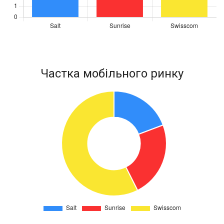
Частка мобільного ринку