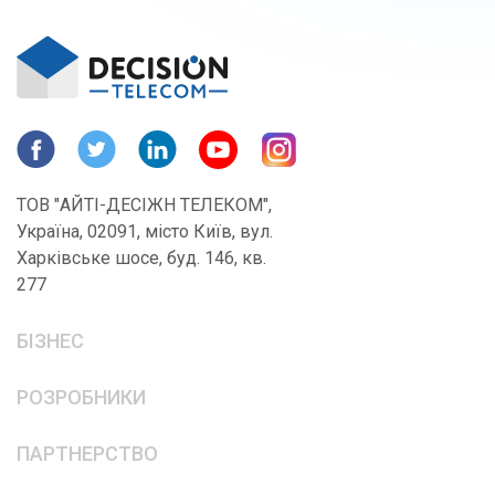
ТОВ "АЙТІ-ДЕСІЖН ТЕЛЕКОМ",
Україна, 02091, місто Київ, вул.
Харківське шосе, буд. 146, кв.
277
БІЗНЕС
РОЗРОБНИКИ
ПАРТНЕРСТВО