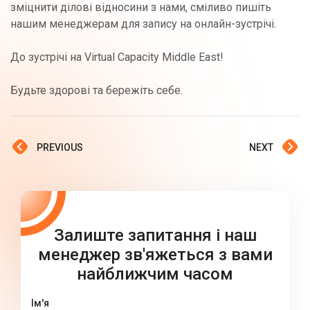
зміцнити ділові відносини з нами, сміливо пишіть
нашим менеджерам для запису на онлайн-зустрічі.
До зустрічі на Virtual Capacity Middle East!
Будьте здорові та бережіть себе.
PREVIOUS
NEXT
Залиште запитання і наш
менеджер зв'яжеться з вами
найближчим часом
Ім'я