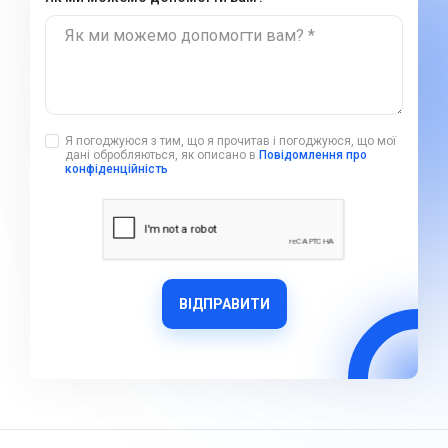
Як ми можемо допомогти вам? *
Я погоджуюся з тим, що я прочитав і погоджуюся, що мої
дані обробляються, як описано в
Повідомлення про
конфіденційність
ВІДПРАВИТИ