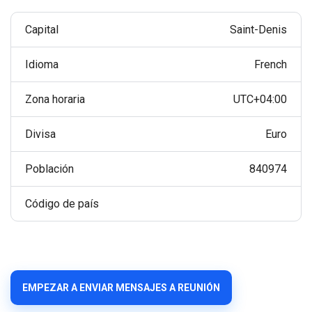
Capital
Saint-Denis
Idioma
French
Zona horaria
UTC+04:00
Divisa
Euro
Población
840974
Código de país
EMPEZAR A ENVIAR MENSAJES A REUNIÓN