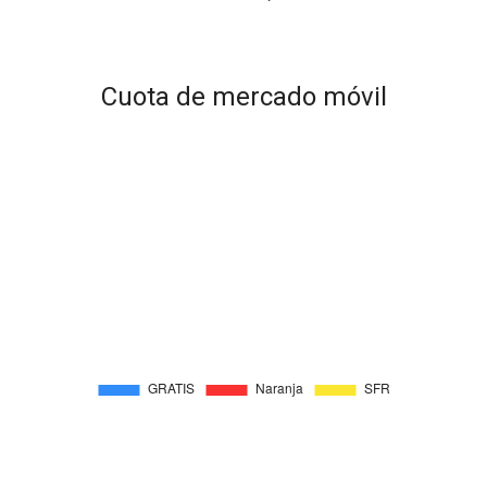
Cuota de mercado móvil