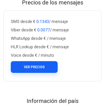
Precios de los mensajes
SMS desde €
0.1343
/ mensaje
Viber desde €
0.0077
/ mensaje
WhatsApp desde €
/ mensaje
HLR Lookup desde €
/ mensaje
Voice desde €
/ minuto
VER PRECIOS
Información del país