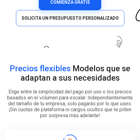
COMIENZA GRATIS
SOLICITA UN PRESUPUESTO PERSONALIZADO
Precios flexibles
Modelos que se
adaptan a sus necesidades
Elige entre la simplicidad del pago por uso o los precios
basados en el volumen para escalar. Independientemente
del tamaño de tu empresa, solo pagarás por lo que uses.
¡Sin cuotas de plataforma ni cargos ocultos que te pillen
por sorpresa más adelante!