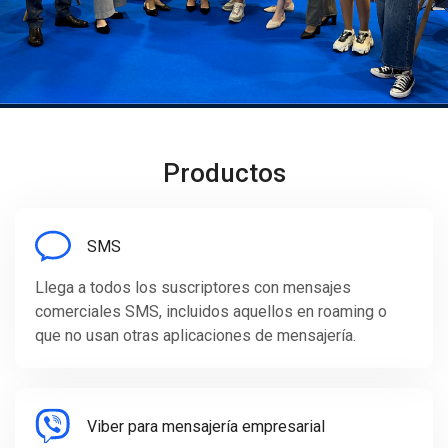
Productos
SMS
Llega a todos los suscriptores con mensajes
comerciales SMS, incluidos aquellos en roaming o
que no usan otras aplicaciones de mensajería.
Viber para mensajería empresarial