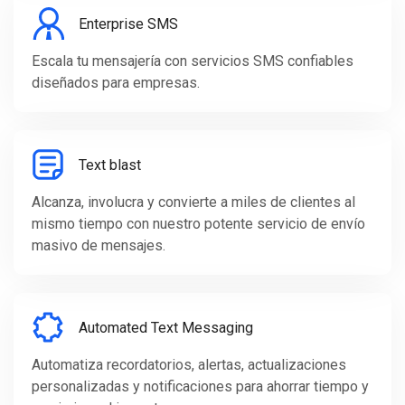
Enterprise SMS
Escala tu mensajería con servicios SMS confiables
diseñados para empresas.
Text blast
Alcanza, involucra y convierte a miles de clientes al
mismo tiempo con nuestro potente servicio de envío
masivo de mensajes.
Automated Text Messaging
Automatiza recordatorios, alertas, actualizaciones
personalizadas y notificaciones para ahorrar tiempo y