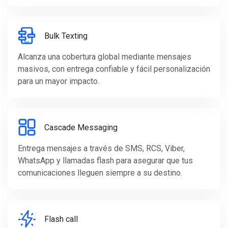
Bulk Texting
Alcanza una cobertura global mediante mensajes
masivos, con entrega confiable y fácil personalización
para un mayor impacto.
Cascade Messaging
Entrega mensajes a través de SMS, RCS, Viber,
WhatsApp y llamadas flash para asegurar que tus
comunicaciones lleguen siempre a su destino.
Flash call