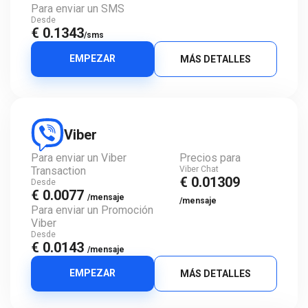
Para enviar un SMS
Desde
€ 0.1343
/sms
EMPEZAR
MÁS DETALLES
Viber
Para enviar un Viber
Precios para
Transaction
Viber Chat
€ 0.01309
Desde
€ 0.0077
/mensaje
/mensaje
Para enviar un Promoción
Viber
Desde
€ 0.0143
/mensaje
EMPEZAR
MÁS DETALLES