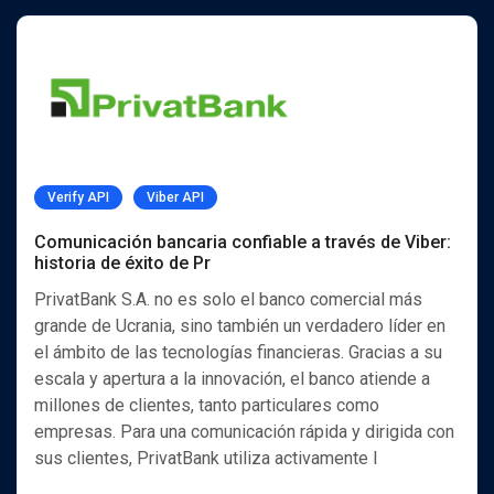
Verify API
Viber API
Comunicación bancaria confiable a través de Viber:
historia de éxito de Pr
PrivatBank S.A. no es solo el banco comercial más
grande de Ucrania, sino también un verdadero líder en
el ámbito de las tecnologías financieras. Gracias a su
escala y apertura a la innovación, el banco atiende a
millones de clientes, tanto particulares como
empresas. Para una comunicación rápida y dirigida con
sus clientes, PrivatBank utiliza activamente l