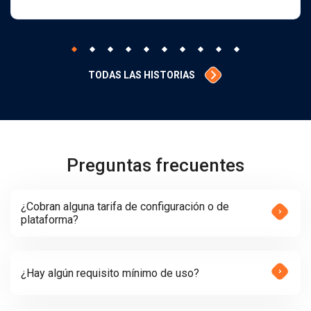
TODAS LAS HISTORIAS
Preguntas frecuentes
¿Cobran alguna tarifa de configuración o de
plataforma?
¿Hay algún requisito mínimo de uso?