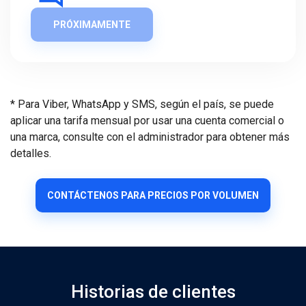
PRÓXIMAMENTE
* Para Viber, WhatsApp y SMS, según el país, se puede
aplicar una tarifa mensual por usar una cuenta comercial o
una marca, consulte con el administrador para obtener más
detalles.
CONTÁCTENOS PARA PRECIOS POR VOLUMEN
Historias de clientes