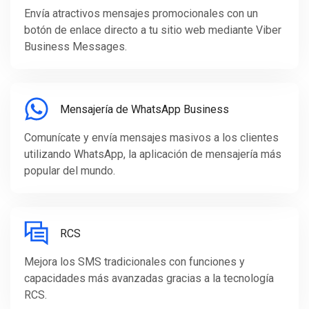
Envía atractivos mensajes promocionales con un
botón de enlace directo a tu sitio web mediante Viber
Business Messages.
Mensajería de WhatsApp Business
Comunícate y envía mensajes masivos a los clientes
utilizando WhatsApp, la aplicación de mensajería más
popular del mundo.
RCS
Mejora los SMS tradicionales con funciones y
capacidades más avanzadas gracias a la tecnología
RCS.