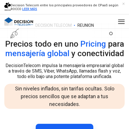
Decision Telecom entre los principales proveedores de CPaaS según
ROCCO
LEER MÁS
DECISION TELECOM
REUNION
Precios todo en uno
Pricing
para
mensajería global
y conectividad
DecisionTelecom impulsa la mensajería empresarial global
a través de SMS, Viber, WhatsApp, llamadas flash y voz,
todo ello bajo una potente plataforma unificada.
Sin niveles inflados, sin tarifas ocultas. Solo
precios sencillos que se adaptan a tus
necesidades.