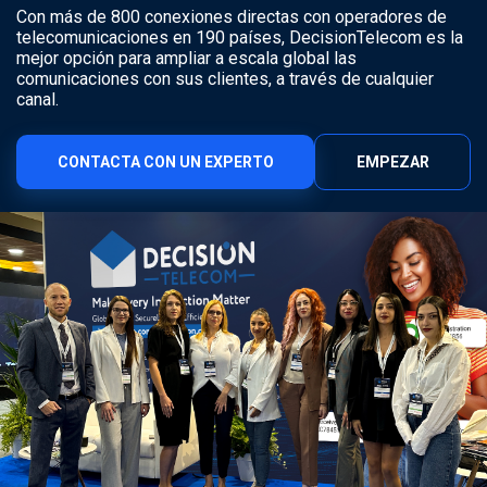
Con más de 800 conexiones directas con operadores de
telecomunicaciones en 190 países, DecisionTelecom es la
mejor opción para ampliar a escala global las
comunicaciones con sus clientes, a través de cualquier
canal.
CONTACTA CON UN EXPERTO
EMPEZAR