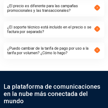
¿El precio es diferente para las campañas
promocionales y las transaccionales?
¿El soporte técnico está incluido en el precio o se
factura por separado?
¿Puedo cambiar de la tarifa de pago por uso a la
tarifa por volumen? ¿Cómo lo hago?
La plataforma de comunicaciones
en la nube más conectada del
mundo