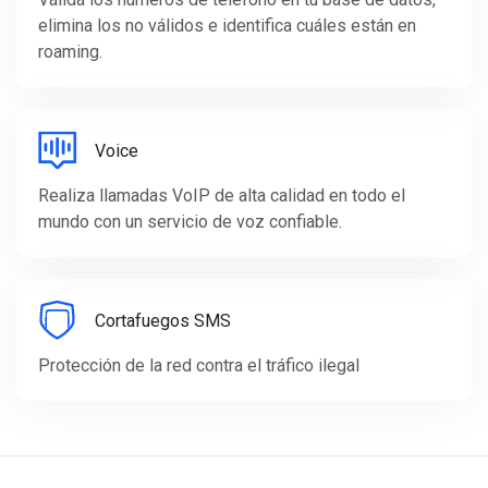
elimina los no válidos e identifica cuáles están en
roaming.
Voice
Realiza llamadas VoIP de alta calidad en todo el
mundo con un servicio de voz confiable.
Cortafuegos SMS
Protección de la red contra el tráfico ilegal