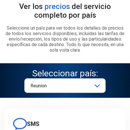
Ver los
precios
del servicio
completo por país
Seleccione un país para ver todos los detalles de precios
de todos los servicios disponibles, incluidas las tarifas de
envío/recepción, los tipos de uso y las particularidades
específicas de cada destino. Todo lo que necesita, en una
sola vista clara.
Seleccionar país:
SMS