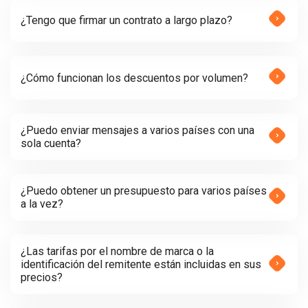
¿Tengo que firmar un contrato a largo plazo?
¿Cómo funcionan los descuentos por volumen?
¿Puedo enviar mensajes a varios países con una
sola cuenta?
¿Puedo obtener un presupuesto para varios países
a la vez?
¿Las tarifas por el nombre de marca o la
identificación del remitente están incluidas en sus
precios?