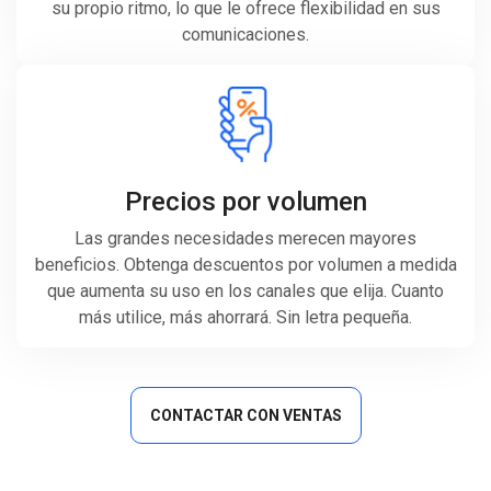
su propio ritmo, lo que le ofrece flexibilidad en sus
comunicaciones.
Precios por volumen
Las grandes necesidades merecen mayores
beneficios. Obtenga descuentos por volumen a medida
que aumenta su uso en los canales que elija. Cuanto
más utilice, más ahorrará. Sin letra pequeña.
CONTACTAR CON VENTAS