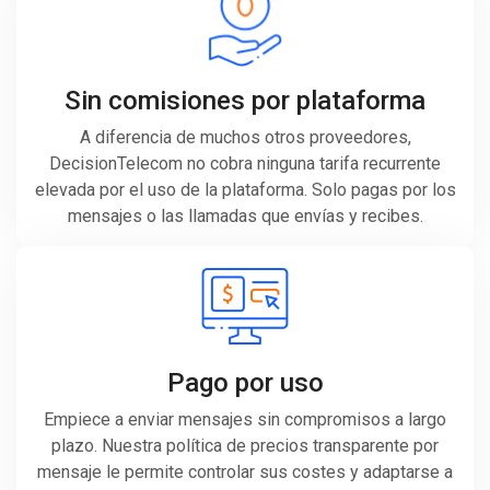
Sin comisiones por plataforma
A diferencia de muchos otros proveedores,
DecisionTelecom no cobra ninguna tarifa recurrente
elevada por el uso de la plataforma. Solo pagas por los
mensajes o las llamadas que envías y recibes.
Pago por uso
Empiece a enviar mensajes sin compromisos a largo
plazo. Nuestra política de precios transparente por
mensaje le permite controlar sus costes y adaptarse a