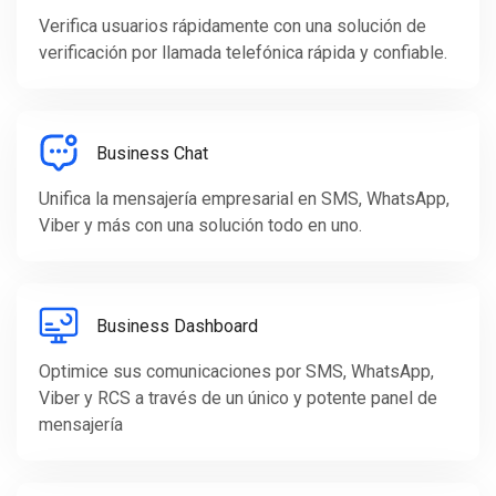
Verifica usuarios rápidamente con una solución de
verificación por llamada telefónica rápida y confiable.
Business Chat
Unifica la mensajería empresarial en SMS, WhatsApp,
Viber y más con una solución todo en uno.
Business Dashboard
Optimice sus comunicaciones por SMS, WhatsApp,
Viber y RCS a través de un único y potente panel de
mensajería