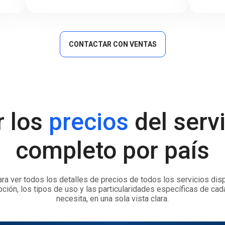
CONTACTAR CON VENTAS
r los
precios
del serv
completo por país
ra ver todos los detalles de precios de todos los servicios disp
pción, los tipos de uso y las particularidades específicas de cad
necesita, en una sola vista clara.