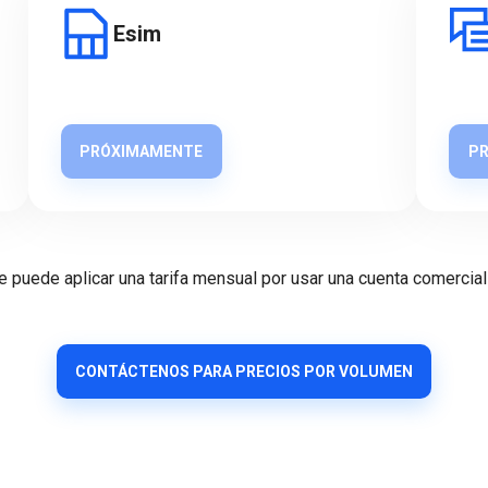
Esim
PRÓXIMAMENTE
P
e puede aplicar una tarifa mensual por usar una cuenta comercial
CONTÁCTENOS PARA PRECIOS POR VOLUMEN