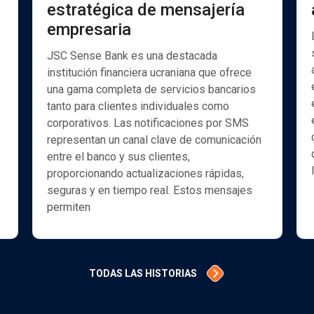
estratégica de mensajería
empresaria
JSC Sense Bank es una destacada
institución financiera ucraniana que ofrece
una gama completa de servicios bancarios
tanto para clientes individuales como
corporativos. Las notificaciones por SMS
representan un canal clave de comunicación
entre el banco y sus clientes,
proporcionando actualizaciones rápidas,
seguras y en tiempo real. Estos mensajes
permiten
TODAS LAS HISTORIAS