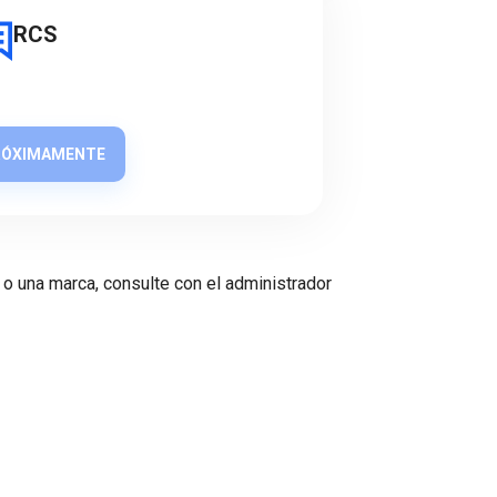
RCS
RÓXIMAMENTE
 o una marca, consulte con el administrador