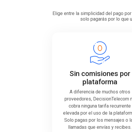
Elige entre la simplicidad del pago p
solo pagarás por lo que u
Sin comisiones por
plataforma
A diferencia de muchos otros
proveedores, DecisionTelecom 
cobra ninguna tarifa recurrente
elevada por el uso de la platafor
Solo pagas por los mensajes o l
llamadas que envías y recibes.