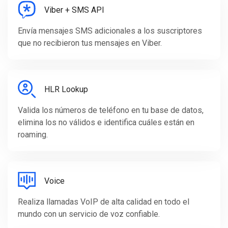
Viber + SMS API
Envía mensajes SMS adicionales a los suscriptores
que no recibieron tus mensajes en Viber.
HLR Lookup
Valida los números de teléfono en tu base de datos,
elimina los no válidos e identifica cuáles están en
roaming.
Voice
Realiza llamadas VoIP de alta calidad en todo el
mundo con un servicio de voz confiable.