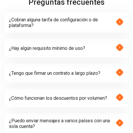
Preguntas frecuentes
¿Cobran alguna tarifa de configuración o de
plataforma?
¿Hay algún requisito mínimo de uso?
¿Tengo que firmar un contrato a largo plazo?
¿Cómo funcionan los descuentos por volumen?
¿Puedo enviar mensajes a varios países con una
sola cuenta?