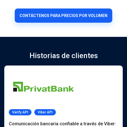
CONTÁCTENOS PARA PRECIOS POR VOLUMEN
Historias de clientes
Verify API
Viber API
Comunicación bancaria confiable a través de Viber: