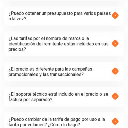
¿Puedo obtener un presupuesto para varios países
a la vez?
¿Las tarifas por el nombre de marca o la
identificación del remitente están incluidas en sus
precios?
¿El precio es diferente para las campañas
promocionales y las transaccionales?
¿El soporte técnico está incluido en el precio o se
factura por separado?
¿Puedo cambiar de la tarifa de pago por uso a la
tarifa por volumen? ¿Cómo lo hago?