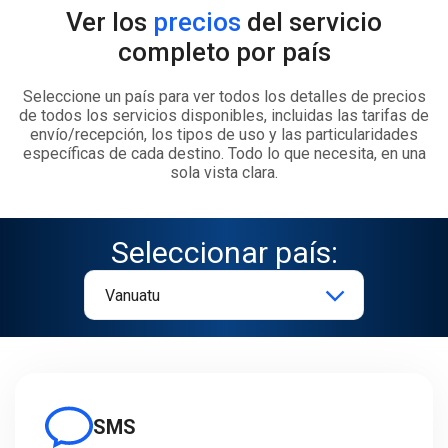
Ver los
precios
del servicio
completo por país
Seleccione un país para ver todos los detalles de precios
de todos los servicios disponibles, incluidas las tarifas de
envío/recepción, los tipos de uso y las particularidades
específicas de cada destino. Todo lo que necesita, en una
sola vista clara.
Seleccionar país:
SMS