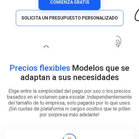
COMIENZA GRATIS
SOLICITA UN PRESUPUESTO PERSONALIZADO
Precios flexibles
Modelos que se
adaptan a sus necesidades
Elige entre la simplicidad del pago por uso o los precios
basados en el volumen para escalar. Independientemente
del tamaño de tu empresa, solo pagarás por lo que uses.
¡Sin cuotas de plataforma ni cargos ocultos que te pillen
por sorpresa más adelante!