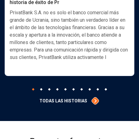
historia de éxito de Pr
PrivatBank S.A. no es solo el banco comercial más
grande de Ucrania, sino también un verdadero líder en
el ámbito de las tecnologías financieras. Gracias a su
escala y apertura a la innovación, el banco atiende a
millones de clientes, tanto particulares como
empresas. Para una comunicación rápida y dirigida con
sus clientes, PrivatBank utiliza activamente l
TODAS LAS HISTORIAS