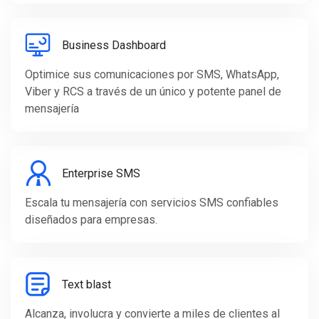
Business Dashboard
Optimice sus comunicaciones por SMS, WhatsApp,
Viber y RCS a través de un único y potente panel de
mensajería
Enterprise SMS
Escala tu mensajería con servicios SMS confiables
diseñados para empresas.
Text blast
Alcanza, involucra y convierte a miles de clientes al