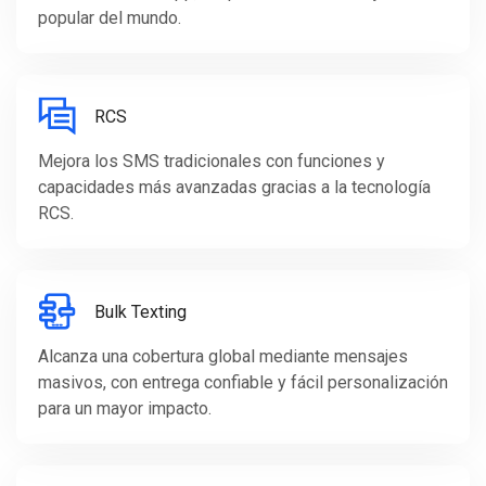
popular del mundo.
RCS
Mejora los SMS tradicionales con funciones y
capacidades más avanzadas gracias a la tecnología
RCS.
Bulk Texting
Alcanza una cobertura global mediante mensajes
masivos, con entrega confiable y fácil personalización
para un mayor impacto.