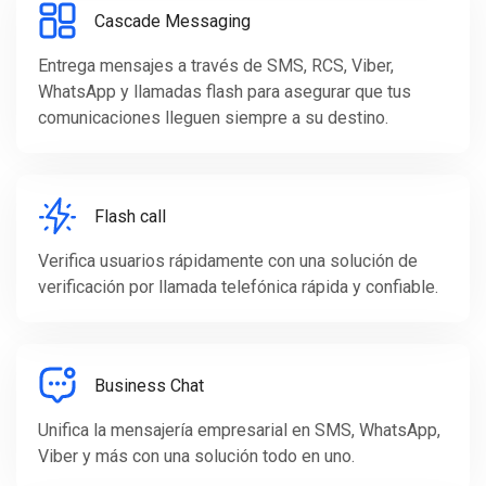
Cascade Messaging
Entrega mensajes a través de SMS, RCS, Viber,
WhatsApp y llamadas flash para asegurar que tus
comunicaciones lleguen siempre a su destino.
Flash call
Verifica usuarios rápidamente con una solución de
verificación por llamada telefónica rápida y confiable.
Business Chat
Unifica la mensajería empresarial en SMS, WhatsApp,
Viber y más con una solución todo en uno.