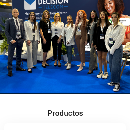
Productos