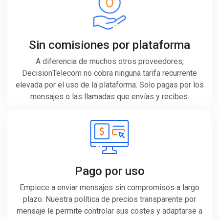
Sin comisiones por plataforma
A diferencia de muchos otros proveedores,
DecisionTelecom no cobra ninguna tarifa recurrente
elevada por el uso de la plataforma. Solo pagas por los
mensajes o las llamadas que envías y recibes.
Pago por uso
Empiece a enviar mensajes sin compromisos a largo
plazo. Nuestra política de precios transparente por
mensaje le permite controlar sus costes y adaptarse a