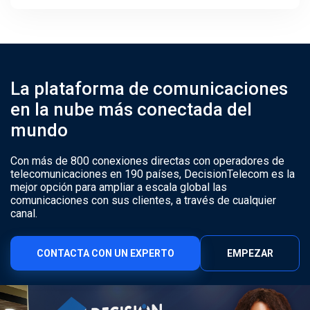
La plataforma de comunicaciones
en la nube más conectada del
mundo
Con más de 800 conexiones directas con operadores de
telecomunicaciones en 190 países, DecisionTelecom es la
mejor opción para ampliar a escala global las
comunicaciones con sus clientes, a través de cualquier
canal.
CONTACTA CON UN EXPERTO
EMPEZAR