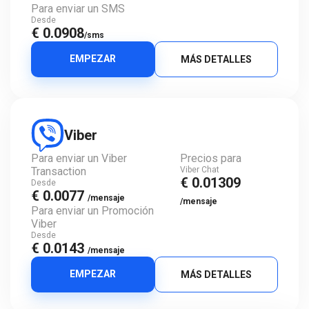
Para enviar un SMS
Desde
€ 0.0908
/sms
EMPEZAR
MÁS DETALLES
Viber
Para enviar un Viber
Precios para
Transaction
Viber Chat
€ 0.01309
Desde
€ 0.0077
/mensaje
/mensaje
Para enviar un Promoción
Viber
Desde
€ 0.0143
/mensaje
EMPEZAR
MÁS DETALLES