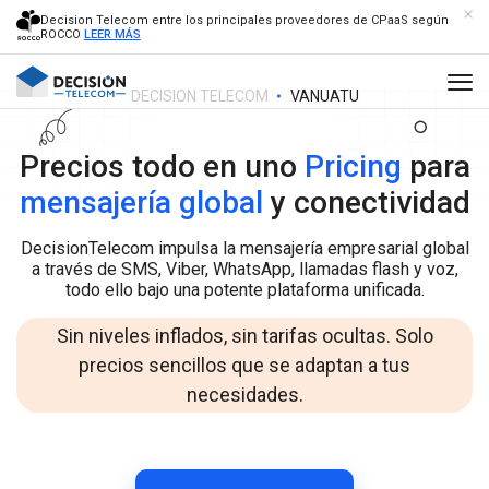
Decision Telecom entre los principales proveedores de CPaaS según
ROCCO
LEER MÁS
DECISION TELECOM
VANUATU
Precios todo en uno
Pricing
para
mensajería global
y conectividad
DecisionTelecom impulsa la mensajería empresarial global
a través de SMS, Viber, WhatsApp, llamadas flash y voz,
todo ello bajo una potente plataforma unificada.
Sin niveles inflados, sin tarifas ocultas. Solo
precios sencillos que se adaptan a tus
necesidades.