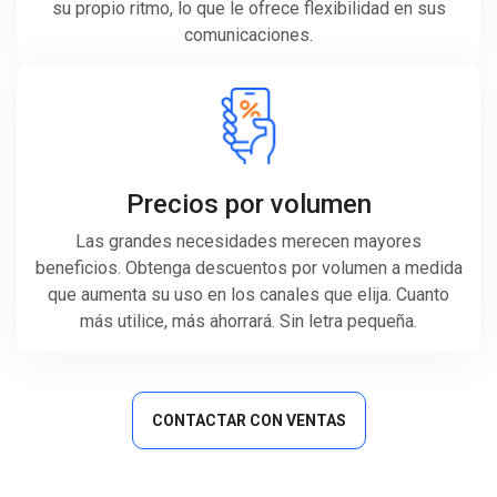
su propio ritmo, lo que le ofrece flexibilidad en sus
comunicaciones.
Precios por volumen
Las grandes necesidades merecen mayores
beneficios. Obtenga descuentos por volumen a medida
que aumenta su uso en los canales que elija. Cuanto
más utilice, más ahorrará. Sin letra pequeña.
CONTACTAR CON VENTAS