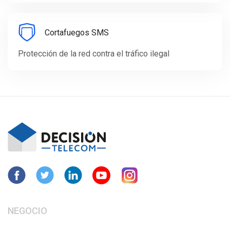
Cortafuegos SMS
Protección de la red contra el tráfico ilegal
NEGOCIO