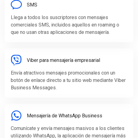
SMS
Llega a todos los suscriptores con mensajes
comerciales SMS, incluidos aquellos en roaming o
que no usan otras aplicaciones de mensajería.
Viber para mensajería empresarial
Envía atractivos mensajes promocionales con un
botón de enlace directo a tu sitio web mediante Viber
Business Messages.
Mensajería de WhatsApp Business
Comunícate y envía mensajes masivos a los clientes
utilizando WhatsApp, la aplicación de mensajería más