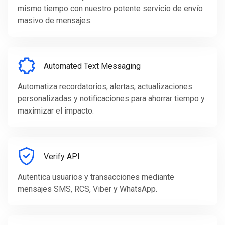
mismo tiempo con nuestro potente servicio de envío
masivo de mensajes.
Automated Text Messaging
Automatiza recordatorios, alertas, actualizaciones
personalizadas y notificaciones para ahorrar tiempo y
maximizar el impacto.
Verify API
Autentica usuarios y transacciones mediante
mensajes SMS, RCS, Viber y WhatsApp.