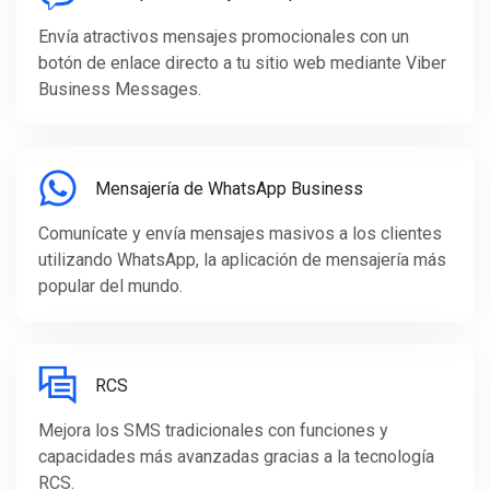
Envía atractivos mensajes promocionales con un
botón de enlace directo a tu sitio web mediante Viber
Business Messages.
Mensajería de WhatsApp Business
Comunícate y envía mensajes masivos a los clientes
utilizando WhatsApp, la aplicación de mensajería más
popular del mundo.
RCS
Mejora los SMS tradicionales con funciones y
capacidades más avanzadas gracias a la tecnología
RCS.