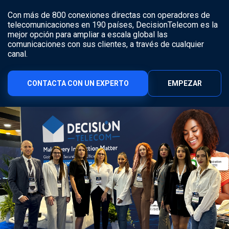
Con más de 800 conexiones directas con operadores de
telecomunicaciones en 190 países, DecisionTelecom es la
mejor opción para ampliar a escala global las
comunicaciones con sus clientes, a través de cualquier
canal.
CONTACTA CON UN EXPERTO
EMPEZAR