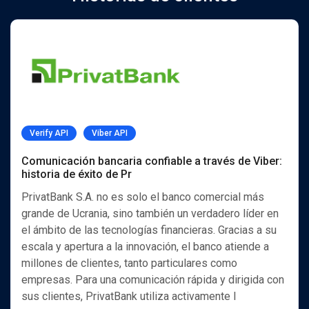
Verify API
Viber API
Comunicación bancaria confiable a través de Viber:
historia de éxito de Pr
PrivatBank S.A. no es solo el banco comercial más
grande de Ucrania, sino también un verdadero líder en
el ámbito de las tecnologías financieras. Gracias a su
escala y apertura a la innovación, el banco atiende a
millones de clientes, tanto particulares como
empresas. Para una comunicación rápida y dirigida con
sus clientes, PrivatBank utiliza activamente l