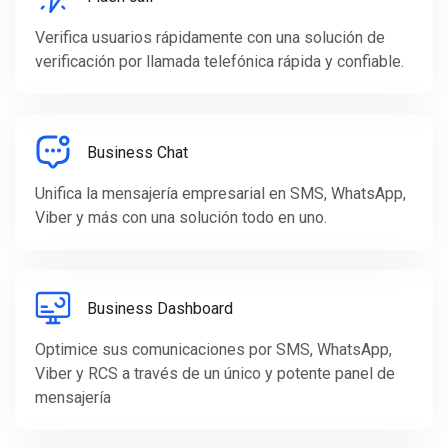
Verifica usuarios rápidamente con una solución de
verificación por llamada telefónica rápida y confiable.
Business Chat
Unifica la mensajería empresarial en SMS, WhatsApp,
Viber y más con una solución todo en uno.
Business Dashboard
Optimice sus comunicaciones por SMS, WhatsApp,
Viber y RCS a través de un único y potente panel de
mensajería