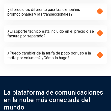
¿El precio es diferente para las campañas
promocionales y las transaccionales?
¿El soporte técnico está incluido en el precio o se
factura por separado?
¿Puedo cambiar de la tarifa de pago por uso a la
tarifa por volumen? ¿Cómo lo hago?
La plataforma de comunicaciones
en la nube más conectada del
mundo