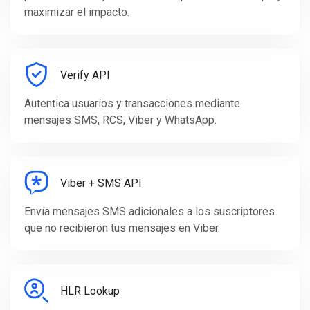
maximizar el impacto.
Verify API
Autentica usuarios y transacciones mediante
mensajes SMS, RCS, Viber y WhatsApp.
Viber + SMS API
Envía mensajes SMS adicionales a los suscriptores
que no recibieron tus mensajes en Viber.
HLR Lookup