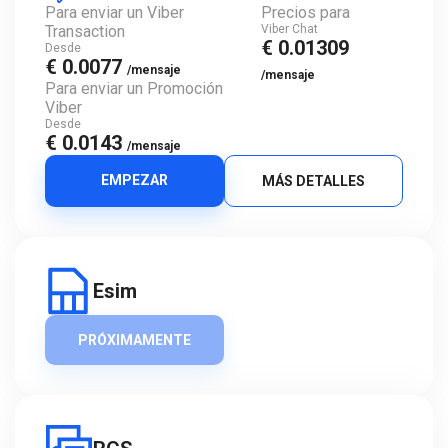
Para enviar un Viber
Precios para
Transaction
Viber Chat
€ 0.01309
Desde
€ 0.0077
/mensaje
/mensaje
Para enviar un Promoción
Viber
Desde
€ 0.0143
/mensaje
EMPEZAR
MÁS DETALLES
Esim
PRÓXIMAMENTE