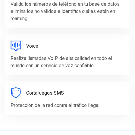
Valida los números de teléfono en tu base de datos,
elimina los no válidos e identifica cuáles están en
roaming.
Voice
Realiza llamadas VoIP de alta calidad en todo el
mundo con un servicio de voz confiable.
Cortafuegos SMS
Protección de la red contra el tráfico ilegal