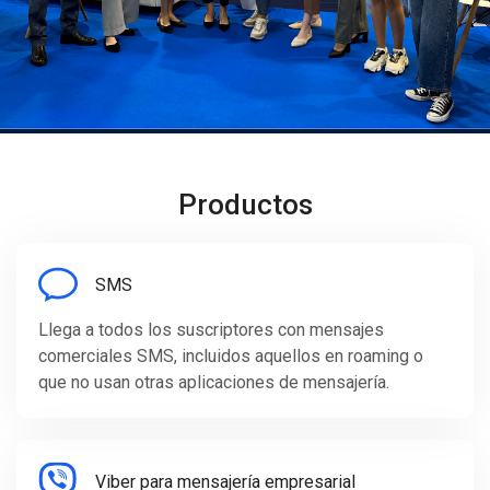
Productos
SMS
Llega a todos los suscriptores con mensajes
comerciales SMS, incluidos aquellos en roaming o
que no usan otras aplicaciones de mensajería.
Viber para mensajería empresarial