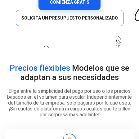
COMIENZA GRATIS
SOLICITA UN PRESUPUESTO PERSONALIZADO
Precios flexibles
Modelos que se
adaptan a sus necesidades
Elige entre la simplicidad del pago por uso o los precios
basados en el volumen para escalar. Independientemente
del tamaño de tu empresa, solo pagarás por lo que uses.
¡Sin cuotas de plataforma ni cargos ocultos que te pillen
por sorpresa más adelante!