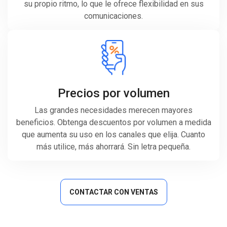
su propio ritmo, lo que le ofrece flexibilidad en sus
comunicaciones.
Precios por volumen
Las grandes necesidades merecen mayores
beneficios. Obtenga descuentos por volumen a medida
que aumenta su uso en los canales que elija. Cuanto
más utilice, más ahorrará. Sin letra pequeña.
CONTACTAR CON VENTAS