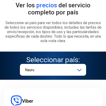
Ver los
precios
del servicio
completo por país
Seleccione un país para ver todos los detalles de precios
de todos los servicios disponibles, incluidas las tarifas de
envío/recepción, los tipos de uso y las particularidades
específicas de cada destino. Todo lo que necesita, en una
sola vista clara.
Seleccionar país:
Viber