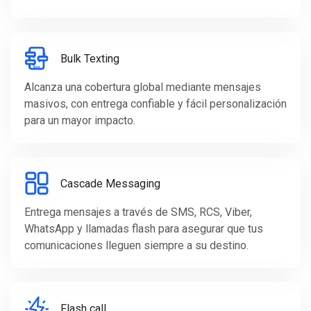
Bulk Texting
Alcanza una cobertura global mediante mensajes
masivos, con entrega confiable y fácil personalización
para un mayor impacto.
Cascade Messaging
Entrega mensajes a través de SMS, RCS, Viber,
WhatsApp y llamadas flash para asegurar que tus
comunicaciones lleguen siempre a su destino.
Flash call