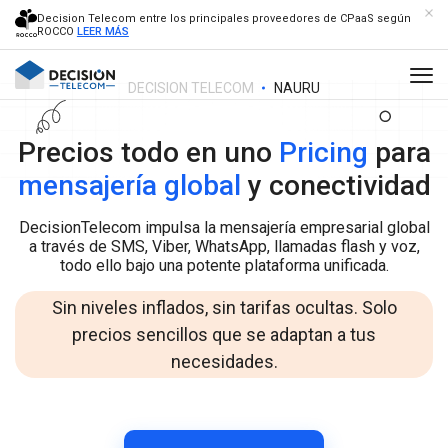
Decision Telecom entre los principales proveedores de CPaaS según
ROCCO
LEER MÁS
DECISION TELECOM
NAURU
Precios todo en uno
Pricing
para
mensajería global
y conectividad
DecisionTelecom impulsa la mensajería empresarial global
a través de SMS, Viber, WhatsApp, llamadas flash y voz,
todo ello bajo una potente plataforma unificada.
Sin niveles inflados, sin tarifas ocultas. Solo
precios sencillos que se adaptan a tus
necesidades.