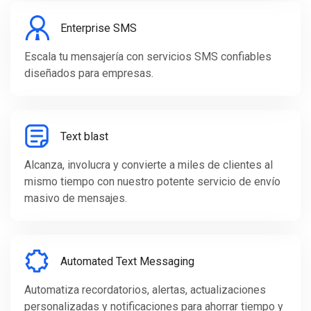
Enterprise SMS
Escala tu mensajería con servicios SMS confiables
diseñados para empresas.
Text blast
Alcanza, involucra y convierte a miles de clientes al
mismo tiempo con nuestro potente servicio de envío
masivo de mensajes.
Automated Text Messaging
Automatiza recordatorios, alertas, actualizaciones
personalizadas y notificaciones para ahorrar tiempo y