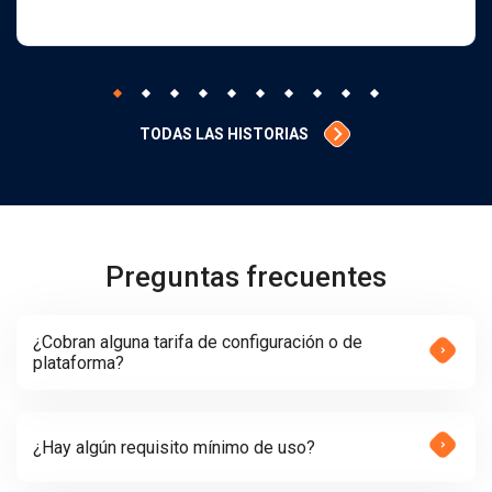
TODAS LAS HISTORIAS
Preguntas frecuentes
¿Cobran alguna tarifa de configuración o de
plataforma?
¿Hay algún requisito mínimo de uso?