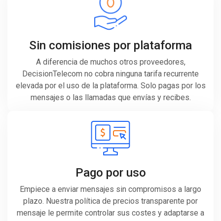
Sin comisiones por plataforma
A diferencia de muchos otros proveedores,
DecisionTelecom no cobra ninguna tarifa recurrente
elevada por el uso de la plataforma. Solo pagas por los
mensajes o las llamadas que envías y recibes.
Pago por uso
Empiece a enviar mensajes sin compromisos a largo
plazo. Nuestra política de precios transparente por
mensaje le permite controlar sus costes y adaptarse a