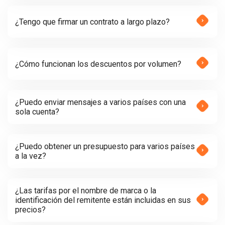
¿Tengo que firmar un contrato a largo plazo?
¿Cómo funcionan los descuentos por volumen?
¿Puedo enviar mensajes a varios países con una
sola cuenta?
¿Puedo obtener un presupuesto para varios países
a la vez?
¿Las tarifas por el nombre de marca o la
identificación del remitente están incluidas en sus
precios?