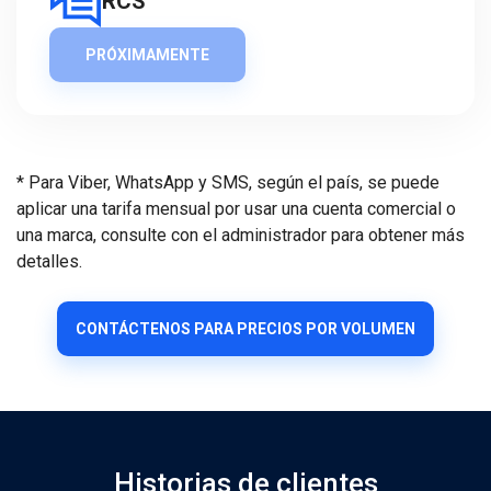
RCS
PRÓXIMAMENTE
* Para Viber, WhatsApp y SMS, según el país, se puede
aplicar una tarifa mensual por usar una cuenta comercial o
una marca, consulte con el administrador para obtener más
detalles.
CONTÁCTENOS PARA PRECIOS POR VOLUMEN
Historias de clientes