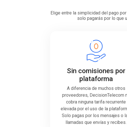
Elige entre la simplicidad del pago p
solo pagarás por lo que u
Sin comisiones por
plataforma
A diferencia de muchos otros
proveedores, DecisionTelecom 
cobra ninguna tarifa recurrente
elevada por el uso de la platafor
Solo pagas por los mensajes o l
llamadas que envías y recibes.