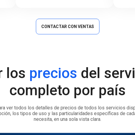
CONTACTAR CON VENTAS
r los
precios
del serv
completo por país
ra ver todos los detalles de precios de todos los servicios disp
pción, los tipos de uso y las particularidades específicas de cad
necesita, en una sola vista clara.