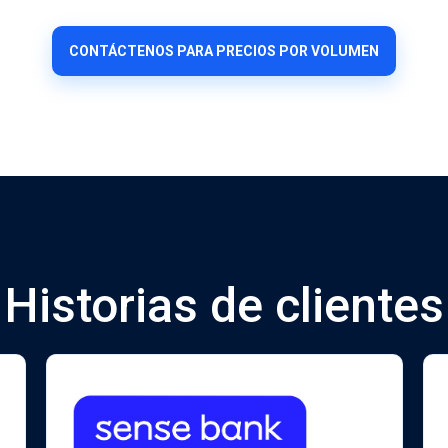
CONTÁCTENOS PARA PRECIOS POR VOLUMEN
Historias de clientes