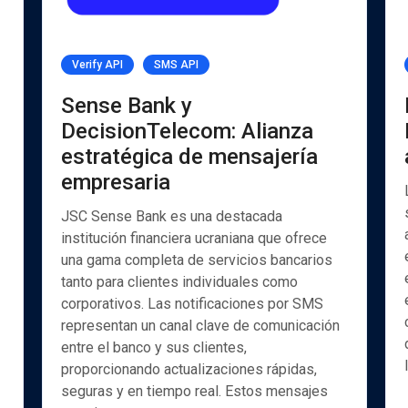
Verify API
SMS API
Sense Bank y
DecisionTelecom: Alianza
estratégica de mensajería
empresaria
JSC Sense Bank es una destacada
institución financiera ucraniana que ofrece
una gama completa de servicios bancarios
tanto para clientes individuales como
corporativos. Las notificaciones por SMS
representan un canal clave de comunicación
entre el banco y sus clientes,
proporcionando actualizaciones rápidas,
seguras y en tiempo real. Estos mensajes