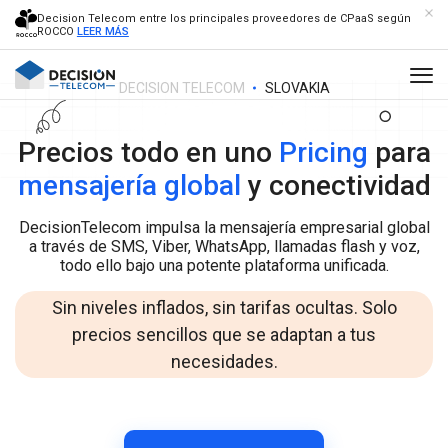
Decision Telecom entre los principales proveedores de CPaaS según
ROCCO
LEER MÁS
DECISION TELECOM
SLOVAKIA
Precios todo en uno
Pricing
para
mensajería global
y conectividad
DecisionTelecom impulsa la mensajería empresarial global
a través de SMS, Viber, WhatsApp, llamadas flash y voz,
todo ello bajo una potente plataforma unificada.
Sin niveles inflados, sin tarifas ocultas. Solo
precios sencillos que se adaptan a tus
necesidades.