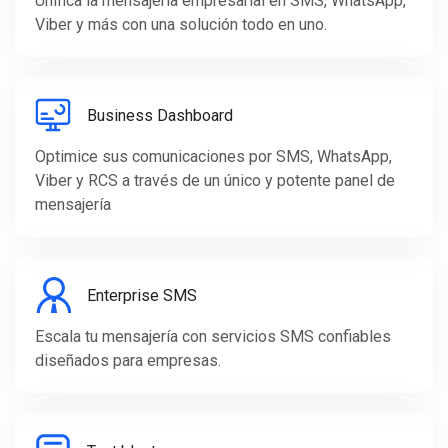
Unifica la mensajería empresarial en SMS, WhatsApp,
Viber y más con una solución todo en uno.
Business Dashboard
Optimice sus comunicaciones por SMS, WhatsApp,
Viber y RCS a través de un único y potente panel de
mensajería
Enterprise SMS
Escala tu mensajería con servicios SMS confiables
diseñados para empresas.