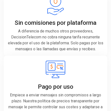
Sin comisiones por plataforma
A diferencia de muchos otros proveedores,
DecisionTelecom no cobra ninguna tarifa recurrente
elevada por el uso de la plataforma. Solo pagas por los
mensajes o las llamadas que envías y recibes.
Pago por uso
Empiece a enviar mensajes sin compromisos a largo
plazo. Nuestra política de precios transparente por
mensaje le permite controlar sus costes y adaptarse a