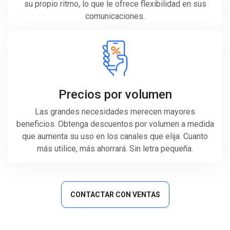
su propio ritmo, lo que le ofrece flexibilidad en sus
comunicaciones.
Precios por volumen
Las grandes necesidades merecen mayores
beneficios. Obtenga descuentos por volumen a medida
que aumenta su uso en los canales que elija. Cuanto
más utilice, más ahorrará. Sin letra pequeña.
CONTACTAR CON VENTAS