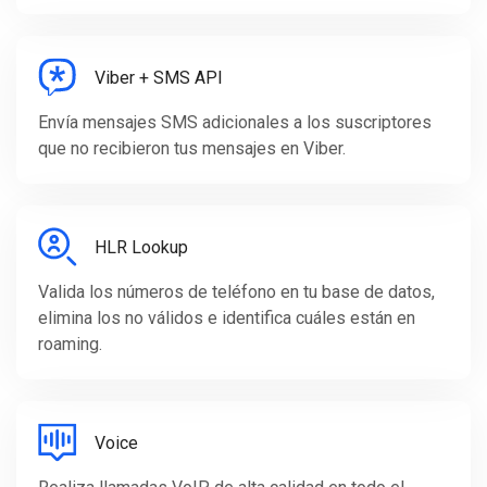
Viber + SMS API
Envía mensajes SMS adicionales a los suscriptores
que no recibieron tus mensajes en Viber.
HLR Lookup
Valida los números de teléfono en tu base de datos,
elimina los no válidos e identifica cuáles están en
roaming.
Voice