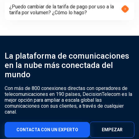
¿Puedo cambiar de la tarifa de pago por uso a la
tarifa por volumen? ¿Cómo lo hago?
La plataforma de comunicaciones
en la nube más conectada del
mundo
Con más de 800 conexiones directas con operadores de
telecomunicaciones en 190 países, DecisionTelecom es la
mejor opción para ampliar a escala global las
comunicaciones con sus clientes, a través de cualquier
canal.
CONTACTA CON UN EXPERTO
EMPEZAR