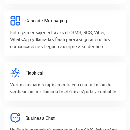
Cascade Messaging
Entrega mensajes a través de SMS, RCS, Viber,
WhatsApp y llamadas flash para asegurar que tus
comunicaciones lleguen siempre a su destino.
Flash call
Verifica usuarios rápidamente con una solución de
verificación por llamada telefónica rápida y confiable.
Business Chat