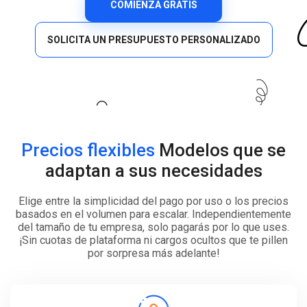
COMIENZA GRATIS
SOLICITA UN PRESUPUESTO PERSONALIZADO
Precios flexibles
Modelos que se
adaptan a sus necesidades
Elige entre la simplicidad del pago por uso o los precios
basados en el volumen para escalar. Independientemente
del tamaño de tu empresa, solo pagarás por lo que uses.
¡Sin cuotas de plataforma ni cargos ocultos que te pillen
por sorpresa más adelante!