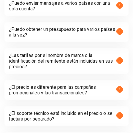
¿Puedo enviar mensajes a varios países con una
sola cuenta?
¿Puedo obtener un presupuesto para varios países
a la vez?
¿Las tarifas por el nombre de marca o la
identificación del remitente están incluidas en sus
precios?
¿El precio es diferente para las campañas
promocionales y las transaccionales?
¿El soporte técnico está incluido en el precio o se
factura por separado?