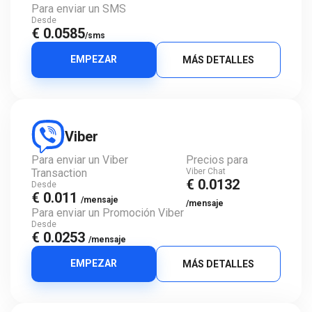
Para enviar un SMS
Desde
€ 0.0585
/sms
EMPEZAR
MÁS DETALLES
Viber
Para enviar un Viber
Precios para
Transaction
Viber Chat
€ 0.0132
Desde
€ 0.011
/mensaje
/mensaje
Para enviar un Promoción Viber
Desde
€ 0.0253
/mensaje
EMPEZAR
MÁS DETALLES