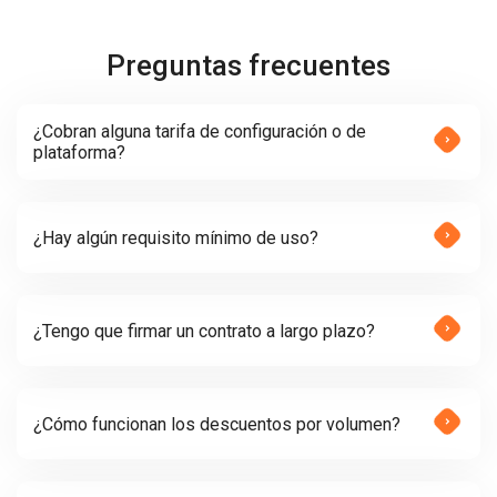
Preguntas frecuentes
¿Cobran alguna tarifa de configuración o de
plataforma?
¿Hay algún requisito mínimo de uso?
¿Tengo que firmar un contrato a largo plazo?
¿Cómo funcionan los descuentos por volumen?