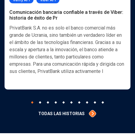
Verify API
Viber API
Comunicación bancaria confiable a través de Viber:
historia de éxito de Pr
PrivatBank S.A. no es solo el banco comercial más
grande de Ucrania, sino también un verdadero líder en
el ámbito de las tecnologías financieras. Gracias a su
escala y apertura a la innovación, el banco atiende a
millones de clientes, tanto particulares como
empresas. Para una comunicación rápida y dirigida con
sus clientes, PrivatBank utiliza activamente l
TODAS LAS HISTORIAS