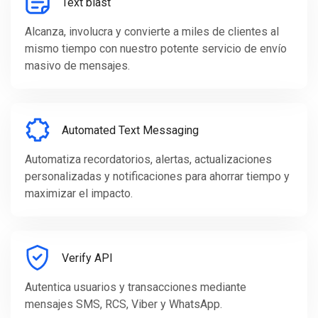
Text blast
Alcanza, involucra y convierte a miles de clientes al
mismo tiempo con nuestro potente servicio de envío
masivo de mensajes.
Automated Text Messaging
Automatiza recordatorios, alertas, actualizaciones
personalizadas y notificaciones para ahorrar tiempo y
maximizar el impacto.
Verify API
Autentica usuarios y transacciones mediante
mensajes SMS, RCS, Viber y WhatsApp.