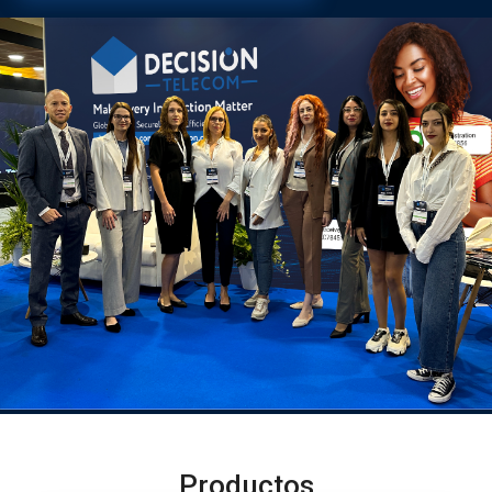
Productos