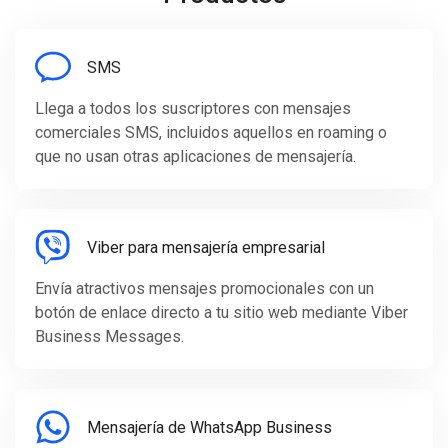
SMS
Llega a todos los suscriptores con mensajes
comerciales SMS, incluidos aquellos en roaming o
que no usan otras aplicaciones de mensajería.
Viber para mensajería empresarial
Envía atractivos mensajes promocionales con un
botón de enlace directo a tu sitio web mediante Viber
Business Messages.
Mensajería de WhatsApp Business