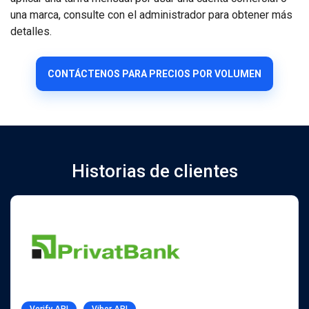
una marca, consulte con el administrador para obtener más
detalles.
CONTÁCTENOS PARA PRECIOS POR VOLUMEN
Historias de clientes