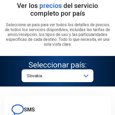
Ver los
precios
del servicio
completo por país
Seleccione un país para ver todos los detalles de precios
de todos los servicios disponibles, incluidas las tarifas de
envío/recepción, los tipos de uso y las particularidades
específicas de cada destino. Todo lo que necesita, en una
sola vista clara.
Seleccionar país:
SMS