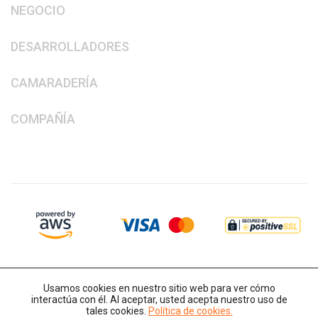
NEGOCIO
DESARROLLADORES
CAMARADERÍA
COMPAÑÍA
Usamos cookies en nuestro sitio web para ver cómo
interactúa con él. Al aceptar, usted acepta nuestro uso de
tales cookies.
Política de cookies.