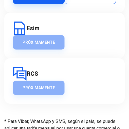
Esim
PRÓXIMAMENTE
RCS
PRÓXIMAMENTE
* Para Viber, WhatsApp y SMS, según el país, se puede
aplicar una tarifa mensual por usar una cuenta comercial o