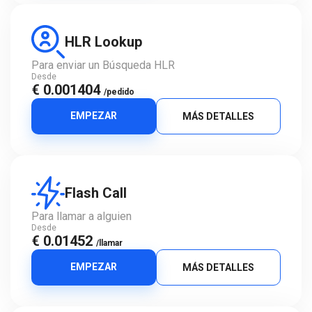
HLR Lookup
Para enviar un Búsqueda HLR
Desde
€ 0.001404
/pedido
EMPEZAR
MÁS DETALLES
Flash Call
Para llamar a alguien
Desde
€ 0.01452
/llamar
EMPEZAR
MÁS DETALLES