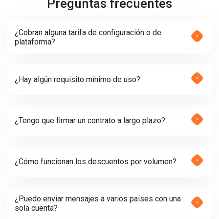
Preguntas frecuentes
¿Cobran alguna tarifa de configuración o de
plataforma?
¿Hay algún requisito mínimo de uso?
¿Tengo que firmar un contrato a largo plazo?
¿Cómo funcionan los descuentos por volumen?
¿Puedo enviar mensajes a varios países con una
sola cuenta?