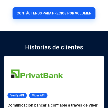
CONTÁCTENOS PARA PRECIOS POR VOLUMEN
Historias de clientes
Verify API
Viber API
Comunicación bancaria confiable a través de Viber: