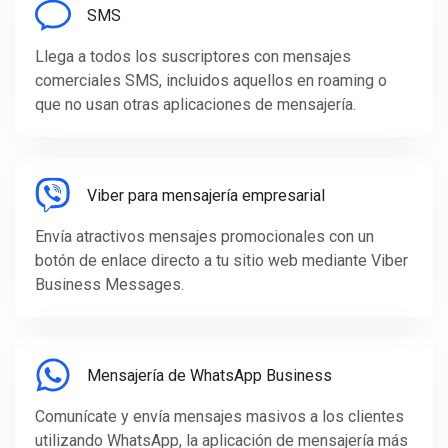
SMS
Llega a todos los suscriptores con mensajes
comerciales SMS, incluidos aquellos en roaming o
que no usan otras aplicaciones de mensajería.
Viber para mensajería empresarial
Envía atractivos mensajes promocionales con un
botón de enlace directo a tu sitio web mediante Viber
Business Messages.
Mensajería de WhatsApp Business
Comunícate y envía mensajes masivos a los clientes
utilizando WhatsApp, la aplicación de mensajería más