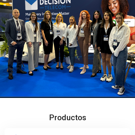
Productos