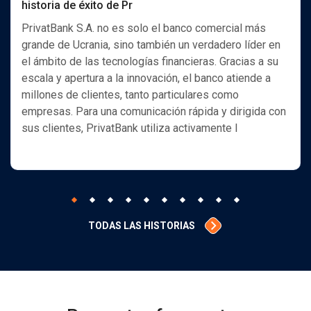
historia de éxito de Pr
PrivatBank S.A. no es solo el banco comercial más
grande de Ucrania, sino también un verdadero líder en
el ámbito de las tecnologías financieras. Gracias a su
escala y apertura a la innovación, el banco atiende a
millones de clientes, tanto particulares como
empresas. Para una comunicación rápida y dirigida con
sus clientes, PrivatBank utiliza activamente l
TODAS LAS HISTORIAS