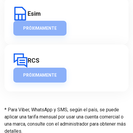
Esim
PRÓXIMAMENTE
RCS
PRÓXIMAMENTE
* Para Viber, WhatsApp y SMS, según el país, se puede
aplicar una tarifa mensual por usar una cuenta comercial o
una marca, consulte con el administrador para obtener más
detalles.