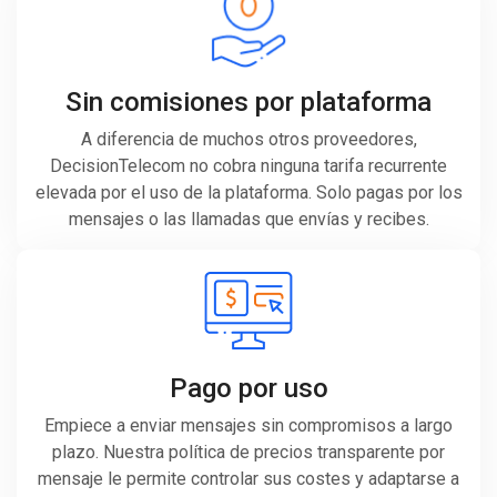
Sin comisiones por plataforma
A diferencia de muchos otros proveedores,
DecisionTelecom no cobra ninguna tarifa recurrente
elevada por el uso de la plataforma. Solo pagas por los
mensajes o las llamadas que envías y recibes.
Pago por uso
Empiece a enviar mensajes sin compromisos a largo
plazo. Nuestra política de precios transparente por
mensaje le permite controlar sus costes y adaptarse a