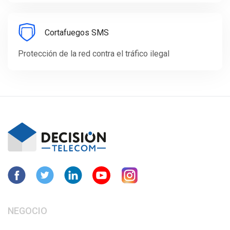
Cortafuegos SMS
Protección de la red contra el tráfico ilegal
NEGOCIO