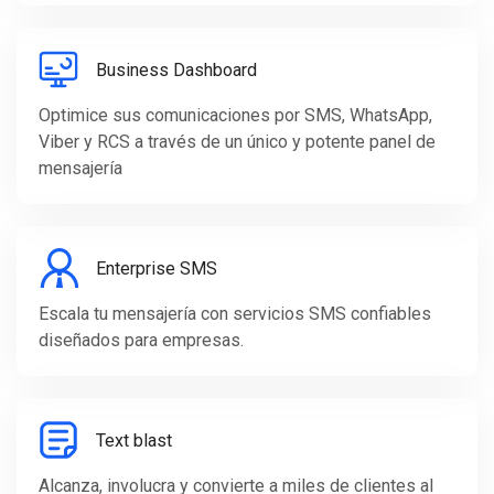
Business Dashboard
Optimice sus comunicaciones por SMS, WhatsApp,
Viber y RCS a través de un único y potente panel de
mensajería
Enterprise SMS
Escala tu mensajería con servicios SMS confiables
diseñados para empresas.
Text blast
Alcanza, involucra y convierte a miles de clientes al