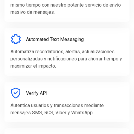
mismo tiempo con nuestro potente servicio de envío
masivo de mensajes.
Automated Text Messaging
Automatiza recordatorios, alertas, actualizaciones
personalizadas y notificaciones para ahorrar tiempo y
maximizar el impacto.
Verify API
Autentica usuarios y transacciones mediante
mensajes SMS, RCS, Viber y WhatsApp.