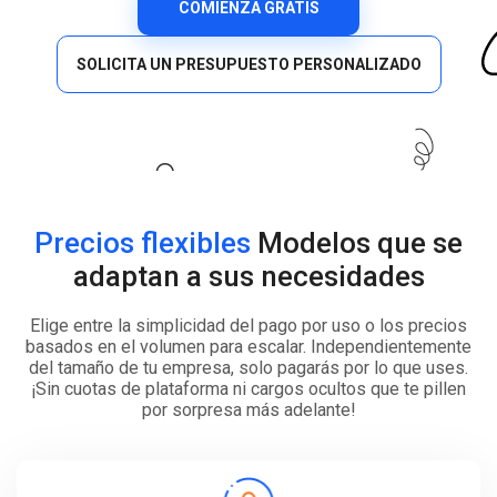
COMIENZA GRATIS
SOLICITA UN PRESUPUESTO PERSONALIZADO
Precios flexibles
Modelos que se
adaptan a sus necesidades
Elige entre la simplicidad del pago por uso o los precios
basados en el volumen para escalar. Independientemente
del tamaño de tu empresa, solo pagarás por lo que uses.
¡Sin cuotas de plataforma ni cargos ocultos que te pillen
por sorpresa más adelante!