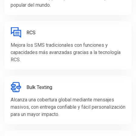
popular del mundo.
RCS
Mejora los SMS tradicionales con funciones y
capacidades más avanzadas gracias a la tecnología
RCS.
Bulk Texting
Alcanza una cobertura global mediante mensajes
masivos, con entrega confiable y fácil personalización
para un mayor impacto.