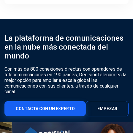
La plataforma de comunicaciones
en la nube más conectada del
mundo
Con más de 800 conexiones directas con operadores de
telecomunicaciones en 190 países, DecisionTelecom es la
mejor opción para ampliar a escala global las
comunicaciones con sus clientes, a través de cualquier
canal.
CONTACTA CON UN EXPERTO
EMPEZAR