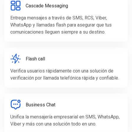
Cascade Messaging
Entrega mensajes a través de SMS, RCS, Viber,
WhatsApp y llamadas flash para asegurar que tus
comunicaciones lleguen siempre a su destino.
Flash call
Verifica usuarios rápidamente con una solución de
verificación por llamada telefónica rápida y confiable.
Business Chat
Unifica la mensajería empresarial en SMS, WhatsApp,
Viber y más con una solución todo en uno.