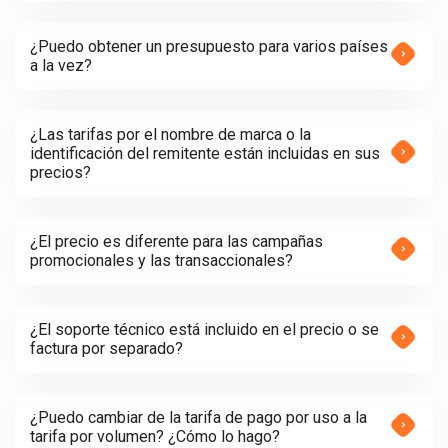
¿Puedo obtener un presupuesto para varios países
a la vez?
¿Las tarifas por el nombre de marca o la
identificación del remitente están incluidas en sus
precios?
¿El precio es diferente para las campañas
promocionales y las transaccionales?
¿El soporte técnico está incluido en el precio o se
factura por separado?
¿Puedo cambiar de la tarifa de pago por uso a la
tarifa por volumen? ¿Cómo lo hago?