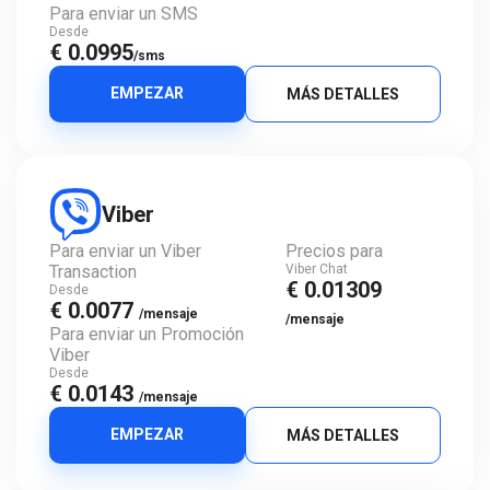
Para enviar un SMS
Desde
€ 0.0995
/sms
EMPEZAR
MÁS DETALLES
Viber
Para enviar un Viber
Precios para
Transaction
Viber Chat
€ 0.01309
Desde
€ 0.0077
/mensaje
/mensaje
Para enviar un Promoción
Viber
Desde
€ 0.0143
/mensaje
EMPEZAR
MÁS DETALLES