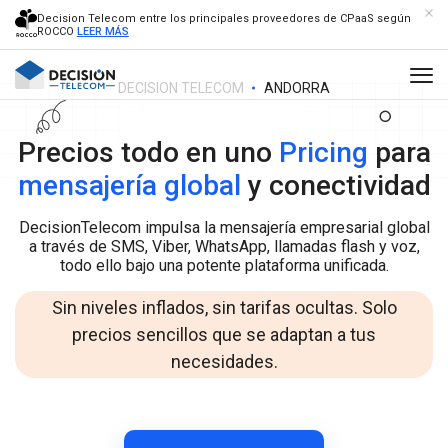
Decision Telecom entre los principales proveedores de CPaaS según
ROCCO
LEER MÁS
DECISION TELECOM
ANDORRA
Precios todo en uno
Pricing
para
mensajería global
y conectividad
DecisionTelecom impulsa la mensajería empresarial global
a través de SMS, Viber, WhatsApp, llamadas flash y voz,
todo ello bajo una potente plataforma unificada.
Sin niveles inflados, sin tarifas ocultas. Solo
precios sencillos que se adaptan a tus
necesidades.