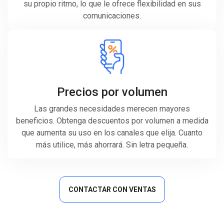
su propio ritmo, lo que le ofrece flexibilidad en sus
comunicaciones.
Precios por volumen
Las grandes necesidades merecen mayores
beneficios. Obtenga descuentos por volumen a medida
que aumenta su uso en los canales que elija. Cuanto
más utilice, más ahorrará. Sin letra pequeña.
CONTACTAR CON VENTAS