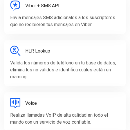
Viber + SMS API
Envía mensajes SMS adicionales a los suscriptores
que no recibieron tus mensajes en Viber.
HLR Lookup
Valida los números de teléfono en tu base de datos,
elimina los no válidos e identifica cuáles están en
roaming.
Voice
Realiza llamadas VoIP de alta calidad en todo el
mundo con un servicio de voz confiable.