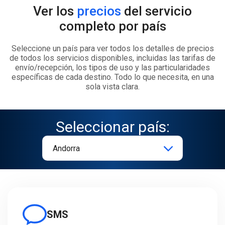
Ver los
precios
del servicio
completo por país
Seleccione un país para ver todos los detalles de precios
de todos los servicios disponibles, incluidas las tarifas de
envío/recepción, los tipos de uso y las particularidades
específicas de cada destino. Todo lo que necesita, en una
sola vista clara.
Seleccionar país:
SMS