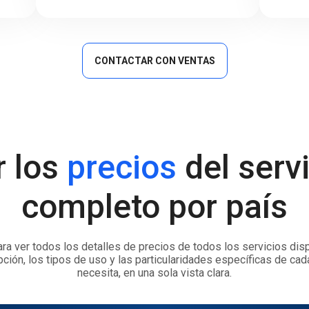
CONTACTAR CON VENTAS
r los
precios
del serv
completo por país
ra ver todos los detalles de precios de todos los servicios disp
pción, los tipos de uso y las particularidades específicas de cad
necesita, en una sola vista clara.