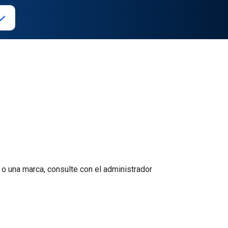
 o una marca, consulte con el administrador