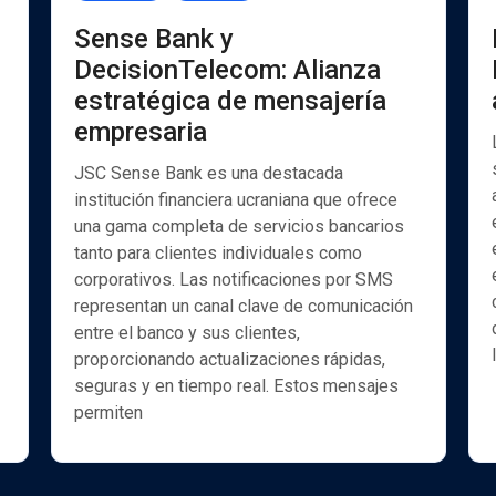
Sense Bank y
DecisionTelecom: Alianza
estratégica de mensajería
empresaria
JSC Sense Bank es una destacada
institución financiera ucraniana que ofrece
una gama completa de servicios bancarios
tanto para clientes individuales como
corporativos. Las notificaciones por SMS
representan un canal clave de comunicación
entre el banco y sus clientes,
proporcionando actualizaciones rápidas,
seguras y en tiempo real. Estos mensajes
permiten