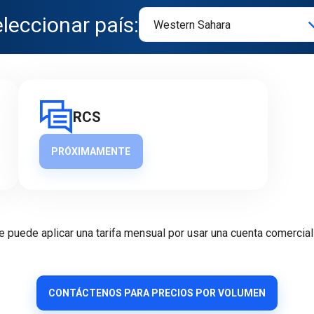
leccionar país:
RCS
PRÓXIMAMENTE
e puede aplicar una tarifa mensual por usar una cuenta comercial
CONTÁCTENOS PARA PRECIOS POR VOLUMEN