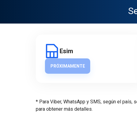
Se
Esim
PRÓXIMAMENTE
* Para Viber, WhatsApp y SMS, según el país, s
para obtener más detalles.