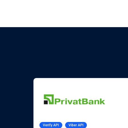
Verify API
Viber API