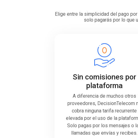
Elige entre la simplicidad del pago p
solo pagarás por lo que u
Sin comisiones por
plataforma
A diferencia de muchos otros
proveedores, DecisionTelecom 
cobra ninguna tarifa recurrente
elevada por el uso de la platafor
Solo pagas por los mensajes o l
llamadas que envías y recibes.