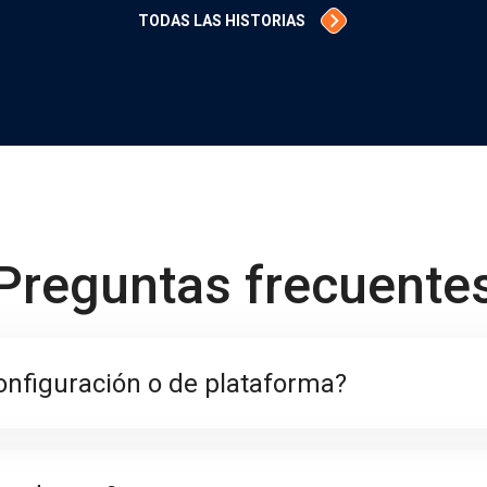
TODAS LAS HISTORIAS
Preguntas frecuente
onfiguración o de plataforma?