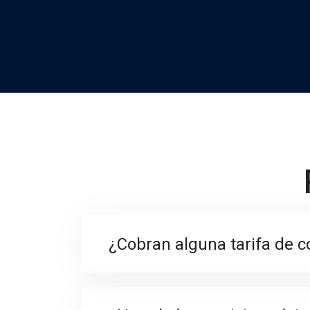
¿Cobran alguna tarifa de c