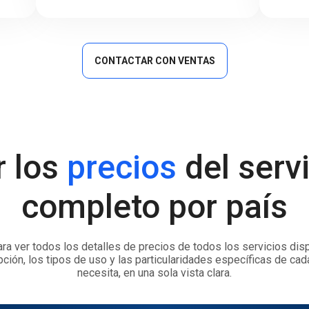
CONTACTAR CON VENTAS
r los
precios
del serv
completo por país
ra ver todos los detalles de precios de todos los servicios disp
pción, los tipos de uso y las particularidades específicas de cad
necesita, en una sola vista clara.