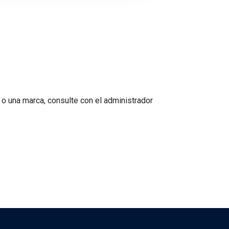
 o una marca, consulte con el administrador