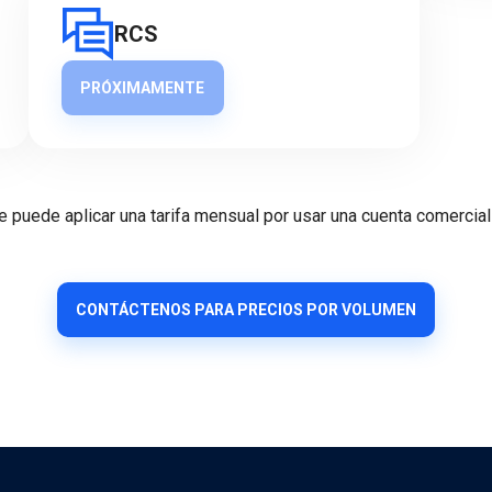
RCS
PRÓXIMAMENTE
e puede aplicar una tarifa mensual por usar una cuenta comercial
CONTÁCTENOS PARA PRECIOS POR VOLUMEN