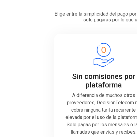
Elige entre la simplicidad del pago p
solo pagarás por lo que u
Sin comisiones por
plataforma
A diferencia de muchos otros
proveedores, DecisionTelecom 
cobra ninguna tarifa recurrente
elevada por el uso de la platafor
Solo pagas por los mensajes o l
llamadas que envías y recibes.