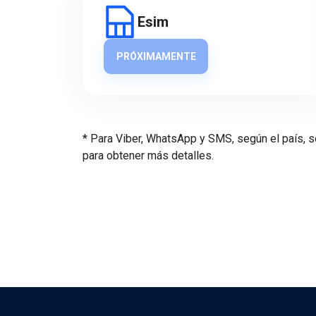
Esim
PRÓXIMAMENTE
* Para Viber, WhatsApp y SMS, según el país, s
para obtener más detalles.