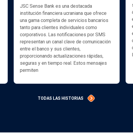
JSC Sense Bank es una destacada
institución financiera ucraniana que ofrece
una gama completa de servicios bancarios
tanto para clientes individuales como
corporativos. Las notificaciones por SMS
representan un canal clave de comunicación
entre el banco y sus clientes,
proporcionando actualizaciones rápidas,
seguras y en tiempo real. Estos mensajes
permiten
TODAS LAS HISTORIAS