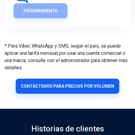
PRÓXIMAMENTE
* Para Viber, WhatsApp y SMS, según el país, se puede
aplicar una tarifa mensual por usar una cuenta comercial o
una marca, consulte con el administrador para obtener más
detalles.
CONTÁCTENOS PARA PRECIOS POR VOLUMEN
Historias de clientes