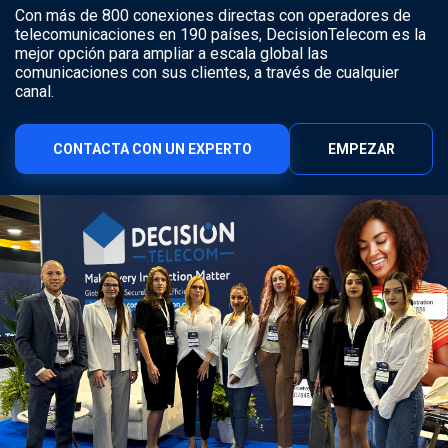
Con más de 800 conexiones directas con operadores de
telecomunicaciones en 190 países, DecisionTelecom es la
mejor opción para ampliar a escala global las
comunicaciones con sus clientes, a través de cualquier
canal.
CONTACTA CON UN EXPERTO
EMPEZAR