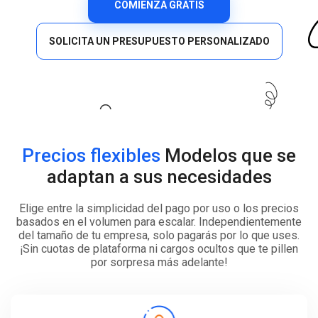
COMIENZA GRATIS
SOLICITA UN PRESUPUESTO PERSONALIZADO
Precios flexibles
Modelos que se
adaptan a sus necesidades
Elige entre la simplicidad del pago por uso o los precios
basados en el volumen para escalar. Independientemente
del tamaño de tu empresa, solo pagarás por lo que uses.
¡Sin cuotas de plataforma ni cargos ocultos que te pillen
por sorpresa más adelante!