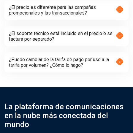
¿El precio es diferente para las campañas
promocionales y las transaccionales?
¿El soporte técnico está incluido en el precio o se
factura por separado?
¿Puedo cambiar de la tarifa de pago por uso a la
tarifa por volumen? ¿Cómo lo hago?
La plataforma de comunicaciones
en la nube más conectada del
mundo