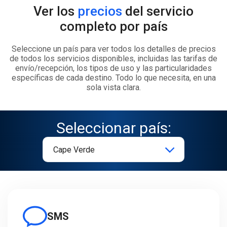
Ver los
precios
del servicio
completo por país
Seleccione un país para ver todos los detalles de precios
de todos los servicios disponibles, incluidas las tarifas de
envío/recepción, los tipos de uso y las particularidades
específicas de cada destino. Todo lo que necesita, en una
sola vista clara.
Seleccionar país:
SMS