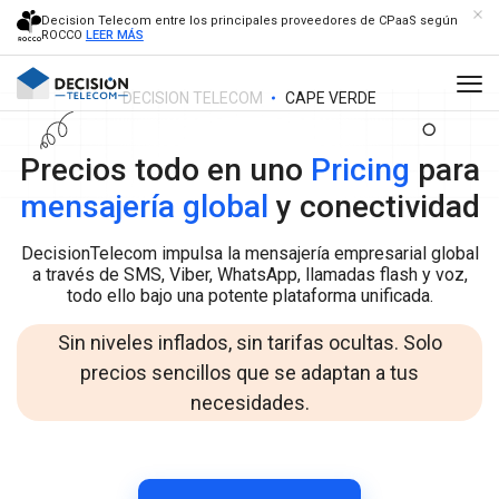
Decision Telecom entre los principales proveedores de CPaaS según
ROCCO
LEER MÁS
DECISION TELECOM
CAPE VERDE
Precios todo en uno
Pricing
para
mensajería global
y conectividad
DecisionTelecom impulsa la mensajería empresarial global
a través de SMS, Viber, WhatsApp, llamadas flash y voz,
todo ello bajo una potente plataforma unificada.
Sin niveles inflados, sin tarifas ocultas. Solo
precios sencillos que se adaptan a tus
necesidades.