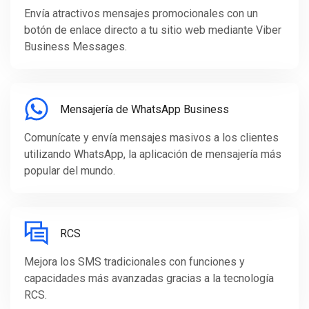
Envía atractivos mensajes promocionales con un
botón de enlace directo a tu sitio web mediante Viber
Business Messages.
Mensajería de WhatsApp Business
Comunícate y envía mensajes masivos a los clientes
utilizando WhatsApp, la aplicación de mensajería más
popular del mundo.
RCS
Mejora los SMS tradicionales con funciones y
capacidades más avanzadas gracias a la tecnología
RCS.