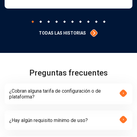
TODAS LAS HISTORIAS
Preguntas frecuentes
¿Cobran alguna tarifa de configuración o de
plataforma?
¿Hay algún requisito mínimo de uso?