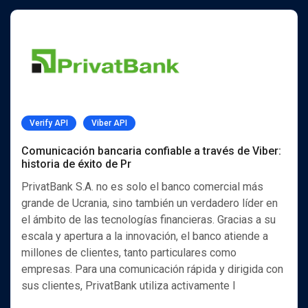
Verify API
Viber API
Comunicación bancaria confiable a través de Viber:
historia de éxito de Pr
PrivatBank S.A. no es solo el banco comercial más
grande de Ucrania, sino también un verdadero líder en
el ámbito de las tecnologías financieras. Gracias a su
escala y apertura a la innovación, el banco atiende a
millones de clientes, tanto particulares como
empresas. Para una comunicación rápida y dirigida con
sus clientes, PrivatBank utiliza activamente l