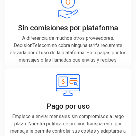
Sin comisiones por plataforma
A diferencia de muchos otros proveedores,
DecisionTelecom no cobra ninguna tarifa recurrente
elevada por el uso de la plataforma. Solo pagas por los
mensajes o las llamadas que envías y recibes.
Pago por uso
Empiece a enviar mensajes sin compromisos a largo
plazo. Nuestra política de precios transparente por
mensaje le permite controlar sus costes y adaptarse a