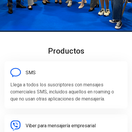
Productos
SMS
Llega a todos los suscriptores con mensajes
comerciales SMS, incluidos aquellos en roaming o
que no usan otras aplicaciones de mensajería.
Viber para mensajería empresarial