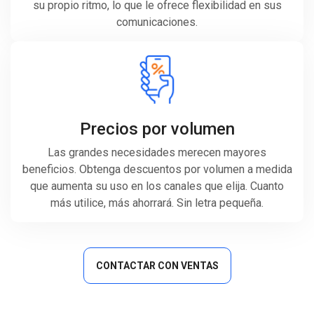
su propio ritmo, lo que le ofrece flexibilidad en sus
comunicaciones.
Precios por volumen
Las grandes necesidades merecen mayores
beneficios. Obtenga descuentos por volumen a medida
que aumenta su uso en los canales que elija. Cuanto
más utilice, más ahorrará. Sin letra pequeña.
CONTACTAR CON VENTAS