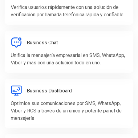
Verifica usuarios rápidamente con una solución de
verificación por llamada telefónica rápida y confiable.
Business Chat
Unifica la mensajería empresarial en SMS, WhatsApp,
Viber y más con una solución todo en uno.
Business Dashboard
Optimice sus comunicaciones por SMS, WhatsApp,
Viber y RCS a través de un único y potente panel de
mensajería