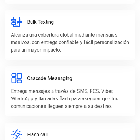
Bulk Texting
Alcanza una cobertura global mediante mensajes
masivos, con entrega confiable y fácil personalización
para un mayor impacto.
Cascade Messaging
Entrega mensajes a través de SMS, RCS, Viber,
WhatsApp y llamadas flash para asegurar que tus
comunicaciones lleguen siempre a su destino.
Flash call