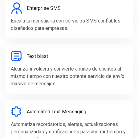
Enterprise SMS
Escala tu mensajería con servicios SMS confiables
diseñados para empresas.
Text blast
Alcanza, involucra y convierte a miles de clientes al
mismo tiempo con nuestro potente servicio de envío
masivo de mensajes.
Automated Text Messaging
Automatiza recordatorios, alertas, actualizaciones
personalizadas y notificaciones para ahorrar tiempo y