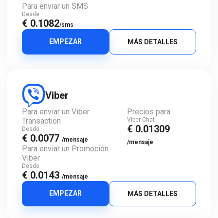
Para enviar un SMS
Desde
€ 0.1082
/sms
EMPEZAR
MÁS DETALLES
Viber
Para enviar un Viber
Precios para
Transaction
Viber Chat
€ 0.01309
Desde
€ 0.0077
/mensaje
/mensaje
Para enviar un Promoción
Viber
Desde
€ 0.0143
/mensaje
EMPEZAR
MÁS DETALLES