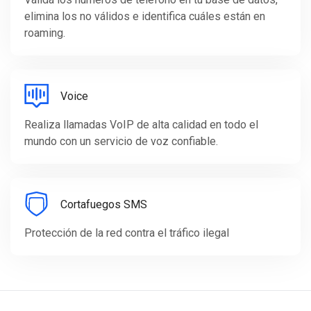
elimina los no válidos e identifica cuáles están en
roaming.
Voice
Realiza llamadas VoIP de alta calidad en todo el
mundo con un servicio de voz confiable.
Cortafuegos SMS
Protección de la red contra el tráfico ilegal