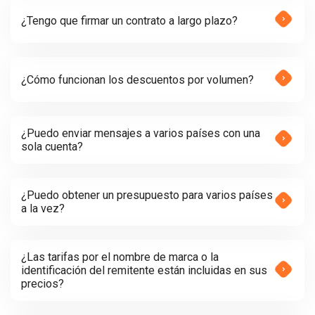
¿Tengo que firmar un contrato a largo plazo?
¿Cómo funcionan los descuentos por volumen?
¿Puedo enviar mensajes a varios países con una
sola cuenta?
¿Puedo obtener un presupuesto para varios países
a la vez?
¿Las tarifas por el nombre de marca o la
identificación del remitente están incluidas en sus
precios?