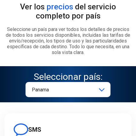
Ver los
precios
del servicio
completo por país
Seleccione un país para ver todos los detalles de precios
de todos los servicios disponibles, incluidas las tarifas de
envío/recepción, los tipos de uso y las particularidades
específicas de cada destino. Todo lo que necesita, en una
sola vista clara.
Seleccionar país:
SMS