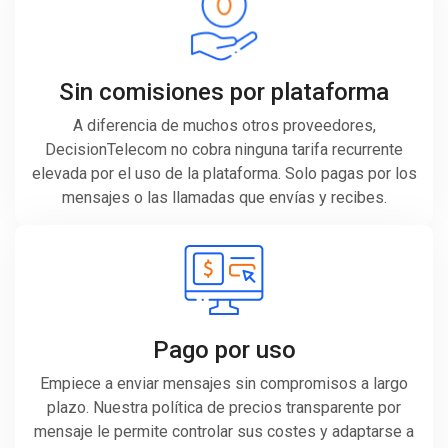
Sin comisiones por plataforma
A diferencia de muchos otros proveedores,
DecisionTelecom no cobra ninguna tarifa recurrente
elevada por el uso de la plataforma. Solo pagas por los
mensajes o las llamadas que envías y recibes.
Pago por uso
Empiece a enviar mensajes sin compromisos a largo
plazo. Nuestra política de precios transparente por
mensaje le permite controlar sus costes y adaptarse a