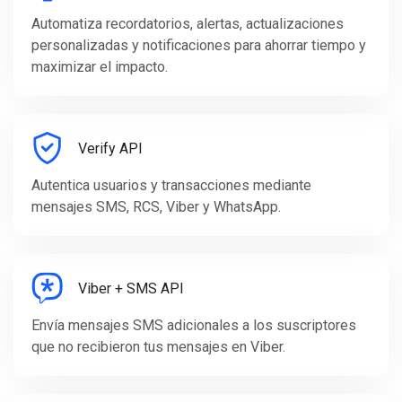
Automatiza recordatorios, alertas, actualizaciones
personalizadas y notificaciones para ahorrar tiempo y
maximizar el impacto.
Verify API
Autentica usuarios y transacciones mediante
mensajes SMS, RCS, Viber y WhatsApp.
Viber + SMS API
Envía mensajes SMS adicionales a los suscriptores
que no recibieron tus mensajes en Viber.