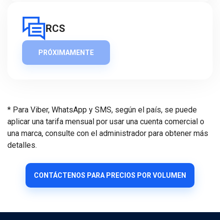
RCS
PRÓXIMAMENTE
* Para Viber, WhatsApp y SMS, según el país, se puede
aplicar una tarifa mensual por usar una cuenta comercial o
una marca, consulte con el administrador para obtener más
detalles.
CONTÁCTENOS PARA PRECIOS POR VOLUMEN