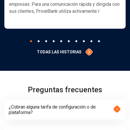
empresas. Para una comunicación rápida y dirigida con
sus clientes, PrivatBank utiliza activamente l
TODAS LAS HISTORIAS
Preguntas frecuentes
¿Cobran alguna tarifa de configuración o de
plataforma?