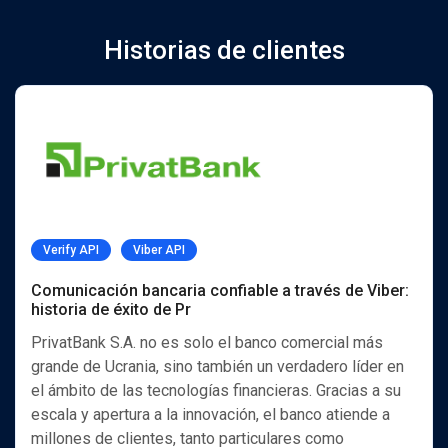
Historias de clientes
Verify API
Viber API
Comunicación bancaria confiable a través de Viber:
historia de éxito de Pr
PrivatBank S.A. no es solo el banco comercial más
grande de Ucrania, sino también un verdadero líder en
el ámbito de las tecnologías financieras. Gracias a su
escala y apertura a la innovación, el banco atiende a
millones de clientes, tanto particulares como