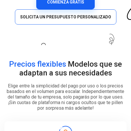
COMIENZA GRATIS
SOLICITA UN PRESUPUESTO PERSONALIZADO
Precios flexibles
Modelos que se
adaptan a sus necesidades
Elige entre la simplicidad del pago por uso o los precios
basados en el volumen para escalar. Independientemente
del tamaño de tu empresa, solo pagarás por lo que uses.
¡Sin cuotas de plataforma ni cargos ocultos que te pillen
por sorpresa más adelante!