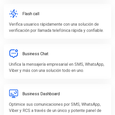
Flash call
Verifica usuarios rápidamente con una solución de
verificación por llamada telefónica rápida y confiable.
Business Chat
Unifica la mensajería empresarial en SMS, WhatsApp,
Viber y más con una solución todo en uno.
Business Dashboard
Optimice sus comunicaciones por SMS, WhatsApp,
Viber y RCS a través de un único y potente panel de