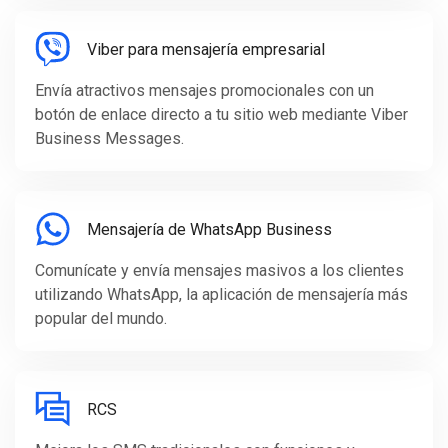
Viber para mensajería empresarial
Envía atractivos mensajes promocionales con un
botón de enlace directo a tu sitio web mediante Viber
Business Messages.
Mensajería de WhatsApp Business
Comunícate y envía mensajes masivos a los clientes
utilizando WhatsApp, la aplicación de mensajería más
popular del mundo.
RCS