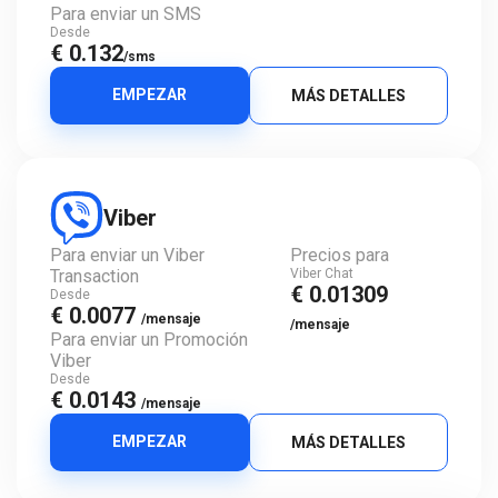
Para enviar un SMS
Desde
€ 0.132
/sms
EMPEZAR
MÁS DETALLES
Viber
Para enviar un Viber
Precios para
Transaction
Viber Chat
€ 0.01309
Desde
€ 0.0077
/mensaje
/mensaje
Para enviar un Promoción
Viber
Desde
€ 0.0143
/mensaje
EMPEZAR
MÁS DETALLES