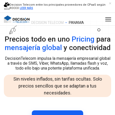
Decision Telecom entre los principales proveedores de CPaaS según
ROCCO
LEER MÁS
DECISION TELECOM
PANAMA
Precios todo en uno
Pricing
para
mensajería global
y conectividad
DecisionTelecom impulsa la mensajería empresarial global
a través de SMS, Viber, WhatsApp, llamadas flash y voz,
todo ello bajo una potente plataforma unificada.
Sin niveles inflados, sin tarifas ocultas. Solo
precios sencillos que se adaptan a tus
necesidades.