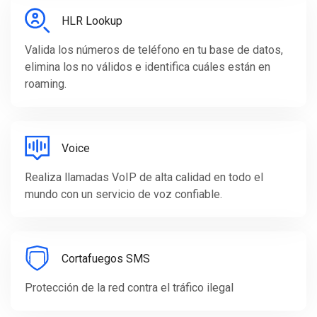
HLR Lookup
Valida los números de teléfono en tu base de datos,
elimina los no válidos e identifica cuáles están en
roaming.
Voice
Realiza llamadas VoIP de alta calidad en todo el
mundo con un servicio de voz confiable.
Cortafuegos SMS
Protección de la red contra el tráfico ilegal