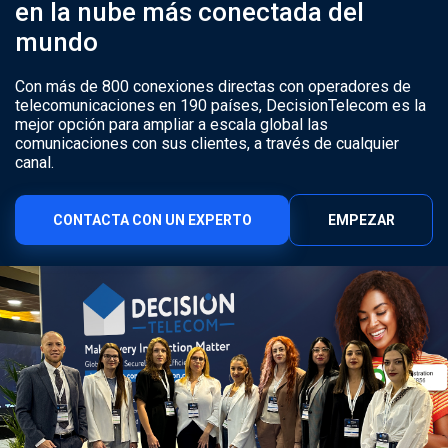
en la nube más conectada del
mundo
Con más de 800 conexiones directas con operadores de
telecomunicaciones en 190 países, DecisionTelecom es la
mejor opción para ampliar a escala global las
comunicaciones con sus clientes, a través de cualquier
canal.
CONTACTA CON UN EXPERTO
EMPEZAR