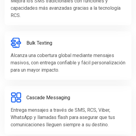
Mejora los SMS tradicionales con funciones y
capacidades más avanzadas gracias a la tecnología
RCS.
Bulk Texting
Alcanza una cobertura global mediante mensajes
masivos, con entrega confiable y fácil personalización
para un mayor impacto.
Cascade Messaging
Entrega mensajes a través de SMS, RCS, Viber,
WhatsApp y llamadas flash para asegurar que tus
comunicaciones lleguen siempre a su destino.