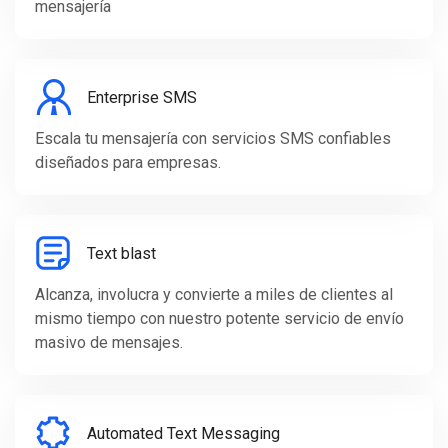
mensajería
Enterprise SMS
Escala tu mensajería con servicios SMS confiables
diseñados para empresas.
Text blast
Alcanza, involucra y convierte a miles de clientes al
mismo tiempo con nuestro potente servicio de envío
masivo de mensajes.
Automated Text Messaging