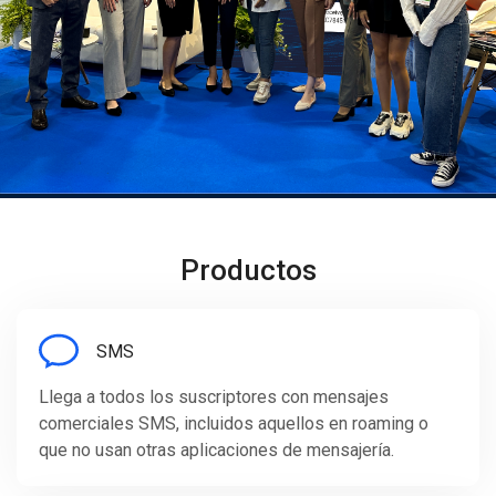
Productos
SMS
Llega a todos los suscriptores con mensajes
comerciales SMS, incluidos aquellos en roaming o
que no usan otras aplicaciones de mensajería.