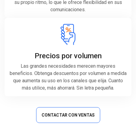
su propio ritmo, lo que le ofrece flexibilidad en sus
comunicaciones.
Precios por volumen
Las grandes necesidades merecen mayores
beneficios. Obtenga descuentos por volumen a medida
que aumenta su uso en los canales que elija. Cuanto
más utilice, más ahorrará. Sin letra pequeña.
CONTACTAR CON VENTAS