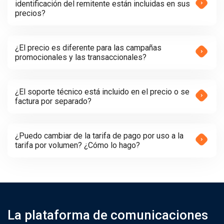
identificación del remitente están incluidas en sus
precios?
¿El precio es diferente para las campañas
promocionales y las transaccionales?
¿El soporte técnico está incluido en el precio o se
factura por separado?
¿Puedo cambiar de la tarifa de pago por uso a la
tarifa por volumen? ¿Cómo lo hago?
La plataforma de comunicaciones