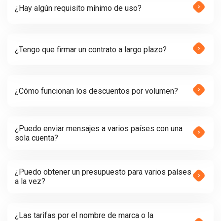
¿Hay algún requisito mínimo de uso?
¿Tengo que firmar un contrato a largo plazo?
¿Cómo funcionan los descuentos por volumen?
¿Puedo enviar mensajes a varios países con una
sola cuenta?
¿Puedo obtener un presupuesto para varios países
a la vez?
¿Las tarifas por el nombre de marca o la