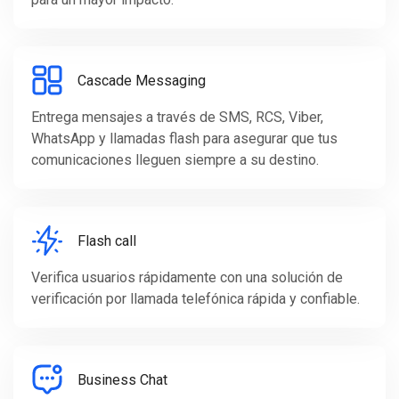
Cascade Messaging
Entrega mensajes a través de SMS, RCS, Viber,
WhatsApp y llamadas flash para asegurar que tus
comunicaciones lleguen siempre a su destino.
Flash call
Verifica usuarios rápidamente con una solución de
verificación por llamada telefónica rápida y confiable.
Business Chat