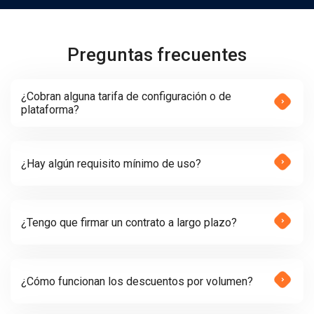
Preguntas frecuentes
¿Cobran alguna tarifa de configuración o de
plataforma?
¿Hay algún requisito mínimo de uso?
¿Tengo que firmar un contrato a largo plazo?
¿Cómo funcionan los descuentos por volumen?