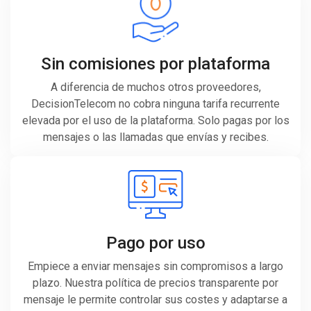
Sin comisiones por plataforma
A diferencia de muchos otros proveedores,
DecisionTelecom no cobra ninguna tarifa recurrente
elevada por el uso de la plataforma. Solo pagas por los
mensajes o las llamadas que envías y recibes.
Pago por uso
Empiece a enviar mensajes sin compromisos a largo
plazo. Nuestra política de precios transparente por
mensaje le permite controlar sus costes y adaptarse a