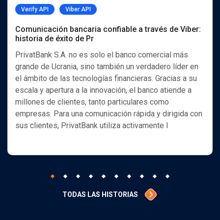
Verify API
Viber API
Comunicación bancaria confiable a través de Viber:
historia de éxito de Pr
PrivatBank S.A. no es solo el banco comercial más
grande de Ucrania, sino también un verdadero líder en
el ámbito de las tecnologías financieras. Gracias a su
escala y apertura a la innovación, el banco atiende a
millones de clientes, tanto particulares como
empresas. Para una comunicación rápida y dirigida con
sus clientes, PrivatBank utiliza activamente l
TODAS LAS HISTORIAS