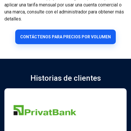
aplicar una tarifa mensual por usar una cuenta comercial o
una marca, consulte con el administrador para obtener más
detalles.
CONTÁCTENOS PARA PRECIOS POR VOLUMEN
Historias de clientes