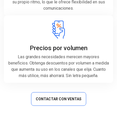
su propio ritmo, lo que le ofrece flexibilidad en sus
comunicaciones.
Precios por volumen
Las grandes necesidades merecen mayores
beneficios. Obtenga descuentos por volumen a medida
que aumenta su uso en los canales que elija. Cuanto
más utilice, más ahorrará. Sin letra pequeña.
CONTACTAR CON VENTAS