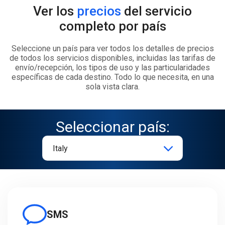
Ver los
precios
del servicio
completo por país
Seleccione un país para ver todos los detalles de precios
de todos los servicios disponibles, incluidas las tarifas de
envío/recepción, los tipos de uso y las particularidades
específicas de cada destino. Todo lo que necesita, en una
sola vista clara.
Seleccionar país:
SMS