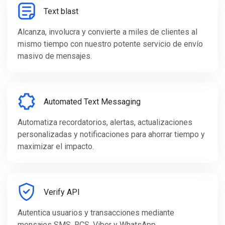
Text blast
Alcanza, involucra y convierte a miles de clientes al
mismo tiempo con nuestro potente servicio de envío
masivo de mensajes.
Automated Text Messaging
Automatiza recordatorios, alertas, actualizaciones
personalizadas y notificaciones para ahorrar tiempo y
maximizar el impacto.
Verify API
Autentica usuarios y transacciones mediante
mensajes SMS, RCS, Viber y WhatsApp.