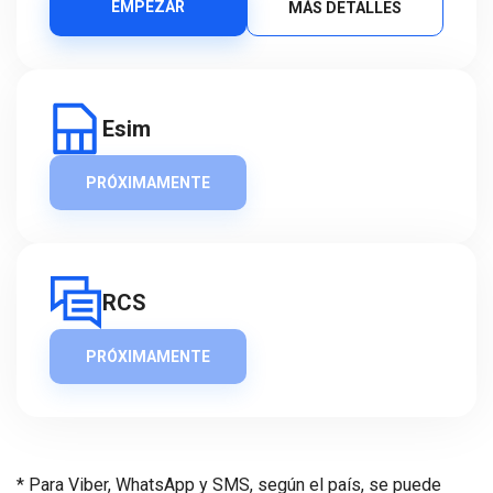
EMPEZAR
MÁS DETALLES
Esim
PRÓXIMAMENTE
RCS
PRÓXIMAMENTE
* Para Viber, WhatsApp y SMS, según el país, se puede