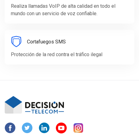
Realiza llamadas VoIP de alta calidad en todo el
mundo con un servicio de voz confiable.
Cortafuegos SMS
Protección de la red contra el tráfico ilegal