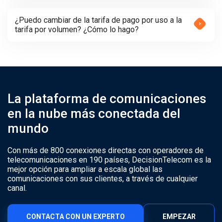
¿Puedo cambiar de la tarifa de pago por uso a la
tarifa por volumen? ¿Cómo lo hago?
La plataforma de comunicaciones
en la nube más conectada del
mundo
Con más de 800 conexiones directas con operadores de
telecomunicaciones en 190 países, DecisionTelecom es la
mejor opción para ampliar a escala global las
comunicaciones con sus clientes, a través de cualquier
canal.
CONTACTA CON UN EXPERTO
EMPEZAR