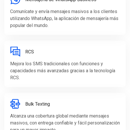
Comunícate y envía mensajes masivos a los clientes
utilizando WhatsApp, la aplicación de mensajería más
popular del mundo.
RCS
Mejora los SMS tradicionales con funciones y
capacidades más avanzadas gracias a la tecnología
RCS.
Bulk Texting
Alcanza una cobertura global mediante mensajes
masivos, con entrega confiable y fácil personalización
para un mayor impacto.