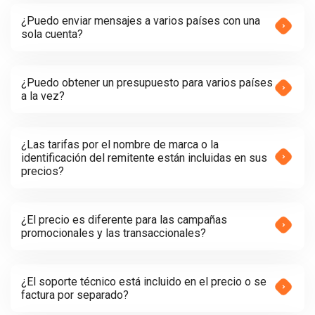
¿Puedo enviar mensajes a varios países con una
sola cuenta?
¿Puedo obtener un presupuesto para varios países
a la vez?
¿Las tarifas por el nombre de marca o la
identificación del remitente están incluidas en sus
precios?
¿El precio es diferente para las campañas
promocionales y las transaccionales?
¿El soporte técnico está incluido en el precio o se
factura por separado?