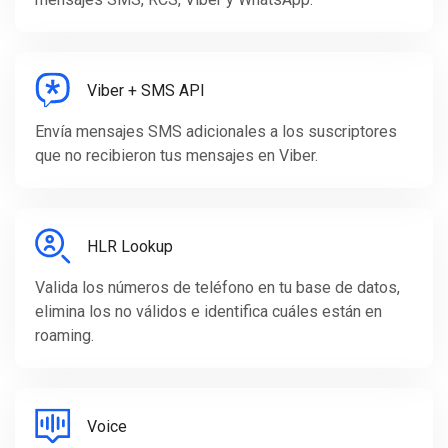
Viber + SMS API
Envía mensajes SMS adicionales a los suscriptores
que no recibieron tus mensajes en Viber.
HLR Lookup
Valida los números de teléfono en tu base de datos,
elimina los no válidos e identifica cuáles están en
roaming.
Voice