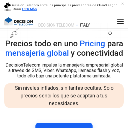
Decision Telecom entre los principales proveedores de CPaaS según
ROCCO
LEER MÁS
DECISION TELECOM
ITALY
Precios todo en uno
Pricing
para
mensajería global
y conectividad
DecisionTelecom impulsa la mensajería empresarial global
a través de SMS, Viber, WhatsApp, llamadas flash y voz,
todo ello bajo una potente plataforma unificada.
Sin niveles inflados, sin tarifas ocultas. Solo
precios sencillos que se adaptan a tus
necesidades.