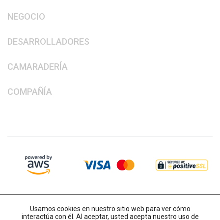
NEGOCIO
DESARROLLADORES
CAMARADERÍA
COMPAÑÍA
Usamos cookies en nuestro sitio web para ver cómo
interactúa con él. Al aceptar, usted acepta nuestro uso de