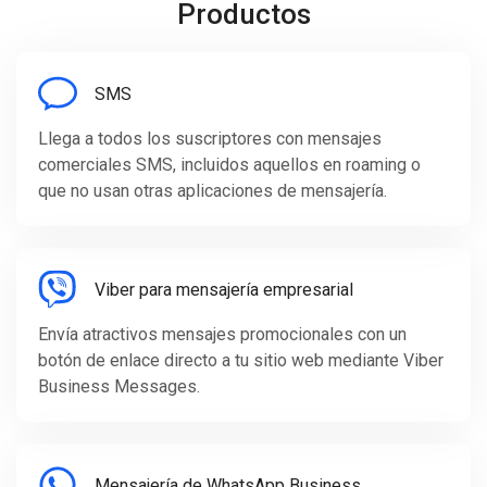
Productos
SMS
Llega a todos los suscriptores con mensajes
comerciales SMS, incluidos aquellos en roaming o
que no usan otras aplicaciones de mensajería.
Viber para mensajería empresarial
Envía atractivos mensajes promocionales con un
botón de enlace directo a tu sitio web mediante Viber
Business Messages.
Mensajería de WhatsApp Business