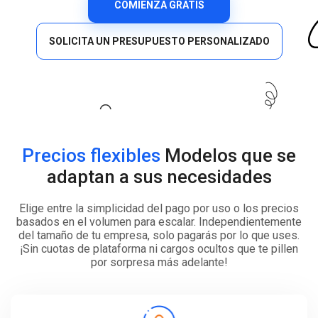
COMIENZA GRATIS
SOLICITA UN PRESUPUESTO PERSONALIZADO
Precios flexibles
Modelos que se
adaptan a sus necesidades
Elige entre la simplicidad del pago por uso o los precios
basados en el volumen para escalar. Independientemente
del tamaño de tu empresa, solo pagarás por lo que uses.
¡Sin cuotas de plataforma ni cargos ocultos que te pillen
por sorpresa más adelante!