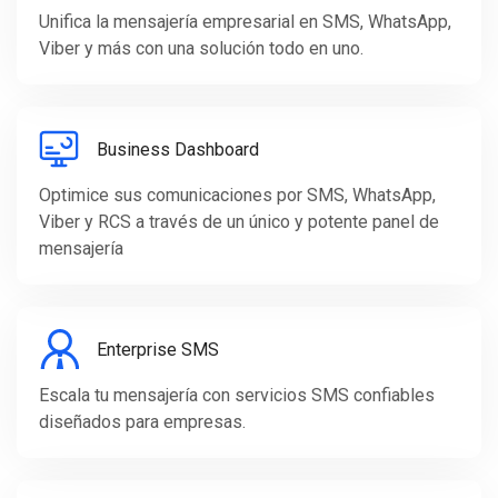
Unifica la mensajería empresarial en SMS, WhatsApp,
Viber y más con una solución todo en uno.
Business Dashboard
Optimice sus comunicaciones por SMS, WhatsApp,
Viber y RCS a través de un único y potente panel de
mensajería
Enterprise SMS
Escala tu mensajería con servicios SMS confiables
diseñados para empresas.