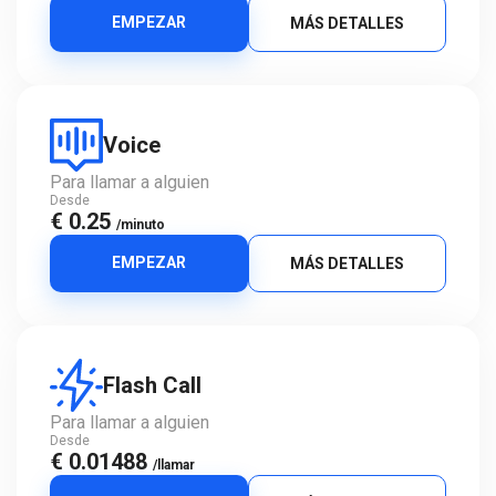
EMPEZAR
MÁS DETALLES
Voice
Para llamar a alguien
Desde
€ 0.25
/minuto
EMPEZAR
MÁS DETALLES
Flash Call
Para llamar a alguien
Desde
€ 0.01488
/llamar