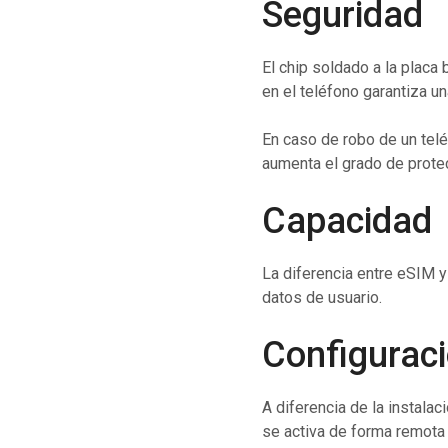
Seguridad
El chip soldado a la placa
en el teléfono garantiza u
En caso de robo de un teléf
aumenta el grado de prote
Capacidad
La diferencia entre eSIM y
datos de usuario.
Configurac
A diferencia de la instalac
se activa de forma remota 