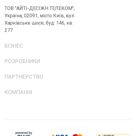
ТОВ "АЙТІ-ДЕСІЖН ТЕЛЕКОМ",
Україна, 02091, місто Київ, вул.
Харківське шосе, буд. 146, кв.
277
БІЗНЕС
РОЗРОБНИКИ
ПАРТНЕРСТВО
КОМПАНІЯ