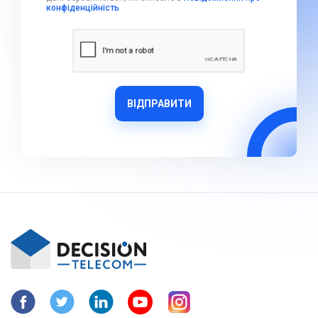
конфіденційність
ВІДПРАВИТИ