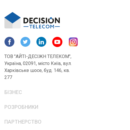
ТОВ "АЙТІ-ДЕСІЖН ТЕЛЕКОМ",
Україна, 02091, місто Київ, вул.
Харківське шосе, буд. 146, кв.
277
БІЗНЕС
РОЗРОБНИКИ
ПАРТНЕРСТВО