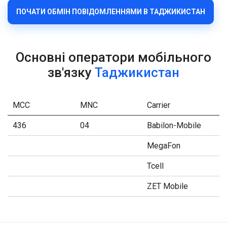
ПОЧАТИ ОБМІН ПОВІДОМЛЕННЯМИ В ТАДЖИКИСТАН
Основні оператори мобільного
зв'язку
Таджикистан
MCC
MNC
Carrier
436
04
Babilon-Mobile
MegaFon
Tcell
ZET Mobile