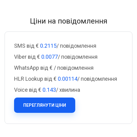
Ціни на повідомлення
SMS від €
0.2115
/ повідомлення
Viber від €
0.0077
/ повідомлення
WhatsApp від €
/ повідомлення
HLR Lookup від €
0.00114
/ повідомлення
Voice від €
0.143
/ хвилина
ПЕРЕГЛЯНУТИ ЦІНИ