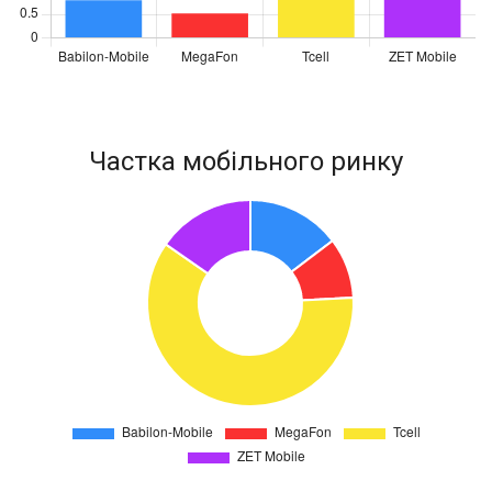
Частка мобільного ринку