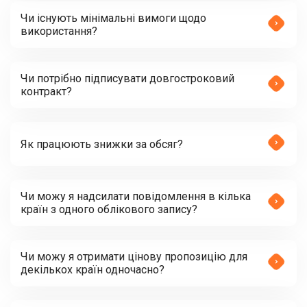
Чи існують мінімальні вимоги щодо
використання?
Чи потрібно підписувати довгостроковий
контракт?
Як працюють знижки за обсяг?
Чи можу я надсилати повідомлення в кілька
країн з одного облікового запису?
Чи можу я отримати цінову пропозицію для
декількох країн одночасно?