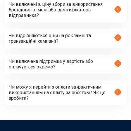
Чи включені в ціну збори за використання
брендового імені або ідентифікатора
відправника?
Чи відрізняються ціни на рекламні та
транзакційні кампанії?
Чи включена підтримка у вартість або
оплачується окремо?
Чи можу я перейти з оплати за фактичним
використанням на оплату за обсягом? Як це
зробити?