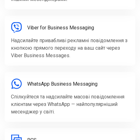
Viber for Business Messaging
Надсилайте привабливі рекламні повідомлення з
кнопкою прямого переходу на ваш сайт через
Viber Business Messages.
WhatsApp Business Messaging
Спілкуйтеся та надсилайте масові повідомлення
клієнтам через WhatsApp — найпопулярніший
месенджер у світі.