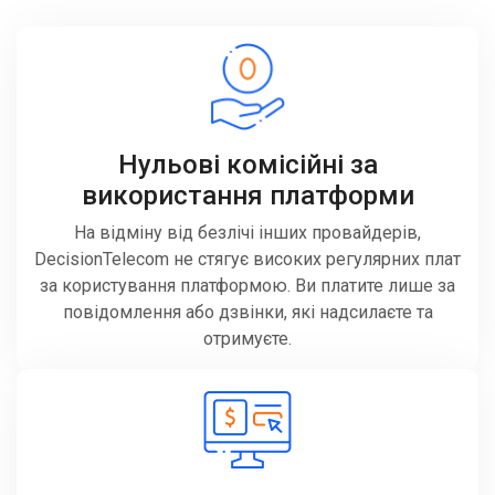
Нульові комісійні за
використання платформи
На відміну від безлічі інших провайдерів,
DecisionTelecom не стягує високих регулярних плат
за користування платформою. Ви платите лише за
повідомлення або дзвінки, які надсилаєте та
отримуєте.