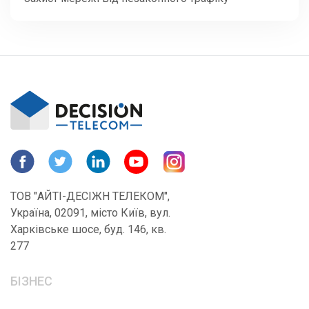
ТОВ "АЙТІ-ДЕСІЖН ТЕЛЕКОМ",
Україна, 02091, місто Київ, вул.
Харківське шосе, буд. 146, кв.
277
БІЗНЕС