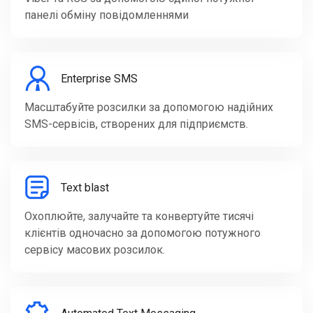
панелі обміну повідомленнями
Enterprise SMS
Масштабуйте розсилки за допомогою надійних
SMS-сервісів, створених для підприємств.
Text blast
Охоплюйте, залучайте та конвертуйте тисячі
клієнтів одночасно за допомогою потужного
сервісу масових розсилок.