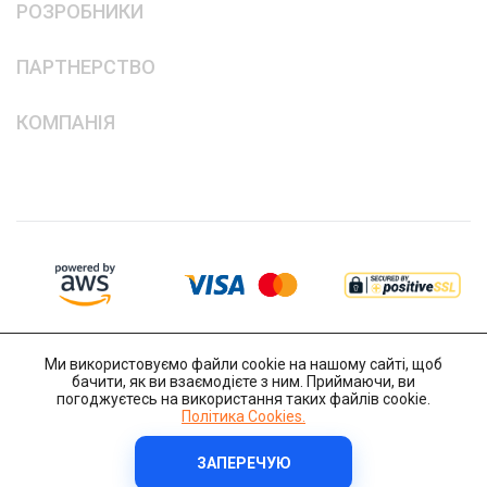
РОЗРОБНИКИ
ПАРТНЕРСТВО
КОМПАНІЯ
Ми використовуємо файли cookie на нашому сайті, щоб
бачити, як ви взаємодієте з ним. Приймаючи, ви
погоджуєтесь на використання таких файлів cookie.
Політика Cookies.
ЗАПЕРЕЧУЮ
Copyright © 2014-2026 IT-Decision Telecom OU
Політика Cookies