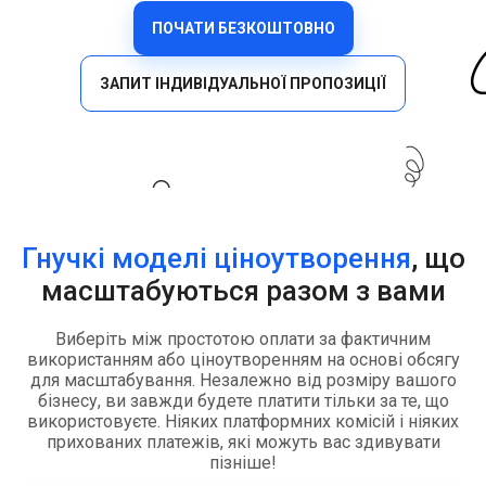
ПОЧАТИ БЕЗКОШТОВНО
ЗАПИТ ІНДИВІДУАЛЬНОЇ ПРОПОЗИЦІЇ
Гнучкі моделі ціноутворення
, що
масштабуються разом з вами
Виберіть між простотою оплати за фактичним
використанням або ціноутворенням на основі обсягу
для масштабування. Незалежно від розміру вашого
бізнесу, ви завжди будете платити тільки за те, що
використовуєте. Ніяких платформних комісій і ніяких
прихованих платежів, які можуть вас здивувати
пізніше!