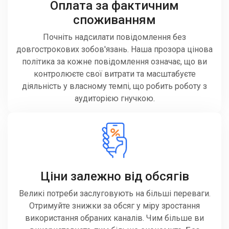
Оплата за фактичним
споживанням
Почніть надсилати повідомлення без
довгострокових зобов'язань. Наша прозора цінова
політика за кожне повідомлення означає, що ви
контролюєте свої витрати та масштабуєте
діяльність у власному темпі, що робить роботу з
аудиторією гнучкою.
Ціни залежно від обсягів
Великі потреби заслуговують на більші переваги.
Отримуйте знижки за обсяг у міру зростання
використання обраних каналів. Чим більше ви