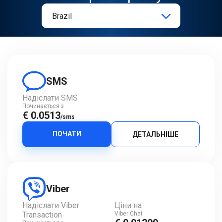
SMS
Надіслати SMS
Починається з
€ 0.0513
/sms
ПОЧАТИ
ДЕТАЛЬНІШЕ
Viber
Надіслати Viber
Ціни на
Transaction
Viber Chat