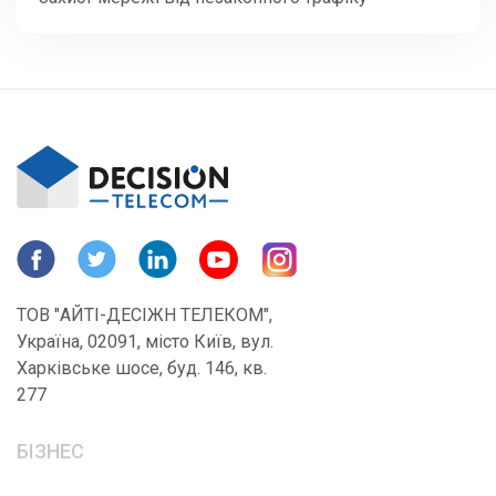
ТОВ "АЙТІ-ДЕСІЖН ТЕЛЕКОМ",
Україна, 02091, місто Київ, вул.
Харківське шосе, буд. 146, кв.
277
БІЗНЕС