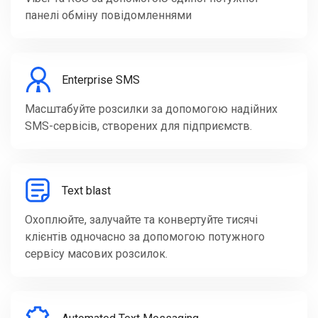
панелі обміну повідомленнями
Enterprise SMS
Масштабуйте розсилки за допомогою надійних
SMS-сервісів, створених для підприємств.
Text blast
Охоплюйте, залучайте та конвертуйте тисячі
клієнтів одночасно за допомогою потужного
сервісу масових розсилок.