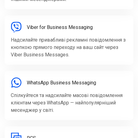
Viber for Business Messaging
Надсилайте привабливі рекламні повідомлення з
кнопкою прямого переходу на ваш сайт через
Viber Business Messages.
WhatsApp Business Messaging
Спілкуйтеся та надсилайте масові повідомлення
клієнтам через WhatsApp — найпопулярніший
месенджер у світі.