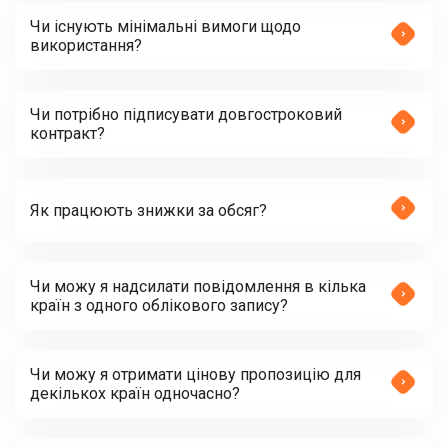
Чи існують мінімальні вимоги щодо
використання?
Чи потрібно підписувати довгостроковий
контракт?
Як працюють знижки за обсяг?
Чи можу я надсилати повідомлення в кілька
країн з одного облікового запису?
Чи можу я отримати цінову пропозицію для
декількох країн одночасно?