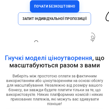
ПОЧАТИ БЕЗКОШТОВНО
ЗАПИТ ІНДИВІДУАЛЬНОЇ ПРОПОЗИЦІЇ
Гнучкі моделі ціноутворення
, що
масштабуються разом з вами
Виберіть між простотою оплати за фактичним
використанням або ціноутворенням на основі обсягу
для масштабування. Незалежно від розміру вашого
бізнесу, ви завжди будете платити тільки за те, що
використовуєте. Ніяких платформних комісій і ніяких
прихованих платежів, які можуть вас здивувати
пізніше!