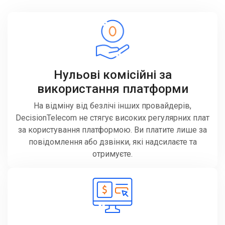
Нульові комісійні за
використання платформи
На відміну від безлічі інших провайдерів,
DecisionTelecom не стягує високих регулярних плат
за користування платформою. Ви платите лише за
повідомлення або дзвінки, які надсилаєте та
отримуєте.