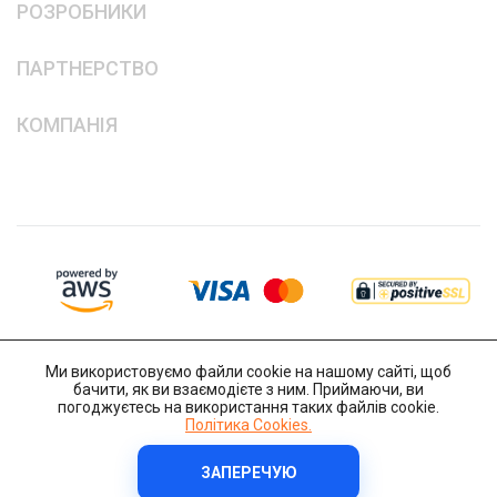
РОЗРОБНИКИ
ПАРТНЕРСТВО
КОМПАНІЯ
Ми використовуємо файли cookie на нашому сайті, щоб
бачити, як ви взаємодієте з ним. Приймаючи, ви
погоджуєтесь на використання таких файлів cookie.
Політика Cookies.
ЗАПЕРЕЧУЮ
Copyright © 2014-2026 IT-Decision Telecom OU
Політика Cookies