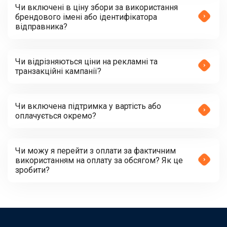
Чи включені в ціну збори за використання
брендового імені або ідентифікатора
відправника?
Чи відрізняються ціни на рекламні та
транзакційні кампанії?
Чи включена підтримка у вартість або
оплачується окремо?
Чи можу я перейти з оплати за фактичним
використанням на оплату за обсягом? Як це
зробити?