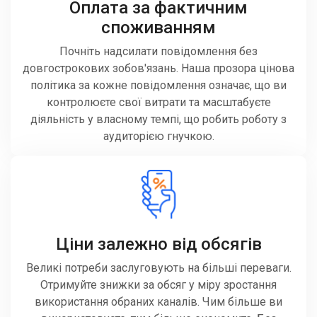
Оплата за фактичним
споживанням
Почніть надсилати повідомлення без
довгострокових зобов'язань. Наша прозора цінова
політика за кожне повідомлення означає, що ви
контролюєте свої витрати та масштабуєте
діяльність у власному темпі, що робить роботу з
аудиторією гнучкою.
Ціни залежно від обсягів
Великі потреби заслуговують на більші переваги.
Отримуйте знижки за обсяг у міру зростання
використання обраних каналів. Чим більше ви