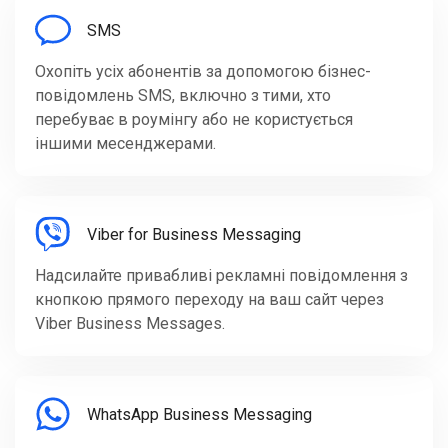
SMS
Охопіть усіх абонентів за допомогою бізнес-
повідомлень SMS, включно з тими, хто
перебуває в роумінгу або не користується
іншими месенджерами.
Viber for Business Messaging
Надсилайте привабливі рекламні повідомлення з
кнопкою прямого переходу на ваш сайт через
Viber Business Messages.
WhatsApp Business Messaging