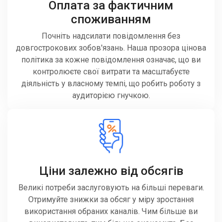
Оплата за фактичним
споживанням
Почніть надсилати повідомлення без
довгострокових зобов'язань. Наша прозора цінова
політика за кожне повідомлення означає, що ви
контролюєте свої витрати та масштабуєте
діяльність у власному темпі, що робить роботу з
аудиторією гнучкою.
Ціни залежно від обсягів
Великі потреби заслуговують на більші переваги.
Отримуйте знижки за обсяг у міру зростання
використання обраних каналів. Чим більше ви