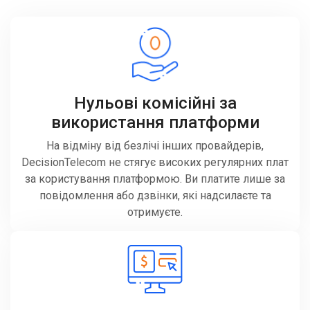
Нульові комісійні за
використання платформи
На відміну від безлічі інших провайдерів,
DecisionTelecom не стягує високих регулярних плат
за користування платформою. Ви платите лише за
повідомлення або дзвінки, які надсилаєте та
отримуєте.