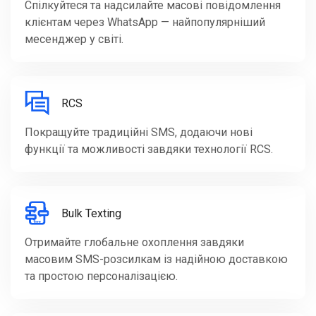
Спілкуйтеся та надсилайте масові повідомлення
клієнтам через WhatsApp — найпопулярніший
месенджер у світі.
RCS
Покращуйте традиційні SMS, додаючи нові
функції та можливості завдяки технології RCS.
Bulk Texting
Отримайте глобальне охоплення завдяки
масовим SMS-розсилкам із надійною доставкою
та простою персоналізацією.