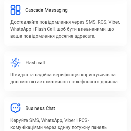
Cascade Messaging
Доставляйте повідомлення через SMS, RCS, Viber,
WhatsApp і Flash Call, щоб бути впевненими, що
ваше повідомлення досягне адресата.
Flash call
Швидка та надійна верифікація користувачів за
допомогою автоматичного телефонного дзвінка.
Business Chat
Керуйте SMS, WhatsApp, Viber і RCS-
комунікаціями через єдину потужну панель.