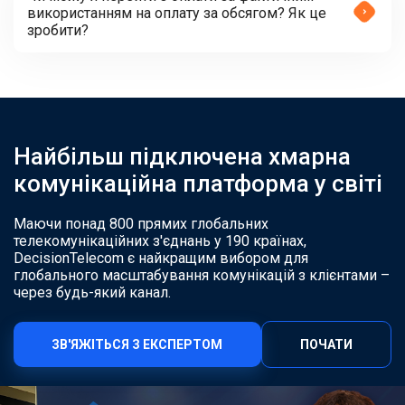
використанням на оплату за обсягом? Як це
зробити?
Найбільш підключена хмарна
комунікаційна платформа у світі
Маючи понад 800 прямих глобальних
телекомунікаційних з'єднань у 190 країнах,
DecisionTelecom є найкращим вибором для
глобального масштабування комунікацій з клієнтами –
через будь-який канал.
ЗВ'ЯЖІТЬСЯ З ЕКСПЕРТОМ
ПОЧАТИ