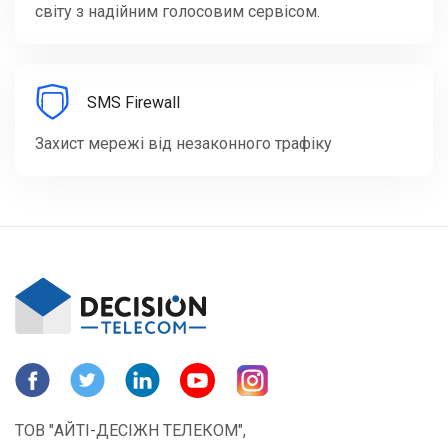
світу з надійним голосовим сервісом.
SMS Firewall
Захист мережі від незаконного трафіку
ТОВ "АЙТІ-ДЕСІЖН ТЕЛЕКОМ",