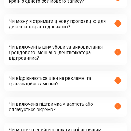
країн з одного облікового запису?
Чи можу я отримати цінову пропозицію для
декількох країн одночасно?
Чи включені в ціну збори за використання
брендового імені або ідентифікатора
відправника?
Чи відрізняються ціни на рекламні та
транзакційні кампанії?
Чи включена підтримка у вартість або
оплачується окремо?
Чи можу я перейти з оплати за фактичним