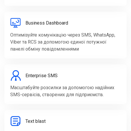
Business Dashboard
Оптимізуйте комунікацію через SMS, WhatsApp,
Viber та RCS за допомогою єдиної потужної
панелі обміну повідомленнями
Enterprise SMS
Масштабуйте розсилки за допомогою надійних
SMS-сервісів, створених для підприємств.
Text blast