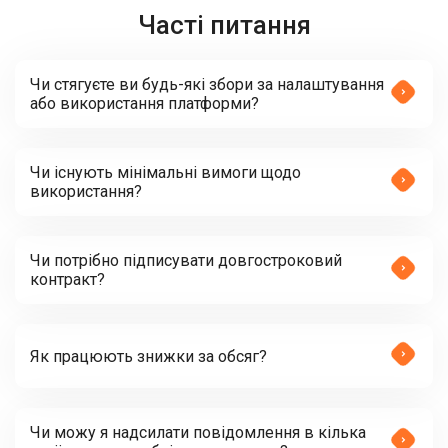
Часті питання
Чи стягуєте ви будь-які збори за налаштування
або використання платформи?
Чи існують мінімальні вимоги щодо
використання?
Чи потрібно підписувати довгостроковий
контракт?
Як працюють знижки за обсяг?
Чи можу я надсилати повідомлення в кілька