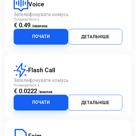
Voice
Зателефонувати комусь
Починається з
€ 0.49
/хвилина
ПОЧАТИ
ДЕТАЛЬНІШЕ
Flash Call
Зателефонувати комусь
Починається з
€ 0.0222
/виклик
ПОЧАТИ
ДЕТАЛЬНІШЕ