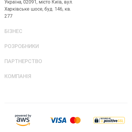
Україна, 02091, місто Київ, вул.
Харківське шосе, буд. 146, кв.
277
БІЗНЕС
РОЗРОБНИКИ
ПАРТНЕРСТВО
КОМПАНІЯ