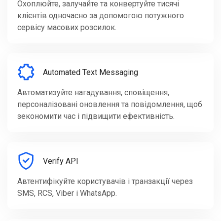
Охоплюйте, залучайте та конвертуйте тисячі
клієнтів одночасно за допомогою потужного
сервісу масових розсилок.
Automated Text Messaging
Автоматизуйте нагадування, сповіщення,
персоналізовані оновлення та повідомлення, щоб
зекономити час і підвищити ефективність.
Verify API
Автентифікуйте користувачів і транзакції через
SMS, RCS, Viber і WhatsApp.