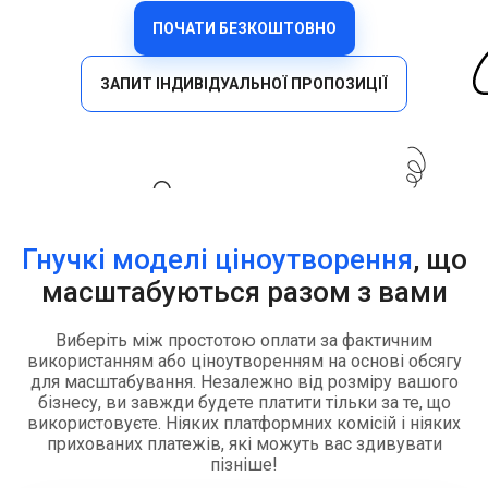
ПОЧАТИ БЕЗКОШТОВНО
ЗАПИТ ІНДИВІДУАЛЬНОЇ ПРОПОЗИЦІЇ
Гнучкі моделі ціноутворення
, що
масштабуються разом з вами
Виберіть між простотою оплати за фактичним
використанням або ціноутворенням на основі обсягу
для масштабування. Незалежно від розміру вашого
бізнесу, ви завжди будете платити тільки за те, що
використовуєте. Ніяких платформних комісій і ніяких
прихованих платежів, які можуть вас здивувати
пізніше!