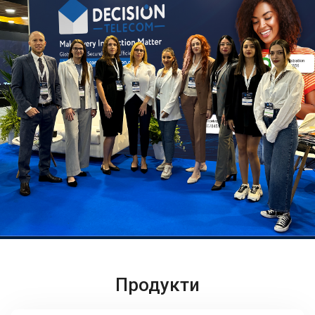
Продукти