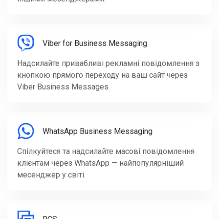
Viber for Business Messaging
Надсилайте привабливі рекламні повідомлення з
кнопкою прямого переходу на ваш сайт через
Viber Business Messages.
WhatsApp Business Messaging
Спілкуйтеся та надсилайте масові повідомлення
клієнтам через WhatsApp — найпопулярніший
месенджер у світі.