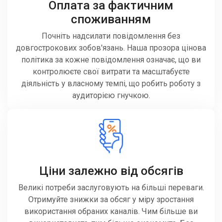
Оплата за фактичним
споживанням
Почніть надсилати повідомлення без
довгострокових зобов'язань. Наша прозора цінова
політика за кожне повідомлення означає, що ви
контролюєте свої витрати та масштабуєте
діяльність у власному темпі, що робить роботу з
аудиторією гнучкою.
Ціни залежно від обсягів
Великі потреби заслуговують на більші переваги.
Отримуйте знижки за обсяг у міру зростання
використання обраних каналів. Чим більше ви