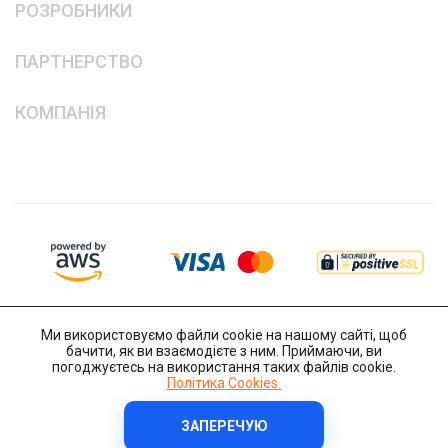
РОЗРОБНИКИ
ПАРТНЕРСТВО
КОМПАНІЯ
Ми використовуємо файли cookie на нашому сайті, щоб
бачити, як ви взаємодієте з ним. Приймаючи, ви
погоджуєтесь на використання таких файлів cookie.
Політика Cookies.
ЗАПЕРЕЧУЮ
Copyright © 2014-2026 IT-Decision Telecom OU
Політика Cookies