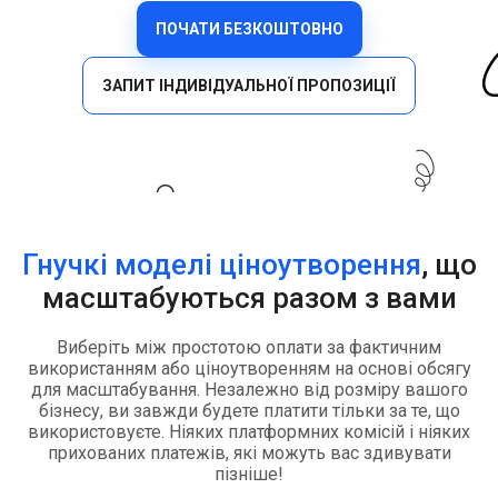
ПОЧАТИ БЕЗКОШТОВНО
ЗАПИТ ІНДИВІДУАЛЬНОЇ ПРОПОЗИЦІЇ
Гнучкі моделі ціноутворення
, що
масштабуються разом з вами
Виберіть між простотою оплати за фактичним
використанням або ціноутворенням на основі обсягу
для масштабування. Незалежно від розміру вашого
бізнесу, ви завжди будете платити тільки за те, що
використовуєте. Ніяких платформних комісій і ніяких
прихованих платежів, які можуть вас здивувати
пізніше!