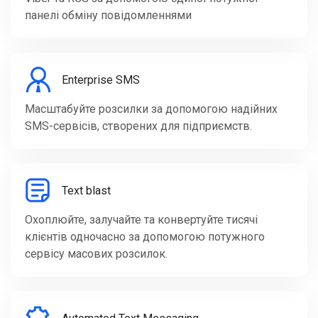
панелі обміну повідомленнями
Enterprise SMS
Масштабуйте розсилки за допомогою надійних
SMS-сервісів, створених для підприємств.
Text blast
Охоплюйте, залучайте та конвертуйте тисячі
клієнтів одночасно за допомогою потужного
сервісу масових розсилок.