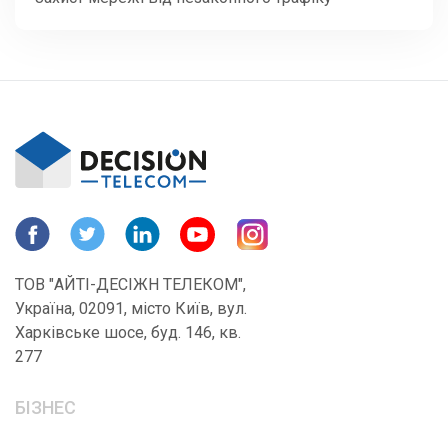
ТОВ "АЙТІ-ДЕСІЖН ТЕЛЕКОМ",
Україна, 02091, місто Київ, вул.
Харківське шосе, буд. 146, кв.
277
БІЗНЕС