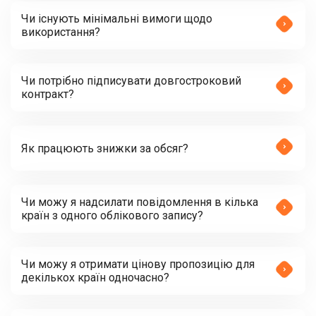
Чи існують мінімальні вимоги щодо
використання?
Чи потрібно підписувати довгостроковий
контракт?
Як працюють знижки за обсяг?
Чи можу я надсилати повідомлення в кілька
країн з одного облікового запису?
Чи можу я отримати цінову пропозицію для
декількох країн одночасно?