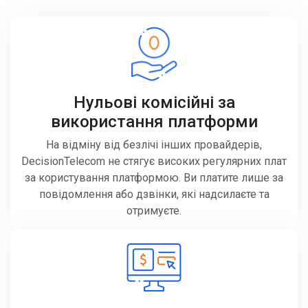
Нульові комісійні за
використання платформи
На відміну від безлічі інших провайдерів,
DecisionTelecom не стягує високих регулярних плат
за користування платформою. Ви платите лише за
повідомлення або дзвінки, які надсилаєте та
отримуєте.