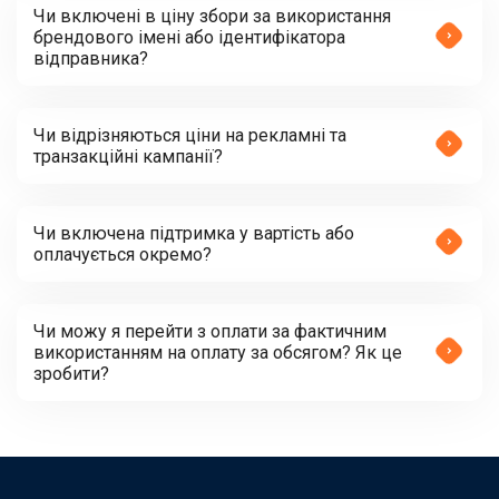
Чи включені в ціну збори за використання
брендового імені або ідентифікатора
відправника?
Чи відрізняються ціни на рекламні та
транзакційні кампанії?
Чи включена підтримка у вартість або
оплачується окремо?
Чи можу я перейти з оплати за фактичним
використанням на оплату за обсягом? Як це
зробити?